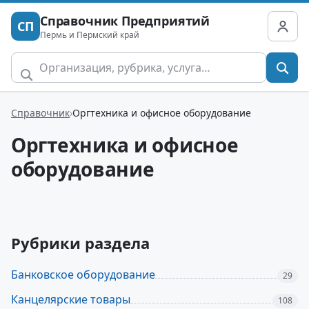
Справочник Предприятий
СП
Пермь и Пермский край
Справочник
Оргтехника и офисное оборудование
Оргтехника и офисное
оборудование
Рубрики раздела
Банковское оборудование
29
Канцелярские товары
108