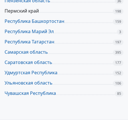
Пензенская область
36
Пермский край
198
Республика Башкортостан
159
Республика Марий Эл
3
Республика Татарстан
197
Самарская область
395
Саратовская область
177
Удмуртская Республика
152
Ульяновская область
106
Чувашская Республика
85