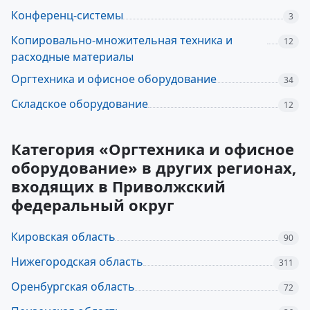
Конференц-системы
3
Копировально-множительная техника и
12
расходные материалы
Оргтехника и офисное оборудование
34
Складское оборудование
12
Категория «Оргтехника и офисное
оборудование» в других регионах,
входящих в Приволжский
федеральный округ
Кировская область
90
Нижегородская область
311
Оренбургская область
72