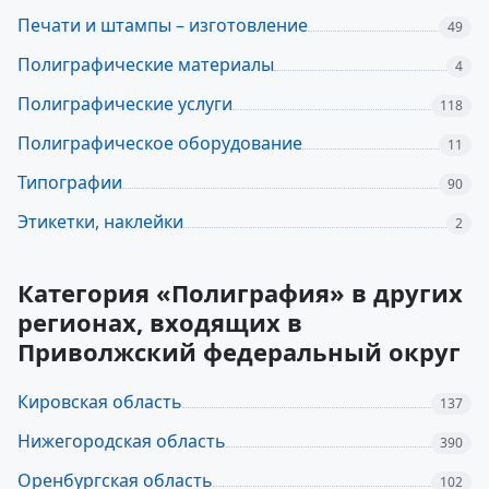
Печати и штампы – изготовление
49
Полиграфические материалы
4
Полиграфические услуги
118
Полиграфическое оборудование
11
Типографии
90
Этикетки, наклейки
2
Категория «Полиграфия» в других
регионах, входящих в
Приволжский федеральный округ
Кировская область
137
Нижегородская область
390
Оренбургская область
102