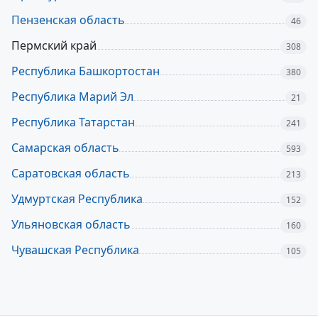
Пензенская область
46
Пермский край
308
Республика Башкортостан
380
Республика Марий Эл
21
Республика Татарстан
241
Самарская область
593
Саратовская область
213
Удмуртская Республика
152
Ульяновская область
160
Чувашская Республика
105