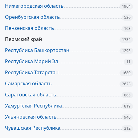
Нижегородская область
1964
Оренбургская область
530
Пензенская область
163
Пермский край
1732
Республика Башкортостан
1293
Республика Марий Эл
11
Республика Татарстан
1689
Самарская область
2623
Саратовская область
865
Удмуртская Республика
819
Ульяновская область
940
Чувашская Республика
312