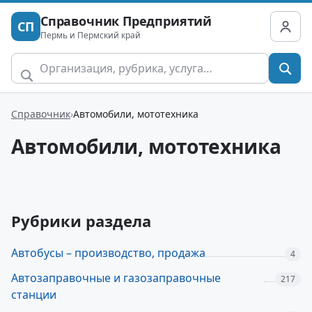
Справочник Предприятий
СП
Пермь и Пермский край
Справочник
Автомобили, мототехника
Автомобили, мототехника
Рубрики раздела
Автобусы – производство, продажа
4
Автозаправочные и газозаправочные
217
станции