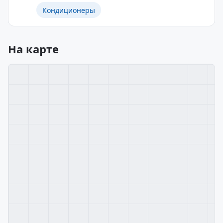
Кондиционеры
На карте