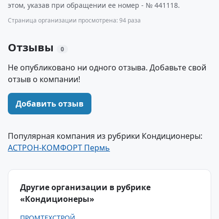
этом, указав при обращении ее номер - № 441118.
Страница организации просмотрена: 94 раза
Отзывы
0
Не опубликовано ни одного отзыва. Добавьте свой
отзыв о компании!
Добавить отзыв
Популярная компания из рубрики Кондиционеры:
АСТРОН-КОМФОРТ Пермь
Другие организации в рубрике
«Кондиционеры»
ПРОМТЕХСТРОЙ