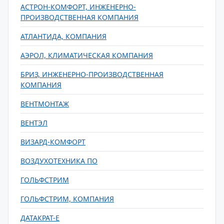
АСТРОН-КОМФОРТ, ИНЖЕНЕРНО-
ПРОИЗВОДСТВЕННАЯ КОМПАНИЯ
АТЛАНТИДА, КОМПАНИЯ
АЭРОЛ, КЛИМАТИЧЕСКАЯ КОМПАНИЯ
БРИЗ, ИНЖЕНЕРНО-ПРОИЗВОДСТВЕННАЯ
КОМПАНИЯ
ВЕНТМОНТАЖ
ВЕНТЭЛ
ВИЗАРД-КОМФОРТ
ВОЗДУХОТЕХНИКА ПО
ГОЛЬФСТРИМ
ГОЛЬФСТРИМ, КОМПАНИЯ
ДАТАКРАТ-Е