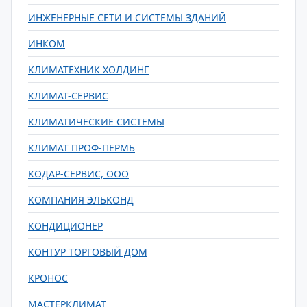
ИНЖЕНЕРНЫЕ СЕТИ И СИСТЕМЫ ЗДАНИЙ
ИНКОМ
КЛИМАТЕХНИК ХОЛДИНГ
КЛИМАТ-СЕРВИС
КЛИМАТИЧЕСКИЕ СИСТЕМЫ
КЛИМАТ ПРОФ-ПЕРМЬ
КОДАР-СЕРВИС, ООО
КОМПАНИЯ ЭЛЬКОНД
КОНДИЦИОНЕР
КОНТУР ТОРГОВЫЙ ДОМ
КРОНОС
МАСТЕРКЛИМАТ