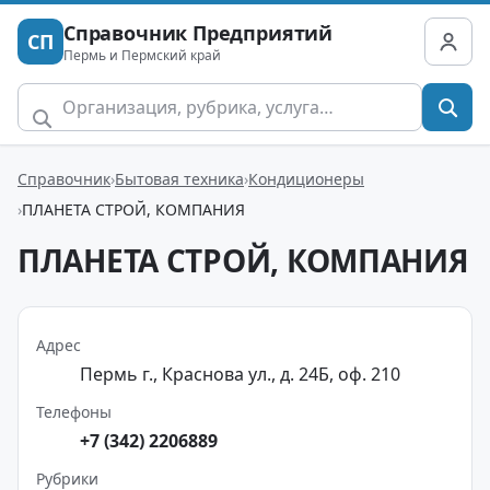
Справочник Предприятий
СП
Пермь и Пермский край
Справочник
Бытовая техника
Кондиционеры
ПЛАНЕТА СТРОЙ, КОМПАНИЯ
ПЛАНЕТА СТРОЙ, КОМПАНИЯ
Адрес
Пермь г., Краснова ул., д. 24Б, оф. 210
Телефоны
+7 (342) 2206889
Рубрики