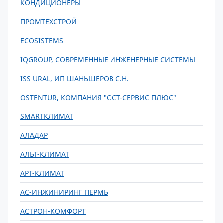
КОНДИЦИОНЕРЫ
ПРОМТЕХСТРОЙ
ECOSISTEMS
IQGROUP, СОВРЕМЕННЫЕ ИНЖЕНЕРНЫЕ СИСТЕМЫ
ISS URAL, ИП ШАНЬШЕРОВ С.Н.
OSTENTUR, КОМПАНИЯ "ОСТ-СЕРВИС ПЛЮС"
SMARTКЛИМАТ
АЛАДАР
АЛЬТ-КЛИМАТ
АРТ-КЛИМАТ
АС-ИНЖИНИРИНГ ПЕРМЬ
АСТРОН-КОМФОРТ