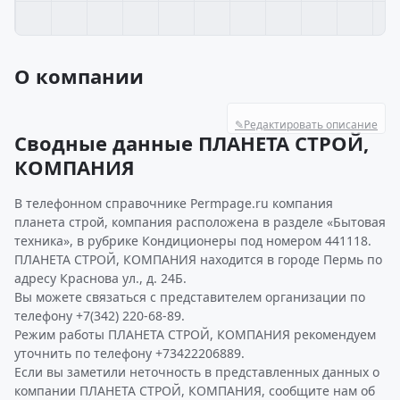
О компании
✎
Редактировать описание
Сводные данные ПЛАНЕТА СТРОЙ,
КОМПАНИЯ
В телефонном справочнике Permpage.ru компания
планета строй, компания расположена в разделе «Бытовая
техника», в рубрике Кондиционеры под номером 441118.
ПЛАНЕТА СТРОЙ, КОМПАНИЯ находится в городе Пермь по
адресу Краснова ул., д. 24Б.
Вы можете связаться с представителем организации по
телефону +7(342) 220-68-89.
Режим работы ПЛАНЕТА СТРОЙ, КОМПАНИЯ рекомендуем
уточнить по телефону +73422206889.
Если вы заметили неточность в представленных данных о
компании ПЛАНЕТА СТРОЙ, КОМПАНИЯ, сообщите нам об