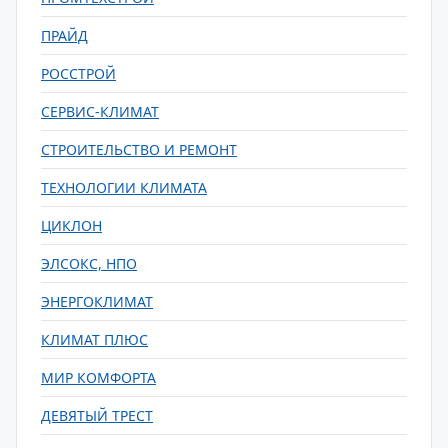
ПРАЙД
РОССТРОЙ
СЕРВИС-КЛИМАТ
СТРОИТЕЛЬСТВО И РЕМОНТ
ТЕХНОЛОГИИ КЛИМАТА
ЦИКЛОН
ЭЛСОКС, НПО
ЭНЕРГОКЛИМАТ
КЛИМАТ ПЛЮС
МИР КОМФОРТА
ДЕВЯТЫЙ ТРЕСТ