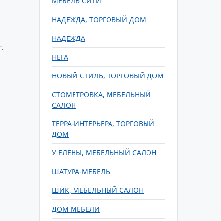
МЕБЕЛЬ СИТИ
НАДЕЖДА, ТОРГОВЫЙ ДОМ
НАДЕЖДА
.
НЕГА
НОВЫЙ СТИЛЬ, ТОРГОВЫЙ ДОМ
СТОМЕТРОВКА, МЕБЕЛЬНЫЙ
САЛОН
ТЕРРА-ИНТЕРЬЕРА, ТОРГОВЫЙ
ДОМ
У ЕЛЕНЫ, МЕБЕЛЬНЫЙ САЛОН
ШАТУРА-МЕБЕЛЬ
ШИК, МЕБЕЛЬНЫЙ САЛОН
ДОМ МЕБЕЛИ