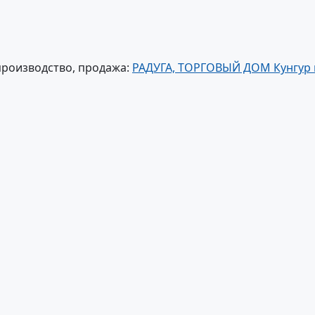
производство, продажа:
РАДУГА, ТОРГОВЫЙ ДОМ Кунгур г