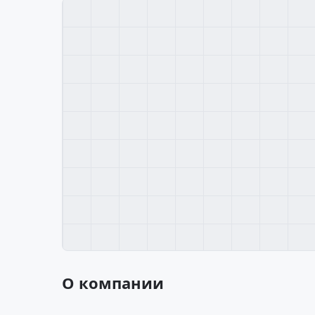
О компании