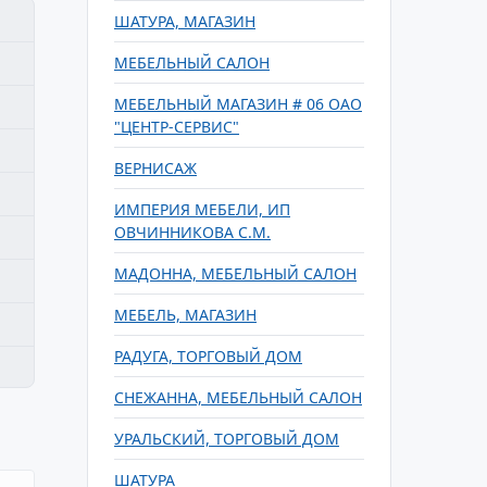
ШАТУРА, МАГАЗИН
МЕБЕЛЬНЫЙ САЛОН
МЕБЕЛЬНЫЙ МАГАЗИН # 06 ОАО
"ЦЕНТР-СЕРВИС"
ВЕРНИСАЖ
ИМПЕРИЯ МЕБЕЛИ, ИП
ОВЧИННИКОВА С.М.
МАДОННА, МЕБЕЛЬНЫЙ САЛОН
МЕБЕЛЬ, МАГАЗИН
РАДУГА, ТОРГОВЫЙ ДОМ
СНЕЖАННА, МЕБЕЛЬНЫЙ САЛОН
УРАЛЬСКИЙ, ТОРГОВЫЙ ДОМ
ШАТУРА