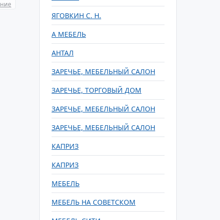
ание
ЯГОВКИН С. Н.
А МЕБЕЛЬ
АНТАЛ
ЗАРЕЧЬЕ, МЕБЕЛЬНЫЙ САЛОН
ЗАРЕЧЬЕ, ТОРГОВЫЙ ДОМ
ЗАРЕЧЬЕ, МЕБЕЛЬНЫЙ САЛОН
ЗАРЕЧЬЕ, МЕБЕЛЬНЫЙ САЛОН
КАПРИЗ
КАПРИЗ
МЕБЕЛЬ
МЕБЕЛЬ НА СОВЕТСКОМ