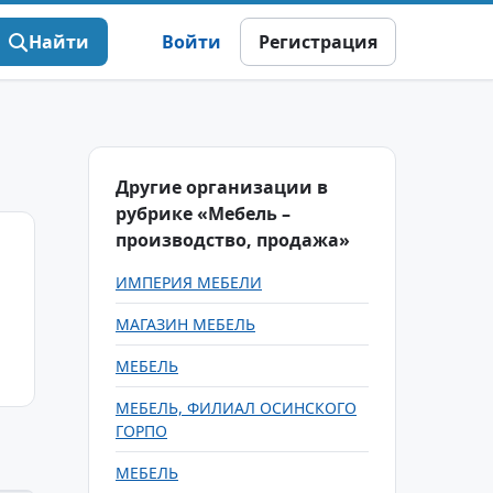
Найти
Войти
Регистрация
Другие организации в
рубрике «Мебель –
производство, продажа»
ИМПЕРИЯ МЕБЕЛИ
МАГАЗИН МЕБЕЛЬ
МЕБЕЛЬ
МЕБЕЛЬ, ФИЛИАЛ ОСИНСКОГО
ГОРПО
МЕБЕЛЬ