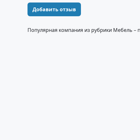
Добавить отзыв
Популярная компания из рубрики Мебель – 