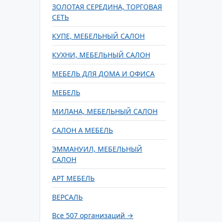
ЗОЛОТАЯ СЕРЕДИНА, ТОРГОВАЯ
СЕТЬ
КУПЕ, МЕБЕЛЬНЫЙ САЛОН
КУХНИ, МЕБЕЛЬНЫЙ САЛОН
МЕБЕЛЬ ДЛЯ ДОМА И ОФИСА
МЕБЕЛЬ
МИЛАНА, МЕБЕЛЬНЫЙ САЛОН
САЛОН А МЕБЕЛЬ
ЭММАНУИЛ, МЕБЕЛЬНЫЙ
САЛОН
АРТ МЕБЕЛЬ
ВЕРСАЛЬ
Все 507 организаций →