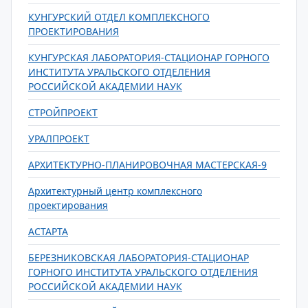
КУНГУРСКИЙ ОТДЕЛ КОМПЛЕКСНОГО
ПРОЕКТИРОВАНИЯ
КУНГУРСКАЯ ЛАБОРАТОРИЯ-СТАЦИОНАР ГОРНОГО
ИНСТИТУТА УРАЛЬСКОГО ОТДЕЛЕНИЯ
РОССИЙСКОЙ АКАДЕМИИ НАУК
СТРОЙПРОЕКТ
УРАЛПРОЕКТ
АРХИТЕКТУРНО-ПЛАНИРОВОЧНАЯ МАСТЕРСКАЯ-9
Архитектурный центр комплексного
проектирования
АСТАРТА
БЕРЕЗНИКОВСКАЯ ЛАБОРАТОРИЯ-СТАЦИОНАР
ГОРНОГО ИНСТИТУТА УРАЛЬСКОГО ОТДЕЛЕНИЯ
РОССИЙСКОЙ АКАДЕМИИ НАУК