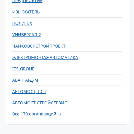
ПРЕДПРИЯТИЕ
ИЗЫСКАТЕЛЬ
ПОЛИТЕХ
УНИВЕРСАЛ-2
ЧАЙКОВСКСТРОЙПРОЕКТ
ЭЛЕКТРОМОНТАЖАВТОМАТИКА
ITS-GROUP
АВАНГАРД-М
АВТОМОСТ, ПСП
АВТОМОСТ-СТРОЙСЕРВИС
Все 170 организаций →