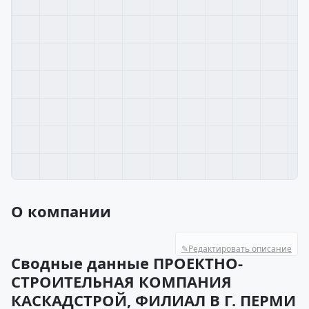
О компании
✎
Редактировать описание
Сводные данные ПРОЕКТНО-
СТРОИТЕЛЬНАЯ КОМПАНИЯ
КАСКАДСТРОЙ, ФИЛИАЛ В Г. ПЕРМИ