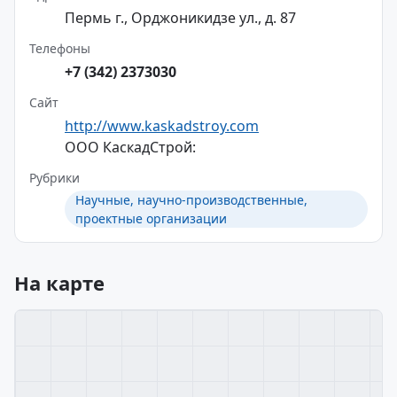
Пермь г., Орджоникидзе ул., д. 87
Телефоны
+7 (342) 2373030
Сайт
http://www.kaskadstroy.com
ООО КаскадСтрой:
Рубрики
Научные, научно-производственные,
проектные организации
На карте