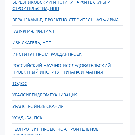
БЕРЕЗНИКОВСКИЙ ИНСТИТУТ АРХИТЕКТУРЫ И
СТРОИТЕЛЬСТВА, НПП
ВЕРХНЕКАМЬЕ, ПРОЕКТНО-СТРОИТЕЛЬНАЯ ФИРМА
ГАЛУРГИЯ, ФИЛИАЛ
ИЗЫСКАТЕЛЬ, НПП
ИНСТИТУТ ПРОМГРАЖДАНПРОЕКТ
РОССИЙСКИЙ НАУЧНО-ИССЛЕДОВАТЕЛЬСКИЙ
ПРОЕКТНЫЙ ИНСТИТУТ ТИТАНА И МАГНИЯ
ТОДОС
УРАЛСИБГИДРОМЕХАНИЗАЦИЯ
УРАЛСТРОЙИЗЫСКАНИЯ
УСАДЬБА, ПСК
ГЕОПРОТЕКТ, ПРОЕКТНО-СТРОИТЕЛЬНОЕ