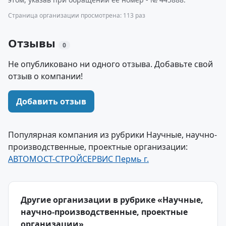
Страница организации просмотрена: 113 раз
Отзывы
0
Не опубликовано ни одного отзыва. Добавьте свой
отзыв о компании!
Добавить отзыв
Популярная компания из рубрики Научные, научно-
производственные, проектные организации:
АВТОМОСТ-СТРОЙСЕРВИС Пермь г.
Другие организации в рубрике «Научные,
научно-производственные, проектные
организации»