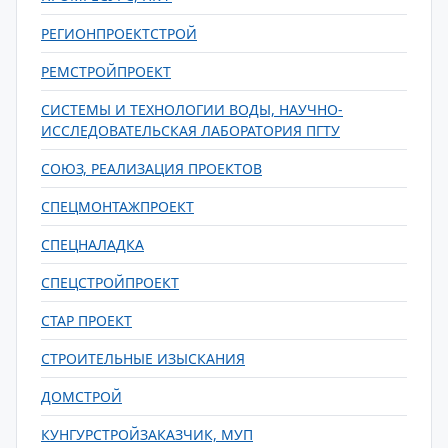
РЕГИОНПРОЕКТСТРОЙ
РЕМСТРОЙПРОЕКТ
СИСТЕМЫ И ТЕХНОЛОГИИ ВОДЫ, НАУЧНО-
ИССЛЕДОВАТЕЛЬСКАЯ ЛАБОРАТОРИЯ ПГТУ
СОЮЗ, РЕАЛИЗАЦИЯ ПРОЕКТОВ
СПЕЦМОНТАЖПРОЕКТ
СПЕЦНАЛАДКА
СПЕЦСТРОЙПРОЕКТ
СТАР ПРОЕКТ
СТРОИТЕЛЬНЫЕ ИЗЫСКАНИЯ
ДОМСТРОЙ
КУНГУРСТРОЙЗАКАЗЧИК, МУП