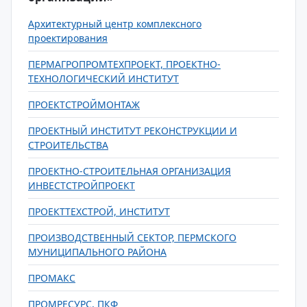
Архитектурный центр комплексного
проектирования
ПЕРМАГРОПРОМТЕХПРОЕКТ, ПРОЕКТНО-
ТЕХНОЛОГИЧЕСКИЙ ИНСТИТУТ
ПРОЕКТСТРОЙМОНТАЖ
ПРОЕКТНЫЙ ИНСТИТУТ РЕКОНСТРУКЦИИ И
СТРОИТЕЛЬСТВА
ПРОЕКТНО-СТРОИТЕЛЬНАЯ ОРГАНИЗАЦИЯ
ИНВЕСТСТРОЙПРОЕКТ
ПРОЕКТТЕХСТРОЙ, ИНСТИТУТ
ПРОИЗВОДСТВЕННЫЙ СЕКТОР, ПЕРМСКОГО
МУНИЦИПАЛЬНОГО РАЙОНА
ПРОМАКС
ПРОМРЕСУРС, ПКФ