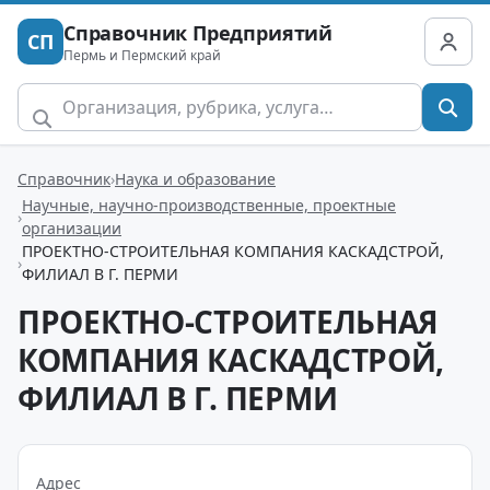
Справочник Предприятий
СП
Пермь и Пермский край
Справочник
Наука и образование
Научные, научно-производственные, проектные
организации
ПРОЕКТНО-СТРОИТЕЛЬНАЯ КОМПАНИЯ КАСКАДСТРОЙ,
ФИЛИАЛ В Г. ПЕРМИ
ПРОЕКТНО-СТРОИТЕЛЬНАЯ
КОМПАНИЯ КАСКАДСТРОЙ,
ФИЛИАЛ В Г. ПЕРМИ
Адрес