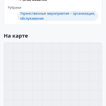
Рубрики
Торжественные мероприятия – организация,
обслуживание
На карте