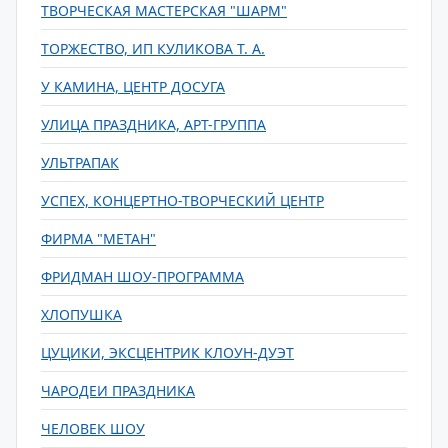
ТВОРЧЕСКАЯ МАСТЕРСКАЯ "ШАРМ"
ТОРЖЕСТВО, ИП КУЛИКОВА Т. А.
У КАМИНА, ЦЕНТР ДОСУГА
УЛИЦА ПРАЗДНИКА, АРТ-ГРУППА
УЛЬТРАПАК
УСПЕХ, КОНЦЕРТНО-ТВОРЧЕСКИЙ ЦЕНТР
ФИРМА "МЕТАН"
ФРИДМАН ШОУ-ПРОГРАММА
ХЛОПУШКА
ЦУЦИКИ, ЭКСЦЕНТРИК КЛОУН-ДУЭТ
ЧАРОДЕИ ПРАЗДНИКА
ЧЕЛОВЕК ШОУ