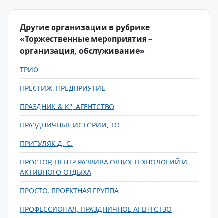
Другие организации в рубрике
«Торжественные мероприятия –
организация, обслуживание»
ТРИО
ПРЕСТИЖ, ПРЕДПРИЯТИЕ
ПРАЗДНИК & К°, АГЕНТСТВО
ПРАЗДНИЧНЫЕ ИСТОРИИ, ТО
ПРИТУЛЯК Д. С.
ПРОСТОР, ЦЕНТР РАЗВИВАЮЩИХ ТЕХНОЛОГИЙ И
АКТИВНОГО ОТДЫХА
ПРОСТО, ПРОЕКТНАЯ ГРУППА
ПРОФЕССИОНАЛ, ПРАЗДНИЧНОЕ АГЕНТСТВО