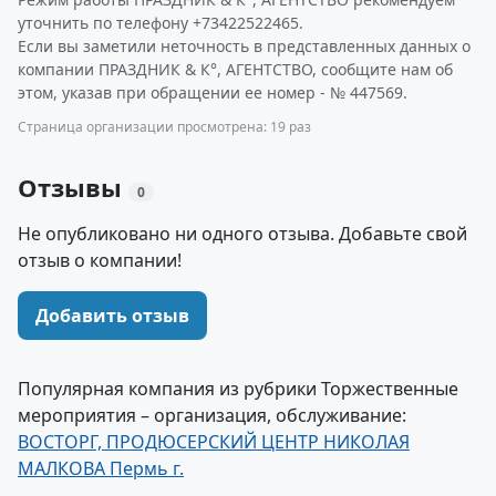
уточнить по телефону +73422522465.
Если вы заметили неточность в представленных данных о
компании ПРАЗДНИК & К°, АГЕНТСТВО, сообщите нам об
этом, указав при обращении ее номер - № 447569.
Страница организации просмотрена: 19 раз
Отзывы
0
Не опубликовано ни одного отзыва. Добавьте свой
отзыв о компании!
Добавить отзыв
Популярная компания из рубрики Торжественные
мероприятия – организация, обслуживание:
ВОСТОРГ, ПРОДЮСЕРСКИЙ ЦЕНТР НИКОЛАЯ
МАЛКОВА Пермь г.