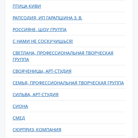
ПТИЦА КИВИ
РАПСОДИЯ, ИП ГАРАПШИНА З. В.
РОССИЯНЕ, ШОУ ГРУППА
С НАМИ НЕ СОСКУЧИШЬСЯ!
СВЕТЛАНА, ПРОФЕССИОНАЛЬНАЯ ТВОРЧЕСКАЯ
ГРУППА
СВОЯЧЕНИЦЫ, АРТ-СТУДИЯ
СЕМЬЯ, ПРОФЕССИОНАЛЬНАЯ ТВОРЧЕСКАЯ ГРУППА
СИЛЬВА, АРТ-СТУДИЯ
СИОНА
СМЕД
СЮРПРИЗ, КОМПАНИЯ