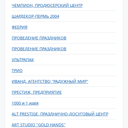
ЧЕМПИОН, ПРОДЮСЕРСКИЙ ЦЕНТР
ШАРДЕКОР-ПЕРМЬ 2004
ФЕЕРИЯ
ПРОВЕДЕНИЕ ПРАЗДНИКОВ
ПРОВЕДЕНИЕ ПРАЗДНИКОВ
УЛЬТРАПАК
ТРИО
ИВАНД, АГЕНТСТВО "РАДУЖНЫЙ МИР"
ПРЕСТИЖ, ПРЕДПРИЯТИЕ
1000 и 1 идея
ALT PRESTIGE, ПРАЗДНИЧНО-ДОСУГОВЫЙ ЦЕНТР
ART STUDIO "GOLD HANDS"