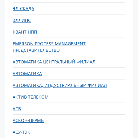
ЭЛ-СКАДА
ЭЛЛИПС
КВАНТ НПП
EMERSON PROCESS MANAGEMENT
ПРЕДСТАВИТЕЛЬСТВО
АВТОМАТИКА ЦЕНТРАЛЬНЫЙ ФИЛИАЛ
АВТОМАТИКА
АВТОМАТИКА, ИНДУСТРИАЛЬНЫЙ ФИЛИАЛ
АКТИВ ТЕЛЕКОМ
АСВ
АСКОН-ПЕРМЬ
АСУ-ТЭК