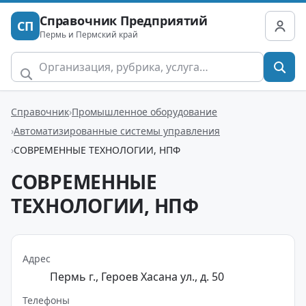
Справочник Предприятий
СП
Пермь и Пермский край
Справочник
Промышленное оборудование
Автоматизированные системы управления
СОВРЕМЕННЫЕ ТЕХНОЛОГИИ, НПФ
СОВРЕМЕННЫЕ
ТЕХНОЛОГИИ, НПФ
Адрес
Пермь г., Героев Хасана ул., д. 50
Телефоны