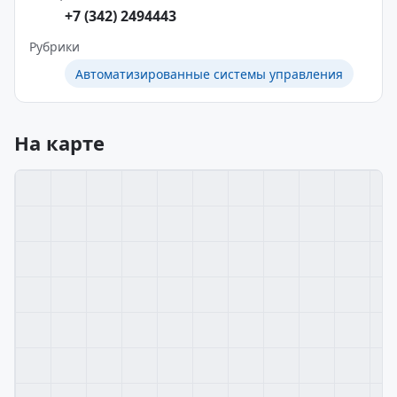
+7 (342) 2494443
Рубрики
Автоматизированные системы управления
На карте