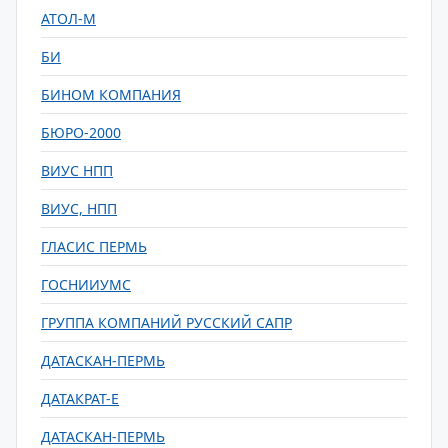
АТОЛ-М
БИ
БИНОМ КОМПАНИЯ
БЮРО-2000
ВИУС НПП
ВИУС, НПП
ГЛАСИС ПЕРМЬ
ГОСНИИУМС
ГРУППА КОМПАНИЙ РУССКИЙ САПР
ДАТАСКАН-ПЕРМЬ
ДАТАКРАТ-Е
ДАТАСКАН-ПЕРМЬ