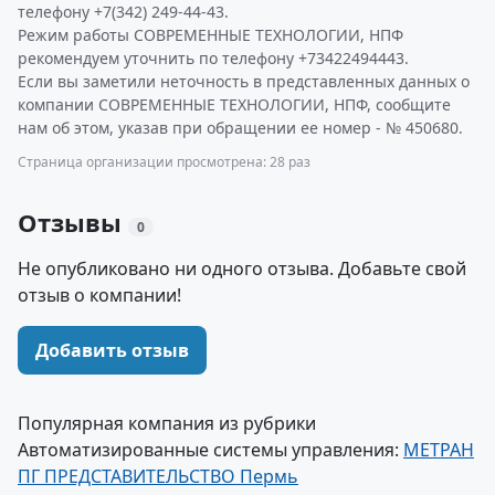
телефону +7(342) 249-44-43.
Режим работы СОВРЕМЕННЫЕ ТЕХНОЛОГИИ, НПФ
рекомендуем уточнить по телефону +73422494443.
Если вы заметили неточность в представленных данных о
компании СОВРЕМЕННЫЕ ТЕХНОЛОГИИ, НПФ, сообщите
нам об этом, указав при обращении ее номер - № 450680.
Страница организации просмотрена: 28 раз
Отзывы
0
Не опубликовано ни одного отзыва. Добавьте свой
отзыв о компании!
Добавить отзыв
Популярная компания из рубрики
Автоматизированные системы управления:
МЕТРАН
ПГ ПРЕДСТАВИТЕЛЬСТВО Пермь