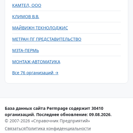
КАМТЕЛ, ООО
КЛИМОВ В.В.
МАЙВИЖН ТЕКНОЛОДЖИС
МЕТРАН ПГ ПРЕДСТАВИТЕЛЬСТВО
МЗТА-ПЕРМЬ
МОНТАЖ-АВТОМАТИКА
Все 76 организаций →
База данных сайта Permpage содержит 30410
организаций. Последнее обновление: 09.08.2026.
© 2007-2026 «Справочник Предприятий»
Связаться
Политика конфиденциальности