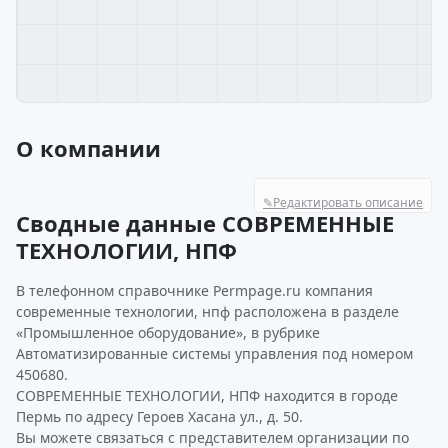
О компании
✎
Редактировать описание
Сводные данные СОВРЕМЕННЫЕ
ТЕХНОЛОГИИ, НПФ
В телефонном справочнике Permpage.ru компания
современные технологии, нпф расположена в разделе
«Промышленное оборудование», в рубрике
Автоматизированные системы управления под номером
450680.
СОВРЕМЕННЫЕ ТЕХНОЛОГИИ, НПФ находится в городе
Пермь по адресу Героев Хасана ул., д. 50.
Вы можете связаться с представителем организации по