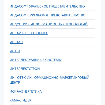
ИНДАСОФТ УРАЛЬСКОЕ ПРЕДСТАВИТЕЛЬСТВО
ИНДАСОФТ, УРАЛЬСКОЕ ПРЕДСТАВИТЕЛЬСТВО
ИНДУСТРИЯ ИНФОРМАЦИОННЫХ ТЕХНОЛОГИЙ
ИНСАЙТ-ЭЛЕКТРОНИКС
ИНСТАЛ
ИНТЕХ
ИНТЕЛЛЕКТУАЛЬНЫЕ СИСТЕМЫ
ИНТЕЛЛЕКТСТРОЙ
ИНФОТЭК ИНФОРМАЦИОННО-МАРКЕТИНГОВЫЙ
ЦЕНТР
ИСКРА-ЭНЕРГЕТИКА
КАМА-ЛИДЕР