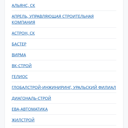
АЛЬЯНС, СК
АПРЕЛЬ, УПРАВЛЯЮЩАЯ СТРОИТЕЛЬНАЯ
КОМПАНИЯ
АСТРОН, СК
БАСТЕР
ВИРМА
ВК-СТРОЙ
ГЕЛИОС
ГЛОБАЛСТРОЙ-ИНЖИНИРИНГ, УРАЛЬСКИЙ ФИЛИАЛ
ДИАГОНАЛЬ-СТРОЙ
ЕВА-АВТОМАТИКА
ЖИЛСТРОЙ