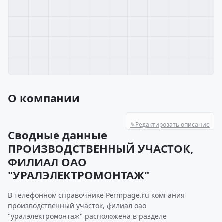
О компании
✎
Редактировать описание
Сводные данные
ПРОИЗВОДСТВЕННЫЙ УЧАСТОК,
ФИЛИАЛ ОАО
"УРАЛЭЛЕКТРОМОНТАЖ"
В телефонном справочнике Permpage.ru компания
производственный участок, филиал оао
"уралэлектромонтаж" расположена в разделе