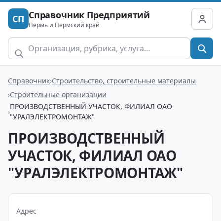
Справочник Предприятий
СП
Пермь и Пермский край
Справочник
Строительство, строительные материалы
Строительные организации
ПРОИЗВОДСТВЕННЫЙ УЧАСТОК, ФИЛИАЛ ОАО
"УРАЛЭЛЕКТРОМОНТАЖ"
ПРОИЗВОДСТВЕННЫЙ
УЧАСТОК, ФИЛИАЛ ОАО
"УРАЛЭЛЕКТРОМОНТАЖ"
Адрес