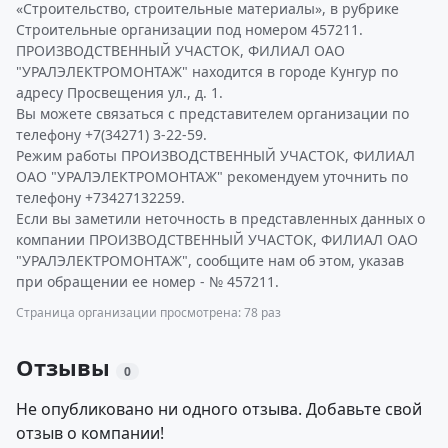
«Строительство, строительные материалы», в рубрике
Строительные организации под номером 457211.
ПРОИЗВОДСТВЕННЫЙ УЧАСТОК, ФИЛИАЛ ОАО
"УРАЛЭЛЕКТРОМОНТАЖ" находится в городе Кунгур по
адресу Просвещения ул., д. 1.
Вы можете связаться с представителем организации по
телефону +7(34271) 3-22-59.
Режим работы ПРОИЗВОДСТВЕННЫЙ УЧАСТОК, ФИЛИАЛ
ОАО "УРАЛЭЛЕКТРОМОНТАЖ" рекомендуем уточнить по
телефону +73427132259.
Если вы заметили неточность в представленных данных о
компании ПРОИЗВОДСТВЕННЫЙ УЧАСТОК, ФИЛИАЛ ОАО
"УРАЛЭЛЕКТРОМОНТАЖ", сообщите нам об этом, указав
при обращении ее номер - № 457211.
Страница организации просмотрена: 78 раз
Отзывы
0
Не опубликовано ни одного отзыва. Добавьте свой
отзыв о компании!