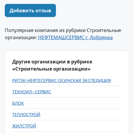
Добавить отзыв
Популярная компания из рубрики Строительные
организации:
НЕФТЕМАШСЕРВИС г. Добрянка
Другие организации в рубрике
«Строительные организации»
РИТЭК-НЕФТЕСЕРВИС ОСИНСКАЯ ЭКСПЕДИЦИЯ
ТЕХНОИЛ--СЕРВИС
БЛОК
ТЕПЛОСТРОЙ
ЖИЛСТРОЙ