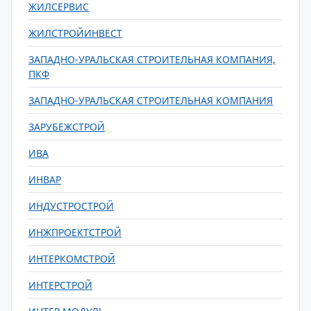
ЖИЛСЕРВИС
ЖИЛСТРОЙИНВЕСТ
ЗАПАДНО-УРАЛЬСКАЯ СТРОИТЕЛЬНАЯ КОМПАНИЯ,
ПКФ
ЗАПАДНО-УРАЛЬСКАЯ СТРОИТЕЛЬНАЯ КОМПАНИЯ
ЗАРУБЕЖСТРОЙ
ИВА
ИНВАР
ИНДУСТРОСТРОЙ
ИНЖПРОЕКТСТРОЙ
ИНТЕРКОМСТРОЙ
ИНТЕРСТРОЙ