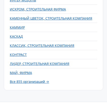
ИНТЕР МОДУЛЬ
ИСКРОМ, СТРОИТЕЛЬНАЯ ФИРМА
КАМЕННЫЙ ЦВЕТОК, СТРОИТЕЛЬНАЯ КОМПАНИЯ
КАММИР
КАСКАД
КЛАССИК, СТРОИТЕЛЬНАЯ КОМПАНИЯ
КОНТРАСТ
ЛИДЕР, СТРОИТЕЛЬНАЯ КОМПАНИЯ
МАЙ, ФИРМА
Все 855 организаций →