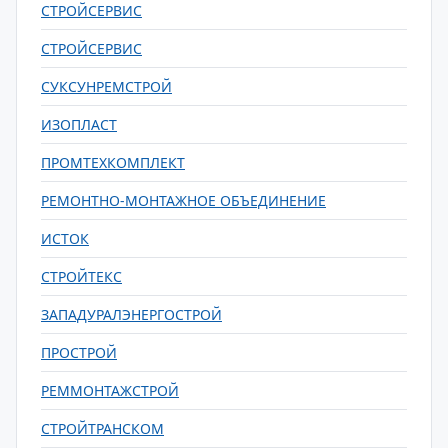
СТРОЙСЕРВИС
СТРОЙСЕРВИС
СУКСУНРЕМСТРОЙ
ИЗОПЛАСТ
ПРОМТЕХКОМПЛЕКТ
РЕМОНТНО-МОНТАЖНОЕ ОБЪЕДИНЕНИЕ
ИСТОК
СТРОЙТЕКС
ЗАПАДУРАЛЭНЕРГОСТРОЙ
ПРОСТРОЙ
РЕММОНТАЖСТРОЙ
СТРОЙТРАНСКОМ