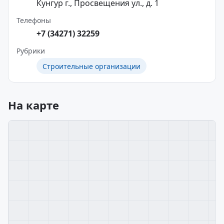
Кунгур г., Просвещения ул., д. 1
Телефоны
+7 (34271) 32259
Рубрики
Строительные организации
На карте