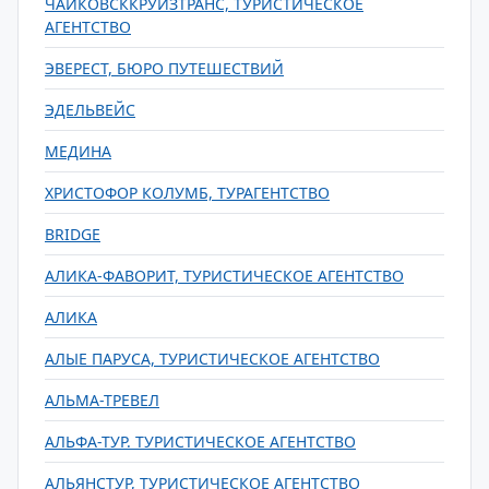
ЧАЙКОВСККРУИЗТРАНС, ТУРИСТИЧЕСКОЕ
АГЕНТСТВО
ЭВЕРЕСТ, БЮРО ПУТЕШЕСТВИЙ
ЭДЕЛЬВЕЙС
МЕДИНА
ХРИСТОФОР КОЛУМБ, ТУРАГЕНТСТВО
BRIDGE
АЛИКА-ФАВОРИТ, ТУРИСТИЧЕСКОЕ АГЕНТСТВО
АЛИКА
АЛЫЕ ПАРУСА, ТУРИСТИЧЕСКОЕ АГЕНТСТВО
АЛЬМА-ТРЕВЕЛ
АЛЬФА-ТУР. ТУРИСТИЧЕСКОЕ АГЕНТСТВО
АЛЬЯНСТУР, ТУРИСТИЧЕСКОЕ АГЕНТСТВО