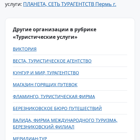
услуги:
ПЛАНЕТА, СЕТЬ ТУРАГЕНТСТВ Пермь г.
Другие организации в рубрике
«Туристические услуги»
ВИКТОРИЯ
ВЕСТА, ТУРИСТИЧЕСКОЕ АГЕНТСТВО
КУНГУР И МИР, ТУРАГЕНТСТВО
МАГАЗИН ГОРЯЩИХ ПУТЕВОК
ФЛАМИНГО, ТУРИСТИЧЕСКАЯ ФИРМА
БЕРЕЗНИКОВСКОЕ БЮРО ПУТЕШЕСТВИЙ
ВАЛИДА, ФИРМА МЕЖДУНАРОДНОГО ТУРИЗМА,
БЕРЕЗНИКОВСКИЙ ФИЛИАЛ
МЕРИДИАН-ТУР