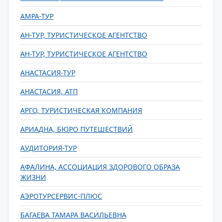
АМРА-ТУР
АН-ТУР, ТУРИСТИЧЕСКОЕ АГЕНТСТВО
АН-ТУР, ТУРИСТИЧЕСКОЕ АГЕНТСТВО
АНАСТАСИЯ-ТУР
АНАСТАСИЯ, АТП
АРГО, ТУРИСТИЧЕСКАЯ КОМПАНИЯ
АРИАДНА, БЮРО ПУТЕШЕСТВИЙ
АУДИТОРИЯ-ТУР
АФАЛИНА, АССОЦИАЦИЯ ЗДОРОВОГО ОБРАЗА
ЖИЗНИ
АЭРОТУРСЕРВИС-ПЛЮС
БАГАЕВА ТАМАРА ВАСИЛЬЕВНА