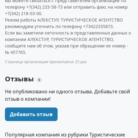
Вы можете связаться с представителем организации по
телефону +7(342) 233-58-73 или отправить факс на номер
+7(342) 218-03-00.
Режим работы АЛЕКСТУР, ТУРИСТИЧЕСКОЕ АГЕНТСТВО
рекомендуем уточнить по телефону +73422335873.
Если вы заметили неточность в представленных данных о
компании АЛЕКСТУР, ТУРИСТИЧЕСКОЕ АГЕНТСТВО,
сообщите нам об этом, указав при обращении ее номер -
№ 457765.
Страница организации просмотрена: 25 раз
Отзывы
0
Не опубликовано ни одного отзыва. Добавьте свой
отзыв о компании!
Добавить отзыв
Популярная компания из рубрики Туристические