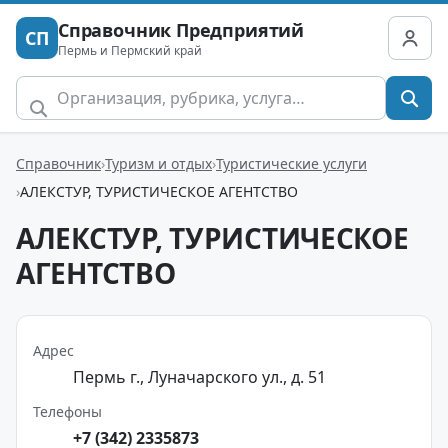
Справочник Предприятий
СП
Пермь и Пермский край
Справочник
Туризм и отдых
Туристические услуги
АЛЕКСТУР, ТУРИСТИЧЕСКОЕ АГЕНТСТВО
АЛЕКСТУР, ТУРИСТИЧЕСКОЕ
АГЕНТСТВО
Адрес
Пермь г., Луначарского ул., д. 51
Телефоны
+7 (342) 2335873