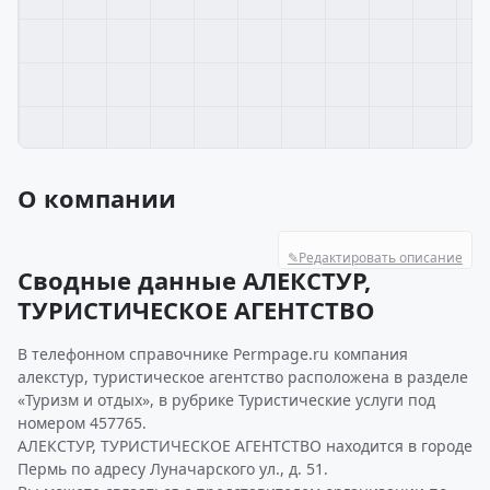
О компании
✎
Редактировать описание
Сводные данные АЛЕКСТУР,
ТУРИСТИЧЕСКОЕ АГЕНТСТВО
В телефонном справочнике Permpage.ru компания
алекстур, туристическое агентство расположена в разделе
«Туризм и отдых», в рубрике Туристические услуги под
номером 457765.
АЛЕКСТУР, ТУРИСТИЧЕСКОЕ АГЕНТСТВО находится в городе
Пермь по адресу Луначарского ул., д. 51.