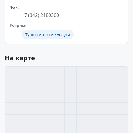
Факс
+7 (342) 2180300
Рубрики
Туристические услуги
На карте