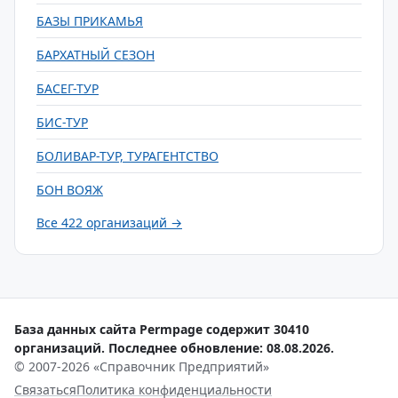
БАЗЫ ПРИКАМЬЯ
БАРХАТНЫЙ СЕЗОН
БАСЕГ-ТУР
БИС-ТУР
БОЛИВАР-ТУР, ТУРАГЕНТСТВО
БОН ВОЯЖ
Все 422 организаций →
База данных сайта Permpage содержит 30410
организаций. Последнее обновление: 08.08.2026.
© 2007-2026 «Справочник Предприятий»
Связаться
Политика конфиденциальности