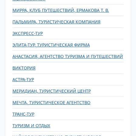
МИРРА, КЛУБ ПУТЕШЕСТВИЙ, ЕРМАКОВА Т. В.
ПАЛЬМИРА, ТУРИСТИЧЕСКАЯ КОМПАНИЯ
ЭКСПРЕСС-ТУР
ЭЛИТА-ТУР, ТУРИСТИЧЕСКАЯ ФИРМА
АНАСТАСИЯ, АГЕНТСТВО ТУРИЗМА И ПУТЕШЕСТВИЙ
ВИКТОРИЯ
АСТРА-ТУР
МЕРИДИАН, ТУРИСТИЧЕСКИЙ ЦЕНТР
МЕЧТА, ТУРИСТИЧЕСКОЕ АГЕНТСТВО
ТРАНС-ТУР
ТУРИЗМ И ОТДЫХ