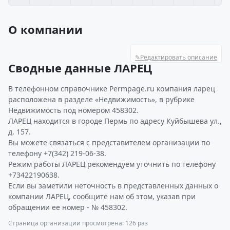
О компании
✎
Редактировать описание
Сводные данные ЛАРЕЦ
В телефонном справочнике Permpage.ru компания ларец
расположена в разделе «Недвижимость», в рубрике
Недвижимость под номером 458302.
ЛАРЕЦ находится в городе Пермь по адресу Куйбышева ул.,
д. 157.
Вы можете связаться с представителем организации по
телефону +7(342) 219-06-38.
Режим работы ЛАРЕЦ рекомендуем уточнить по телефону
+73422190638.
Если вы заметили неточность в представленных данных о
компании ЛАРЕЦ, сообщите нам об этом, указав при
обращении ее номер - № 458302.
Страница организации просмотрена: 126 раз