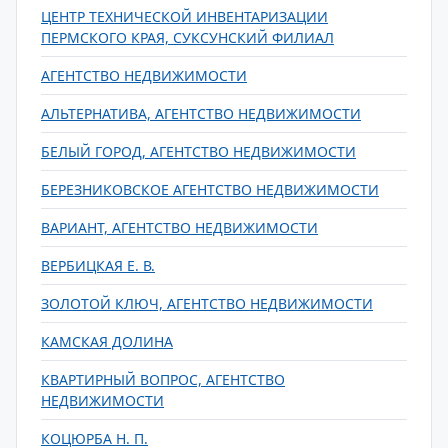
ЦЕНТР ТЕХНИЧЕСКОЙ ИНВЕНТАРИЗАЦИИ
ПЕРМСКОГО КРАЯ, СУКСУНСКИЙ ФИЛИАЛ
АГЕНТСТВО НЕДВИЖИМОСТИ
АЛЬТЕРНАТИВА, АГЕНТСТВО НЕДВИЖИМОСТИ
БЕЛЫЙ ГОРОД, АГЕНТСТВО НЕДВИЖИМОСТИ
БЕРЕЗНИКОВСКОЕ АГЕНТСТВО НЕДВИЖИМОСТИ
ВАРИАНТ, АГЕНТСТВО НЕДВИЖИМОСТИ
ВЕРБИЦКАЯ Е. В.
ЗОЛОТОЙ КЛЮЧ, АГЕНТСТВО НЕДВИЖИМОСТИ
КАМСКАЯ ДОЛИНА
КВАРТИРНЫЙ ВОПРОС, АГЕНТСТВО
НЕДВИЖИМОСТИ
КОЦЮРБА Н. П.