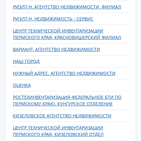
РИЭЛТ-Н, АГЕНТСТВО НЕДВИЖИМОСТИ, ФИЛИАЛ
РИЭЛТ-Н, НЕДВИЖИМОСТЬ - СЕРВИС
ЦЕНТР ТЕХНИЧЕСКОЙ ИНВЕНТАРИЗАЦИИ
ПЕРМСКОГО КРАЯ, КРАСНОВИШЕРСКИЙ ФИЛИАЛ
ВАРИАНТ, АГЕНТСТВО НЕДВИЖИМОСТИ
НАШ ГОРОД
НУЖНЫЙ АДРЕС, АГЕНТСТВО НЕДВИЖИМОСТИ
ОЦЕНКА
РОСТЕХИНВЕНТАРИЗАЦИЯ-ФЕДЕРАЛЬНОЕ БТИ ПО
ПЕРМСКОМУ КРАЮ, КУНГУРСКОЕ ОТДЕЛЕНИЕ
КИЗЕЛОВСКОЕ АГЕНТСТВО НЕДВИЖИМОСТИ
ЦЕНТР ТЕХНИЧЕСКОЙ ИНВЕНТАРИЗАЦИИ
ПЕРМСКОГО КРАЯ, КИЗЕЛОВСКИЙ ОТДЕЛ