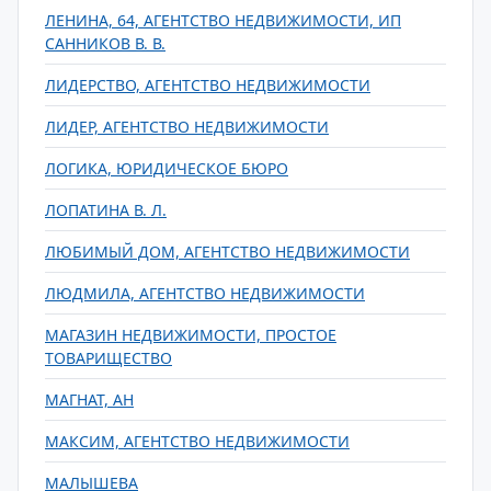
ЛЕНИНА, 64, АГЕНТСТВО НЕДВИЖИМОСТИ, ИП
САННИКОВ В. В.
ЛИДЕРСТВО, АГЕНТСТВО НЕДВИЖИМОСТИ
ЛИДЕР, АГЕНТСТВО НЕДВИЖИМОСТИ
ЛОГИКА, ЮРИДИЧЕСКОЕ БЮРО
ЛОПАТИНА В. Л.
ЛЮБИМЫЙ ДОМ, АГЕНТСТВО НЕДВИЖИМОСТИ
ЛЮДМИЛА, АГЕНТСТВО НЕДВИЖИМОСТИ
МАГАЗИН НЕДВИЖИМОСТИ, ПРОСТОЕ
ТОВАРИЩЕСТВО
МАГНАТ, АН
МАКСИМ, АГЕНТСТВО НЕДВИЖИМОСТИ
МАЛЫШЕВА