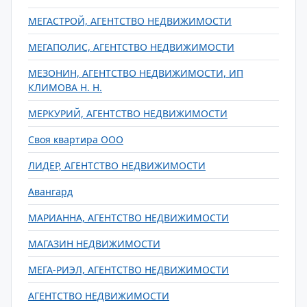
МЕГАСТРОЙ, АГЕНТСТВО НЕДВИЖИМОСТИ
МЕГАПОЛИС, АГЕНТСТВО НЕДВИЖИМОСТИ
МЕЗОНИН, АГЕНТСТВО НЕДВИЖИМОСТИ, ИП
КЛИМОВА Н. Н.
МЕРКУРИЙ, АГЕНТСТВО НЕДВИЖИМОСТИ
Своя квартира ООО
ЛИДЕР, АГЕНТСТВО НЕДВИЖИМОСТИ
Авангард
МАРИАННА, АГЕНТСТВО НЕДВИЖИМОСТИ
МАГАЗИН НЕДВИЖИМОСТИ
МЕГА-РИЭЛ, АГЕНТСТВО НЕДВИЖИМОСТИ
АГЕНТСТВО НЕДВИЖИМОСТИ