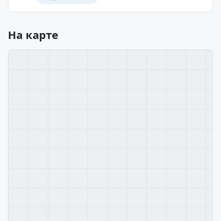
На карте