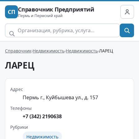
Справочник Предприятий
СП
Пермь и Пермский край
Справочник
Недвижимость
Недвижимость
ЛАРЕЦ
ЛАРЕЦ
Адрес
Пермь г., Куйбышева ул., д. 157
Телефоны
+7 (342) 2190638
Рубрики
Недвижимость