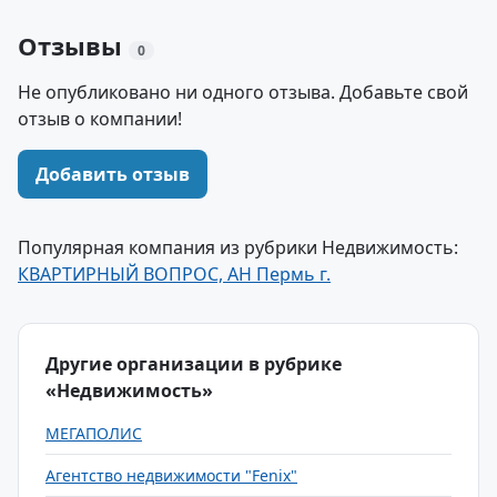
Отзывы
0
Не опубликовано ни одного отзыва. Добавьте свой
отзыв о компании!
Добавить отзыв
Популярная компания из рубрики Недвижимость:
КВАРТИРНЫЙ ВОПРОС, АН Пермь г.
Другие организации в рубрике
«Недвижимость»
МЕГАПОЛИС
Агентство недвижимости "Fenix"