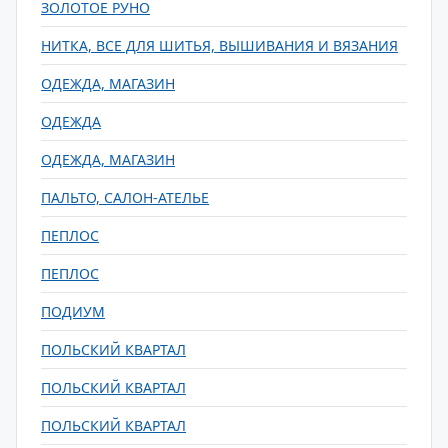
ЗОЛОТОЕ РУНО
НИТКА, ВСЕ ДЛЯ ШИТЬЯ, ВЫШИВАНИЯ И ВЯЗАНИЯ
ОДЕЖДА, МАГАЗИН
ОДЕЖДА
ОДЕЖДА, МАГАЗИН
ПАЛЬТО, САЛОН-АТЕЛЬЕ
ПЕПЛОС
ПЕПЛОС
ПОДИУМ
ПОЛЬСКИЙ КВАРТАЛ
ПОЛЬСКИЙ КВАРТАЛ
ПОЛЬСКИЙ КВАРТАЛ