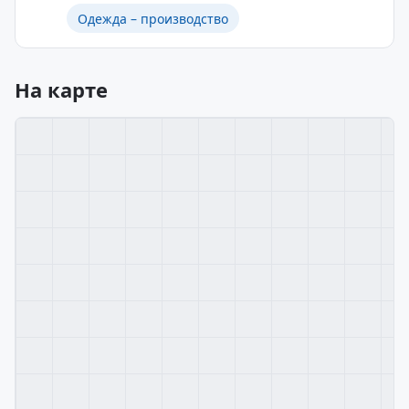
Одежда – производство
На карте