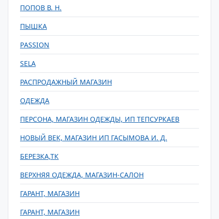
ПОПОВ В. Н.
ПЫШКА
РASSION
SELA
РАСПРОДАЖНЫЙ МАГАЗИН
ОДЕЖДА
ПЕРСОНА, МАГАЗИН ОДЕЖДЫ, ИП ТЕПСУРКАЕВ
НОВЫЙ ВЕК, МАГАЗИН ИП ГАСЫМОВА И. Д.
БЕРЕЗКА,ТК
ВЕРХНЯЯ ОДЕЖДА, МАГАЗИН-САЛОН
ГАРАНТ, МАГАЗИН
ГАРАНТ, МАГАЗИН