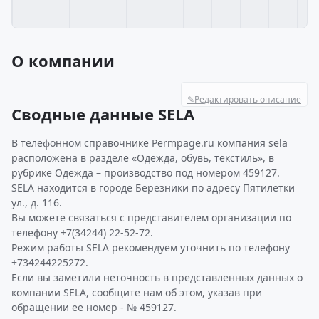
О компании
✎
Редактировать описание
Сводные данные SELA
В телефонном справочнике Permpage.ru компания sela
расположена в разделе «Одежда, обувь, текстиль», в
рубрике Одежда – производство под номером 459127.
SELA находится в городе Березники по адресу Пятилетки
ул., д. 116.
Вы можете связаться с представителем организации по
телефону +7(34244) 22-52-72.
Режим работы SELA рекомендуем уточнить по телефону
+734244225272.
Если вы заметили неточность в представленных данных о
компании SELA, сообщите нам об этом, указав при
обращении ее номер - № 459127.