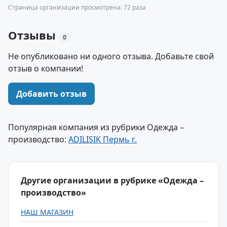
Страница организации просмотрена: 72 раза
Отзывы
0
Не опубликовано ни одного отзыва. Добавьте свой
отзыв о компании!
Добавить отзыв
Популярная компания из рубрики Одежда –
производство:
ADILISIK Пермь г.
Другие организации в рубрике «Одежда –
производство»
НАШ МАГАЗИН