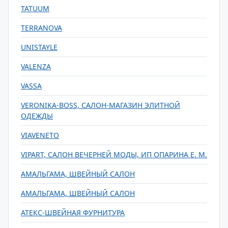
TATUUM
TERRANOVA
UNISTAYLE
VALENZA
VASSA
VERONIKA-BOSS, САЛОН-МАГАЗИН ЭЛИТНОЙ
ОДЕЖДЫ
VIAVENETO
VIPART, САЛОН ВЕЧЕРНЕЙ МОДЫ, ИП ОПАРИНА Е. М.
АМАЛЬГАМА, ШВЕЙНЫЙ САЛОН
АМАЛЬГАМА, ШВЕЙНЫЙ САЛОН
АТЕКС-ШВЕЙНАЯ ФУРНИТУРА