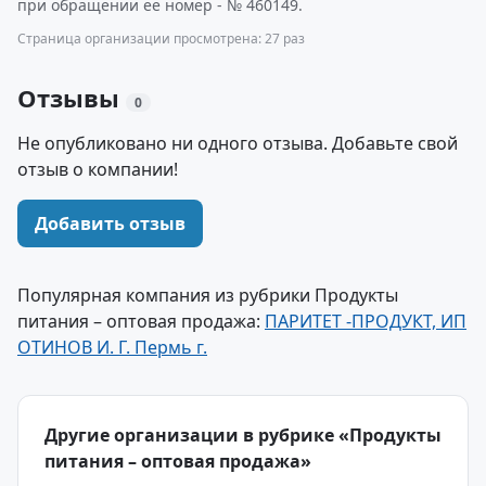
при обращении ее номер - № 460149.
Страница организации просмотрена: 27 раз
Отзывы
0
Не опубликовано ни одного отзыва. Добавьте свой
отзыв о компании!
Добавить отзыв
Популярная компания из рубрики Продукты
питания – оптовая продажа:
ПАРИТЕТ -ПРОДУКТ, ИП
ОТИНОВ И. Г. Пермь г.
Другие организации в рубрике «Продукты
питания – оптовая продажа»