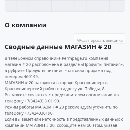
О компании
✎
Редактировать описание
Сводные данные МАГАЗИН # 20
В телефонном справочнике Permpage.ru компания
магазин # 20 расположена в разделе «Продукты питания»,
в рубрике Продукты питания – оптовая продажа под
номером 460149.
МАГАЗИН # 20 находится в городе Красновишерск,
Красновишерский район по адресу ул. Победы, 8.
Вы можете связаться с представителем организации по
телефону +7(34243) 3-01-90.
Режим работы МАГАЗИН # 20 рекомендуем уточнить по
телефону +73424330190.
Если вы заметили неточность в представленных данных о
компании МАГАЗИН # 20, сообщите нам об этом, указав