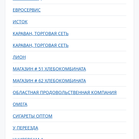
ЕВРОСЕРВИС
ИСТОК
КАРАВАН, ТОРГОВАЯ СЕТЬ
КАРАВАН, ТОРГОВАЯ СЕТЬ
ЛИОН
МАГАЗИН # 51 ХЛЕБОКОМБИНАТА
МАГАЗИН # 62 ХЛЕБОКОМБИНАТА
ОБЛАСТНАЯ ПРОДОВОЛЬСТВЕННАЯ КОМПАНИЯ
ОМЕГА
СИГАРЕТЫ ОПТОМ
У ПЕРЕЕЗДА