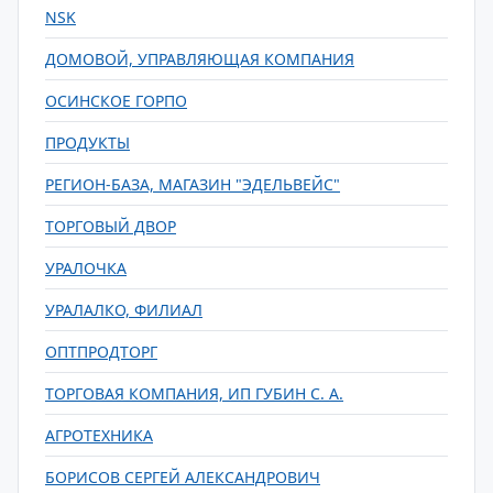
NSK
ДОМОВОЙ, УПРАВЛЯЮЩАЯ КОМПАНИЯ
ОСИНСКОЕ ГОРПО
ПРОДУКТЫ
РЕГИОН-БАЗА, МАГАЗИН "ЭДЕЛЬВЕЙС"
ТОРГОВЫЙ ДВОР
УРАЛОЧКА
УРАЛАЛКО, ФИЛИАЛ
ОПТПРОДТОРГ
ТОРГОВАЯ КОМПАНИЯ, ИП ГУБИН С. А.
АГРОТЕХНИКА
БОРИСОВ СЕРГЕЙ АЛЕКСАНДРОВИЧ