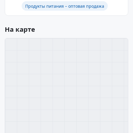
Продукты питания – оптовая продажа
На карте