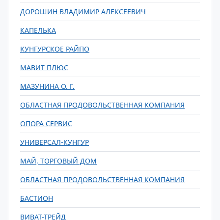
ДОРОШИН ВЛАДИМИР АЛЕКСЕЕВИЧ
КАПЕЛЬКА
КУНГУРСКОЕ РАЙПО
МАВИТ ПЛЮС
МАЗУНИНА О. Г.
ОБЛАСТНАЯ ПРОДОВОЛЬСТВЕННАЯ КОМПАНИЯ
ОПОРА СЕРВИС
УНИВЕРСАЛ-КУНГУР
МАЙ, ТОРГОВЫЙ ДОМ
ОБЛАСТНАЯ ПРОДОВОЛЬСТВЕННАЯ КОМПАНИЯ
БАСТИОН
ВИВАТ-ТРЕЙД