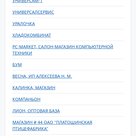
УНИВЕРСАМ-1
УНИВЕРСАЛСЕРВИС
УРАЛОЧКА
ХЛАДОКОМБИНАТ
PC-MARKET, САЛОН-МАГАЗИН КОМПЬЮТЕРНОЙ
ТЕХНИКИ
БУМ
ВЕСНА, ИП АЛЕКСЕЕВА Н. М.
КАЛИНКА, МАГАЗИН
КОМПАНЬОН
ЛИОН, ОПТОВАЯ БАЗА
МАГАЗИН # 44 ОАО "ПЛАТОШИНСКАЯ
ПТИЦЕФАБРИКА"