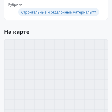
Рубрики
Строительные и отделочные материалы**
На карте