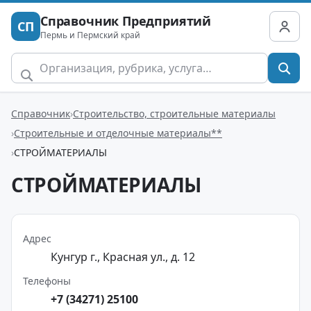
Справочник Предприятий
СП
Пермь и Пермский край
Справочник
Строительство, строительные материалы
Строительные и отделочные материалы**
СТРОЙМАТЕРИАЛЫ
СТРОЙМАТЕРИАЛЫ
Адрес
Кунгур г., Красная ул., д. 12
Телефоны
+7 (34271) 25100