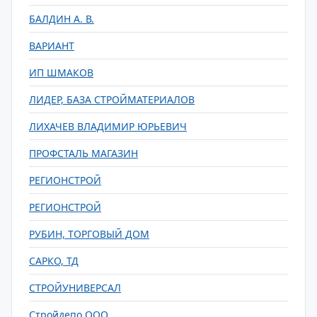
БАЛДИН А. В.
ВАРИАНТ
ИП ШМАКОВ
ЛИДЕР, БАЗА СТРОЙМАТЕРИАЛОВ
ЛИХАЧЕВ ВЛАДИМИР ЮРЬЕВИЧ
ПРОФСТАЛЬ МАГАЗИН
РЕГИОНСТРОЙ
РЕГИОНСТРОЙ
РУБИН, ТОРГОВЫЙ ДОМ
САРКО, ТД
СТРОЙУНИВЕРСАЛ
Стройдепо ООО