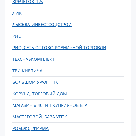
КРЕЧЕТОВ П.А.
ЛИК
ЛЫСЬВА-ИНВЕСТСОЦСТРОЙ
РИО
РИО, СЕТЬ ОПТОВО-РОЗНИЧНОЙ ТОРГОВЛИ
ТЕХСНАБКОМПЛЕКТ
ТРИ КИРПИЧА
БОЛЬШОЙ УРАЛ, ТПК
КОРУНД, ТОРГОВЫЙ ДОМ
МАГАЗИН # 40, ИП КУПРИЯНОВ В. А.
МАСТЕРОВОЙ, БАЗА УПТК
РОМЭКС, ФИРМА