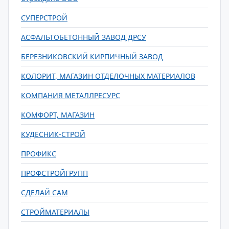
СУПЕРСТРОЙ
АСФАЛЬТОБЕТОННЫЙ ЗАВОД ДРСУ
БЕРЕЗНИКОВСКИЙ КИРПИЧНЫЙ ЗАВОД
КОЛОРИТ, МАГАЗИН ОТДЕЛОЧНЫХ МАТЕРИАЛОВ
КОМПАНИЯ МЕТАЛЛРЕСУРС
КОМФОРТ, МАГАЗИН
КУДЕСНИК-СТРОЙ
ПРОФИКС
ПРОФСТРОЙГРУПП
СДЕЛАЙ САМ
СТРОЙМАТЕРИАЛЫ