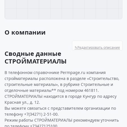
О компании
✎
Редактировать описание
Сводные данные
СТРОЙМАТЕРИАЛЫ
В телефонном справочнике Permpage.ru компания
стройматериалы расположена в разделе «Строительство,
строительные материалы», в рубрике Строительные и
отделочные материалы** под номером 461811.
СТРОЙМАТЕРИАЛЫ находится в городе Кунгур по адресу
Красная ул., д. 12.
Вы можете связаться с представителем организации по
телефону +7(34271) 2-51-00.
Режим работы СТРОЙМАТЕРИАЛЫ рекомендуем уточнить
по телефону +73427125100.