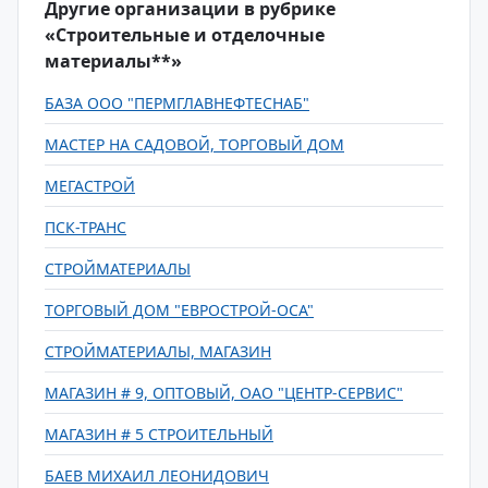
Другие организации в рубрике
«Строительные и отделочные
материалы**»
БАЗА ООО "ПЕРМГЛАВНЕФТЕСНАБ"
МАСТЕР НА САДОВОЙ, ТОРГОВЫЙ ДОМ
МЕГАСТРОЙ
ПСК-ТРАНС
СТРОЙМАТЕРИАЛЫ
ТОРГОВЫЙ ДОМ "ЕВРОСТРОЙ-ОСА"
СТРОЙМАТЕРИАЛЫ, МАГАЗИН
МАГАЗИН # 9, ОПТОВЫЙ, ОАО "ЦЕНТР-СЕРВИС"
МАГАЗИН # 5 СТРОИТЕЛЬНЫЙ
БАЕВ МИХАИЛ ЛЕОНИДОВИЧ