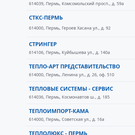
614039, Пермь, Комсомольский просп., д. 59а
СТКС-ПЕРМЬ
614000, Пермь, Героев Хасана ул., д. 92
СТРИНГЕР
614106, Пермь, Куйбышева ул., д. 140а
ТЕПЛО-АРТ ПРЕДСТАВИТЕЛЬСТВО
614000, Пермь, Ленина ул., д. 26, оф. 510
ТЕПЛОВЫЕ СИСТЕМЫ - СЕРВИС
614036, Пермь, Космонавтов ш., д. 185
ТЕПЛОИМПОРТ-КАМА
614000, Пермь, Советская ул., д. 16а
ТЕПЛОЛЮКС - ПЕРМЬ