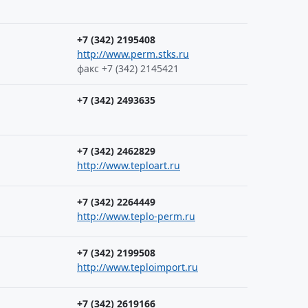
+7 (342) 2195408
http://www.perm.stks.ru
факс +7 (342) 2145421
+7 (342) 2493635
+7 (342) 2462829
http://www.teploart.ru
+7 (342) 2264449
http://www.teplo-perm.ru
+7 (342) 2199508
http://www.teploimport.ru
+7 (342) 2619166