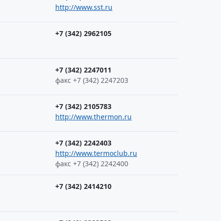
http://www.sst.ru
+7 (342) 2962105
+7 (342) 2247011
факс +7 (342) 2247203
+7 (342) 2105783
http://www.thermon.ru
+7 (342) 2242403
http://www.termoclub.ru
факс +7 (342) 2242400
+7 (342) 2414210