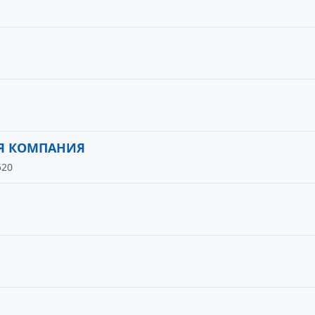
Я КОМПАНИЯ
520