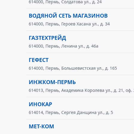
614000, Пермь, Солдатова ул., д. 24
ВОДЯНОЙ СЕТЬ МАГАЗИНОВ
614000, Пермь, Героев Хасана ул., д. 34
ГАЗТЕХТРЕЙД
614000, Пермь, Ленина ул., д. 46а
ГЕФЕСТ
614000, Пермь, Большевистская ул., д. 165
ИНЖКОМ-ПЕРМЬ
614013, Пермь, Академика Королева ул., д. 21, оф.
ИНОКАР
614014, Пермь, Сергея Данщина ул., д. 5
МЕТ-КОМ