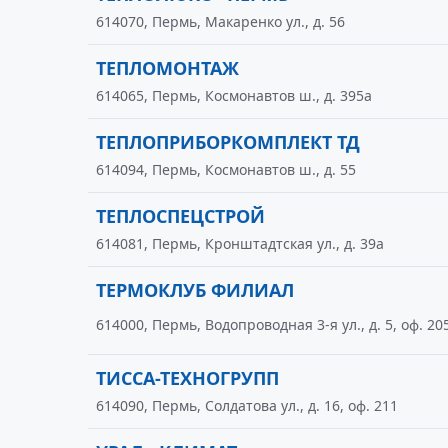
614070, Пермь, Макаренко ул., д. 56
ТЕПЛОМОНТАЖ
614065, Пермь, Космонавтов ш., д. 395а
ТЕПЛОПРИБОРКОМПЛЕКТ ТД
614094, Пермь, Космонавтов ш., д. 55
ТЕПЛОСПЕЦСТРОЙ
614081, Пермь, Кронштадтская ул., д. 39а
ТЕРМОКЛУБ ФИЛИАЛ
614000, Пермь, Водопроводная 3-я ул., д. 5, оф. 20
ТИССА-ТЕХНОГРУПП
614090, Пермь, Солдатова ул., д. 16, оф. 211