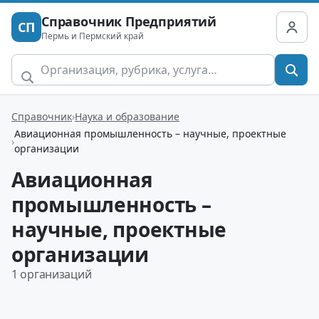
Справочник Предприятий
СП
Пермь и Пермский край
Справочник
Наука и образование
Авиационная промышленность – научные, проектные
организации
Авиационная
промышленность –
научные, проектные
организации
1 организаций