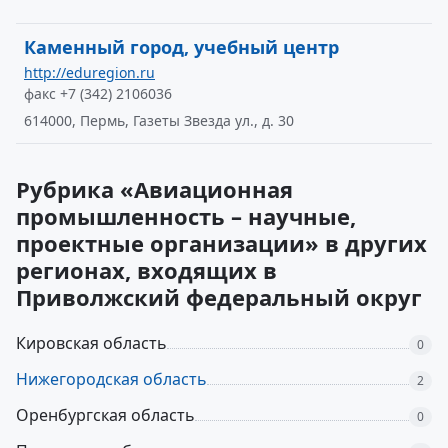
Каменный город, учебный центр
http://eduregion.ru
факс +7 (342) 2106036
614000, Пермь, Газеты Звезда ул., д. 30
Рубрика «Авиационная
промышленность – научные,
проектные организации» в других
регионах, входящих в
Приволжский федеральный округ
Кировская область
0
Нижегородская область
2
Оренбургская область
0