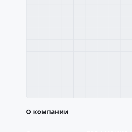
О компании