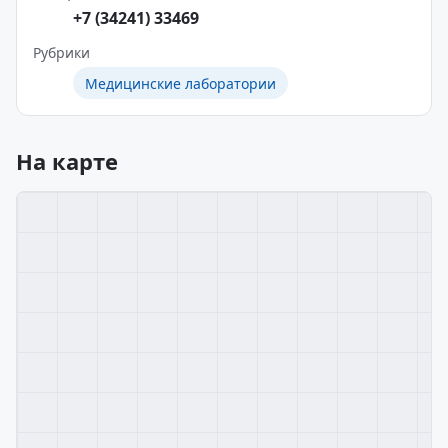
+7 (34241) 33469
Рубрики
Медицинские лаборатории
На карте