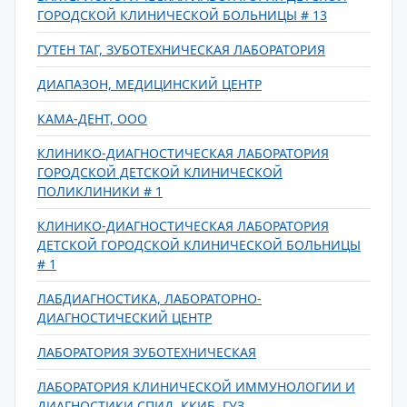
ГОРОДСКОЙ КЛИНИЧЕСКОЙ БОЛЬНИЦЫ # 13
ГУТЕН ТАГ, ЗУБОТЕХНИЧЕСКАЯ ЛАБОРАТОРИЯ
ДИАПАЗОН, МЕДИЦИНСКИЙ ЦЕНТР
КАМА-ДЕНТ, ООО
КЛИНИКО-ДИАГНОСТИЧЕСКАЯ ЛАБОРАТОРИЯ
ГОРОДСКОЙ ДЕТСКОЙ КЛИНИЧЕСКОЙ
ПОЛИКЛИНИКИ # 1
КЛИНИКО-ДИАГНОСТИЧЕСКАЯ ЛАБОРАТОРИЯ
ДЕТСКОЙ ГОРОДСКОЙ КЛИНИЧЕСКОЙ БОЛЬНИЦЫ
# 1
ЛАБДИАГНОСТИКА, ЛАБОРАТОРНО-
ДИАГНОСТИЧЕСКИЙ ЦЕНТР
ЛАБОРАТОРИЯ ЗУБОТЕХНИЧЕСКАЯ
ЛАБОРАТОРИЯ КЛИНИЧЕСКОЙ ИММУНОЛОГИИ И
ДИАГНОСТИКИ СПИД, ККИБ, ГУЗ