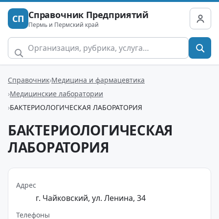
Справочник Предприятий
СП
Пермь и Пермский край
Справочник
Медицина и фармацевтика
Медицинские лаборатории
БАКТЕРИОЛОГИЧЕСКАЯ ЛАБОРАТОРИЯ
БАКТЕРИОЛОГИЧЕСКАЯ
ЛАБОРАТОРИЯ
Адрес
г. Чайковский, ул. Ленина, 34
Телефоны