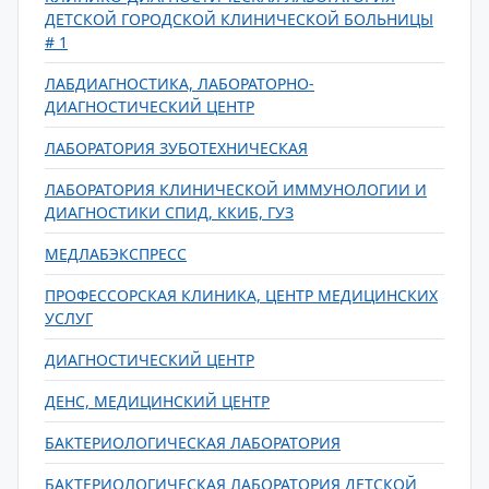
ДЕТСКОЙ ГОРОДСКОЙ КЛИНИЧЕСКОЙ БОЛЬНИЦЫ
# 1
ЛАБДИАГНОСТИКА, ЛАБОРАТОРНО-
ДИАГНОСТИЧЕСКИЙ ЦЕНТР
ЛАБОРАТОРИЯ ЗУБОТЕХНИЧЕСКАЯ
ЛАБОРАТОРИЯ КЛИНИЧЕСКОЙ ИММУНОЛОГИИ И
ДИАГНОСТИКИ СПИД, ККИБ, ГУЗ
МЕДЛАБЭКСПРЕСС
ПРОФЕССОРСКАЯ КЛИНИКА, ЦЕНТР МЕДИЦИНСКИХ
УСЛУГ
ДИАГНОСТИЧЕСКИЙ ЦЕНТР
ДЕНС, МЕДИЦИНСКИЙ ЦЕНТР
БАКТЕРИОЛОГИЧЕСКАЯ ЛАБОРАТОРИЯ
БАКТЕРИОЛОГИЧЕСКАЯ ЛАБОРАТОРИЯ ДЕТСКОЙ