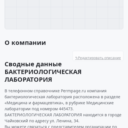
О компании
✎
Редактировать описание
Сводные данные
БАКТЕРИОЛОГИЧЕСКАЯ
ЛАБОРАТОРИЯ
В телефонном справочнике Permpage.ru компания
бактериологическая лаборатория расположена в разделе
«Медицина и фармацевтика», в рубрике Медицинские
лаборатории под номером 445473.
БАКТЕРИОЛОГИЧЕСКАЯ ЛАБОРАТОРИЯ находится в городе
Чайковский по адресу ул. Ленина, 34.
Вы можете связаться с представителем организации по