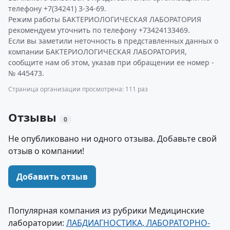
телефону +7(34241) 3-34-69.
Режим работы БАКТЕРИОЛОГИЧЕСКАЯ ЛАБОРАТОРИЯ
рекомендуем уточнить по телефону +73424133469.
Если вы заметили неточность в представленных данных о
компании БАКТЕРИОЛОГИЧЕСКАЯ ЛАБОРАТОРИЯ,
сообщите нам об этом, указав при обращении ее номер -
№ 445473.
Страница организации просмотрена: 111 раз
Отзывы
0
Не опубликовано ни одного отзыва. Добавьте свой
отзыв о компании!
Добавить отзыв
Популярная компания из рубрики Медицинские
лаборатории:
ЛАБДИАГНОСТИКА, ЛАБОРАТОРНО-