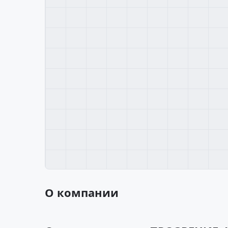
О компании