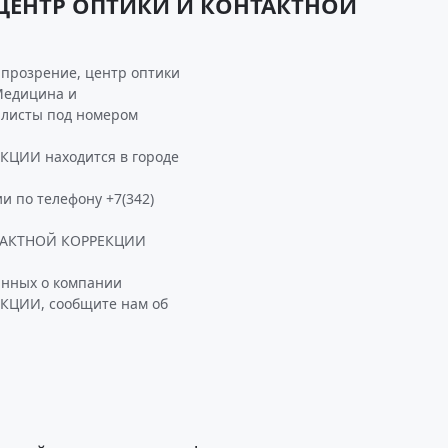
 ЦЕНТР ОПТИКИ И КОНТАКТНОЙ
прозрение, центр оптики
Медицина и
алисты под номером
ЦИИ находится в городе
и по телефону +7(342)
НТАКТНОЙ КОРРЕКЦИИ
анных о компании
КЦИИ, сообщите нам об