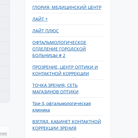
ГЛОРИЯ, МЕДИЦИНСКИЙ ЦЕНТР
ЛАЙТ +
ЛАЙТ ПЛЮС
ОФТАЛЬМОЛОГИЧЕСКОЕ
ОТДЕЛЕНИЕ ГОРОДСКОЙ
БОЛЬНИЦЫ # 2
ПРОЗРЕНИЕ, ЦЕНТР ОПТИКИ И
КОНТАКТНОЙ КОРРЕКЦИИ
ТОЧКА ЗРЕНИЯ, СЕТЬ
МАГАЗИНОВ ОПТИКИ
Три-З, офтальмологическая
клиника
ВЗГЛЯД, КАБИНЕТ КОНТАКТНОЙ
КОРРЕКЦИИ ЗРЕНИЯ
ание