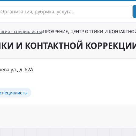
огия - специалисты
ПРОЗРЕНИЕ, ЦЕНТР ОПТИКИ И КОНТАКТНО
ИКИ И КОНТАКТНОЙ КОРРЕКЦИ
ва ул., д. 62А
 специалисты