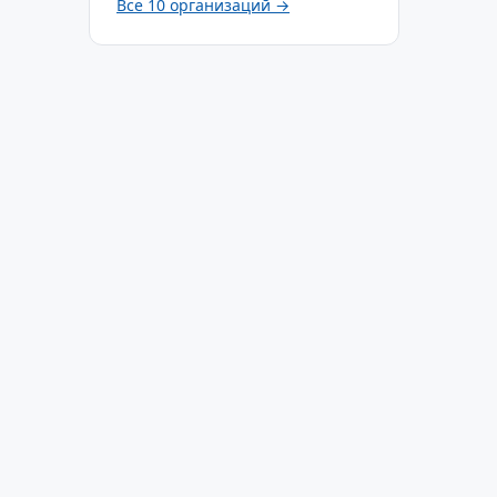
Все 10 организаций →