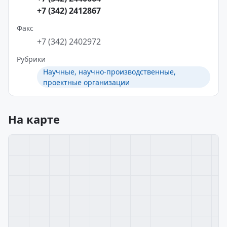
+7 (342) 2412867
Факс
+7 (342) 2402972
Рубрики
Научные, научно-производственные,
проектные организации
На карте