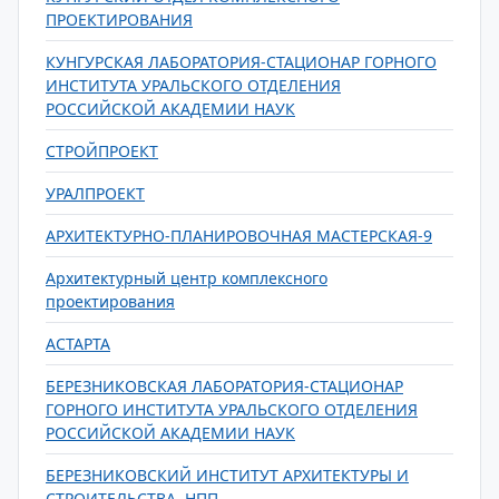
ПРОЕКТИРОВАНИЯ
КУНГУРСКАЯ ЛАБОРАТОРИЯ-СТАЦИОНАР ГОРНОГО
ИНСТИТУТА УРАЛЬСКОГО ОТДЕЛЕНИЯ
РОССИЙСКОЙ АКАДЕМИИ НАУК
СТРОЙПРОЕКТ
УРАЛПРОЕКТ
АРХИТЕКТУРНО-ПЛАНИРОВОЧНАЯ МАСТЕРСКАЯ-9
Архитектурный центр комплексного
проектирования
АСТАРТА
БЕРЕЗНИКОВСКАЯ ЛАБОРАТОРИЯ-СТАЦИОНАР
ГОРНОГО ИНСТИТУТА УРАЛЬСКОГО ОТДЕЛЕНИЯ
РОССИЙСКОЙ АКАДЕМИИ НАУК
БЕРЕЗНИКОВСКИЙ ИНСТИТУТ АРХИТЕКТУРЫ И
СТРОИТЕЛЬСТВА, НПП