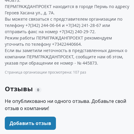
445873.
ПЕРМГРАЖДАНПРОЕКТ находится в городе Пермь по адресу
Героев Хасана ул., д. 7А.
Вы можете связаться с представителем организации по
телефону +7(342) 244-06-64 и +7(342) 241-28-67 или
отправить факс на номер +7(342) 240-29-72.
Режим работы ПЕРМГРАЖДАНПРОЕКТ рекомендуем
уточнить по телефону +73422440664.
Если вы заметили неточность в представленных данных о
компании ПЕРМГРАЖДАНПРОЕКТ, сообщите нам об этом,
указав при обращении ее номер - № 445873.
Страница организации просмотрена: 107 раз
Отзывы
0
Не опубликовано ни одного отзыва. Добавьте свой
отзыв о компании!
Добавить отзыв