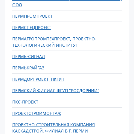
ООО
ПЕРМПРОМПРОЕКТ
ПЕРМСПЕЦПРОЕКТ
ПЕРМАГРОПРОМТЕХПРОЕКТ, ПРОЕКТНО-
ТЕХНОЛОГИЧЕСКИЙ ИНСТИТУТ
ПЕРМЬ-СИГНАЛ
ПЕРМЬКРАЙГАЗ
ПЕРМДОРПРОЕКТ, ПКГУП
ПЕРМСКИЙ ФИЛИАЛ ФГУП "РОСДОРНИИ"
ПКС-ПРОЕКТ
ПРОЕКТСТРОЙМОНТАЖ
ПРОЕКТНО-СТРОИТЕЛЬНАЯ КОМПАНИЯ
КАСКАДСТРОЙ, ФИЛИАЛ В Г. ПЕРМИ