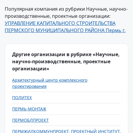
Популярная компания из рубрики Научные, научно-
производственные, проектные организации:
УПРАВЛЕНИЕ КАПИТАЛЬНОГО СТРОИТЕЛЬСТВА
ПЕРМСКОГО МУНИЦИПАЛЬНОГО РАЙОНА Пермь г.
Другие организации в рубрике «Научные,
научно-производственные, проектные
организации»
Архитектурный центр комплексного
проектирования
ПОЛИТЕХ
ПЕРМЬ-МОНТАЖ
ПЕРМОБЛПРОЕКТ
ПЕРМЖИЛКОММУНПРОЕКТ, ПРОЕКТНЫЙ ИНСТИТУТ,