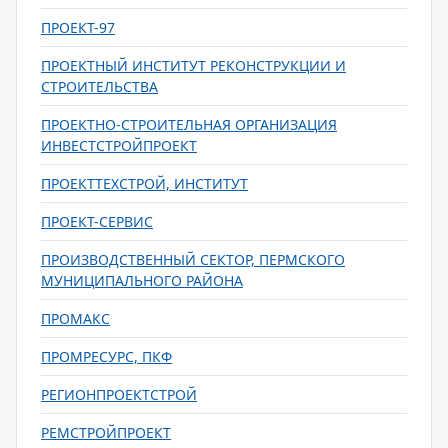
ПРОЕКТ-97
ПРОЕКТНЫЙ ИНСТИТУТ РЕКОНСТРУКЦИИ И
СТРОИТЕЛЬСТВА
ПРОЕКТНО-СТРОИТЕЛЬНАЯ ОРГАНИЗАЦИЯ
ИНВЕСТСТРОЙПРОЕКТ
ПРОЕКТТЕХСТРОЙ, ИНСТИТУТ
ПРОЕКТ-СЕРВИС
ПРОИЗВОДСТВЕННЫЙ СЕКТОР, ПЕРМСКОГО
МУНИЦИПАЛЬНОГО РАЙОНА
ПРОМАКС
ПРОМРЕСУРС, ПКФ
РЕГИОНПРОЕКТСТРОЙ
РЕМСТРОЙПРОЕКТ