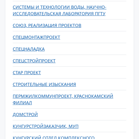
СИСТЕМЫ И ТЕХНОЛОГИИ ВОДЫ, НАУЧНО-
ИССЛЕДОВАТЕЛЬСКАЯ ЛАБОРАТОРИЯ ПГТУ
СОЮЗ, РЕАЛИЗАЦИЯ ПРОЕКТОВ
СПЕЦМОНТАЖПРОЕКТ
СПЕЦНАЛАДКА
СПЕЦСТРОЙПРОЕКТ
СТАР ПРОЕКТ
СТРОИТЕЛЬНЫЕ ИЗЫСКАНИЯ
ПЕРМЖИЛКОММУНПРОЕКТ, КРАСНОКАМСКИЙ
ФИЛИАЛ
ДОМСТРОЙ
КУНГУРСТРОЙЗАКАЗЧИК, МУП
КУНГУРСКИЙ ОТДЕЛ КОМПЛЕКСНОГО