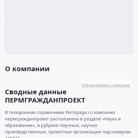
О компании
✎
Редактировать описание
Сводные данные
ПЕРМГРАЖДАНПРОЕКТ
В телефонном справочнике Permpage.ru компания
пермгражданпроект расположена в разделе «Наука и
образование», в рубрике Научные, научно-
производственные, проектные организации под номером