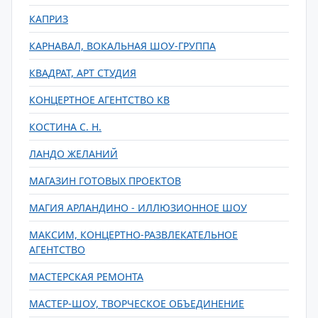
КАПРИЗ
КАРНАВАЛ, ВОКАЛЬНАЯ ШОУ-ГРУППА
КВАДРАТ, АРТ СТУДИЯ
КОНЦЕРТНОЕ АГЕНТСТВО КВ
КОСТИНА С. Н.
ЛАНДО ЖЕЛАНИЙ
МАГАЗИН ГОТОВЫХ ПРОЕКТОВ
МАГИЯ АРЛАНДИНО - ИЛЛЮЗИОННОЕ ШОУ
МАКСИМ, КОНЦЕРТНО-РАЗВЛЕКАТЕЛЬНОЕ
АГЕНТСТВО
МАСТЕРСКАЯ РЕМОНТА
МАСТЕР-ШОУ, ТВОРЧЕСКОЕ ОБЪЕДИНЕНИЕ