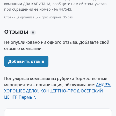
компании ДВА КАПИТАНА, сообщите нам об этом, указав
при обращении ее номер - № 447543.
Страница организации просмотрена: 35 раз
Отзывы
0
Не опубликовано ни одного отзыва. Добавьте свой
отзыв о компании!
Добавить отзыв
Популярная компания из рубрики Торжественные
мероприятия – организация, обслуживание:
АНДРЭ-
ХОРОШЕЕ ДЕЛО!, КОНЦЕРТНО-ПРОДЮСЕРСКИЙ
ЦЕНТР Пермь г.