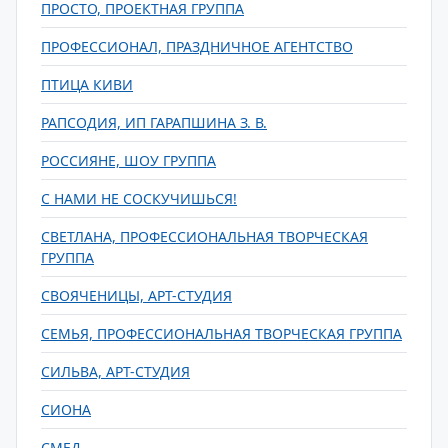
ПРОСТО, ПРОЕКТНАЯ ГРУППА
ПРОФЕССИОНАЛ, ПРАЗДНИЧНОЕ АГЕНТСТВО
ПТИЦА КИВИ
РАПСОДИЯ, ИП ГАРАПШИНА З. В.
РОССИЯНЕ, ШОУ ГРУППА
С НАМИ НЕ СОСКУЧИШЬСЯ!
СВЕТЛАНА, ПРОФЕССИОНАЛЬНАЯ ТВОРЧЕСКАЯ
ГРУППА
СВОЯЧЕНИЦЫ, АРТ-СТУДИЯ
СЕМЬЯ, ПРОФЕССИОНАЛЬНАЯ ТВОРЧЕСКАЯ ГРУППА
СИЛЬВА, АРТ-СТУДИЯ
СИОНА
СМЕД