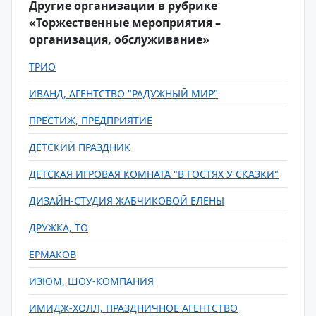
Другие организации в рубрике
«Торжественные мероприятия –
организация, обслуживание»
ТРИО
ИВАНД, АГЕНТСТВО "РАДУЖНЫЙ МИР"
ПРЕСТИЖ, ПРЕДПРИЯТИЕ
ДЕТСКИЙ ПРАЗДНИК
ДЕТСКАЯ ИГРОВАЯ КОМНАТА "В ГОСТЯХ У СКАЗКИ"
ДИЗАЙН-СТУДИЯ ЖАБЧИКОВОЙ ЕЛЕНЫ
ДРУЖКА, ТО
ЕРМАКОВ
ИЗЮМ, ШОУ-КОМПАНИЯ
ИМИДЖ-ХОЛЛ, ПРАЗДНИЧНОЕ АГЕНТСТВО