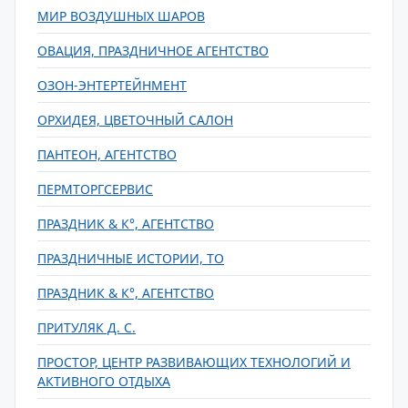
МИР ВОЗДУШНЫХ ШАРОВ
ОВАЦИЯ, ПРАЗДНИЧНОЕ АГЕНТСТВО
ОЗОН-ЭНТЕРТЕЙНМЕНТ
ОРХИДЕЯ, ЦВЕТОЧНЫЙ САЛОН
ПАНТЕОН, АГЕНТСТВО
ПЕРМТОРГСЕРВИС
ПРАЗДНИК & К°, АГЕНТСТВО
ПРАЗДНИЧНЫЕ ИСТОРИИ, ТО
ПРАЗДНИК & К°, АГЕНТСТВО
ПРИТУЛЯК Д. С.
ПРОСТОР, ЦЕНТР РАЗВИВАЮЩИХ ТЕХНОЛОГИЙ И
АКТИВНОГО ОТДЫХА