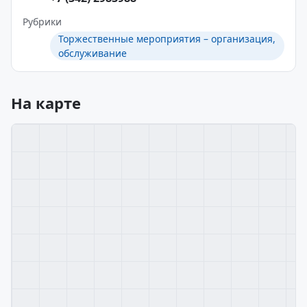
Рубрики
Торжественные мероприятия – организация,
обслуживание
На карте