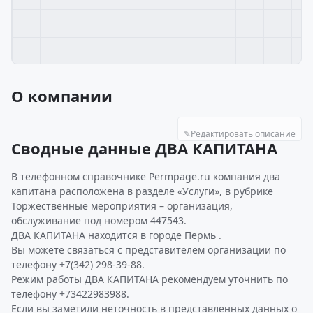
О компании
✎
Редактировать описание
Сводные данные ДВА КАПИТАНА
В телефонном справочнике Permpage.ru компания два
капитана расположена в разделе «Услуги», в рубрике
Торжественные мероприятия – организация,
обслуживание под номером 447543.
ДВА КАПИТАНА находится в городе Пермь .
Вы можете связаться с представителем организации по
телефону +7(342) 298-39-88.
Режим работы ДВА КАПИТАНА рекомендуем уточнить по
телефону +73422983988.
Если вы заметили неточность в представленных данных о