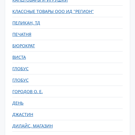
КЛАССНЫЕ ТОВАРЫ ООО ИД "РЕГИОН"
ПЕЛИКАН, ТД
ПЕЧАТНЯ
БЮРОКРАТ
ВИСТА
ГЛОБУС
ГЛОБУС
ГОРОДОВ О. Е.
ДЕНЬ
ДЖАСТИН
ДИЛАЙС, МАГАЗИН