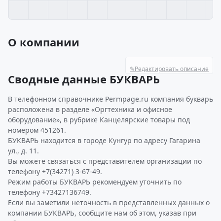
О компании
✎
Редактировать описание
Сводные данные БУКВАРЬ
В телефонном справочнике Permpage.ru компания букварь
расположена в разделе «Оргтехника и офисное
оборудование», в рубрике Канцелярские товары под
номером 451261.
БУКВАРЬ находится в городе Кунгур по адресу Гагарина
ул., д. 11.
Вы можете связаться с представителем организации по
телефону +7(34271) 3-67-49.
Режим работы БУКВАРЬ рекомендуем уточнить по
телефону +73427136749.
Если вы заметили неточность в представленных данных о
компании БУКВАРЬ, сообщите нам об этом, указав при