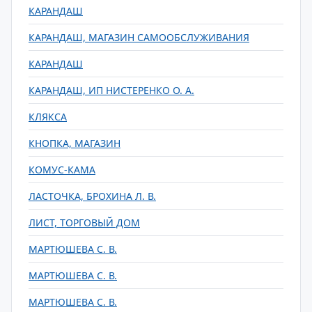
КАРАНДАШ
КАРАНДАШ, МАГАЗИН САМООБСЛУЖИВАНИЯ
КАРАНДАШ
КАРАНДАШ, ИП НИСТЕРЕНКО О. А.
КЛЯКСА
КНОПКА, МАГАЗИН
КОМУС-КАМА
ЛАСТОЧКА, БРОХИНА Л. В.
ЛИСТ, ТОРГОВЫЙ ДОМ
МАРТЮШЕВА С. В.
МАРТЮШЕВА С. В.
МАРТЮШЕВА С. В.