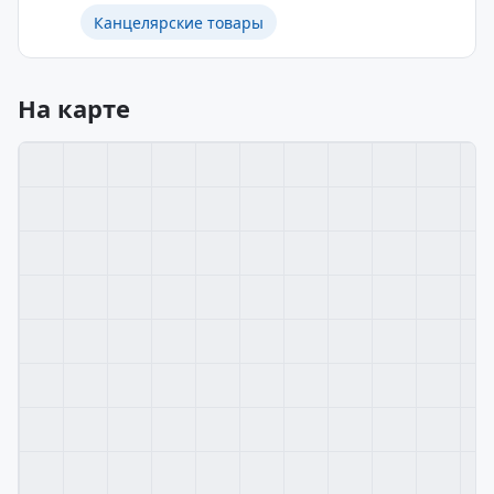
Канцелярские товары
На карте