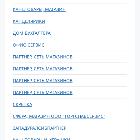
КАНЦТОВАРЫ, МАГАЗИН
КАНЦЕЛЯРИКИ
ДОМ БУХГАЛТЕРА
ОФИС-СЕРВИС
ПАРТНЕР, СЕТЬ МАГАЗИНОВ
ПАРТНЕР, СЕТЬ МАГАЗИНОВ
ПАРТНЕР, СЕТЬ МАГАЗИНОВ
ПАРТНЕР, СЕТЬ МАГАЗИНОВ
СКРЕПКА
СФЕРА, МАГАЗИН ООО "ТОРГСНАБСЕРВИС"
ЗАПАДУРАЛСИБПАРТНЕР
КАНЦТОВАРЫ И ИГРУШКИ