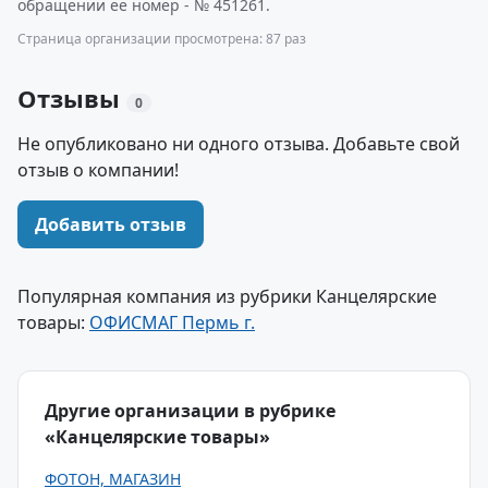
обращении ее номер - № 451261.
Страница организации просмотрена: 87 раз
Отзывы
0
Не опубликовано ни одного отзыва. Добавьте свой
отзыв о компании!
Добавить отзыв
Популярная компания из рубрики Канцелярские
товары:
ОФИСМАГ Пермь г.
Другие организации в рубрике
«Канцелярские товары»
ФОТОН, МАГАЗИН