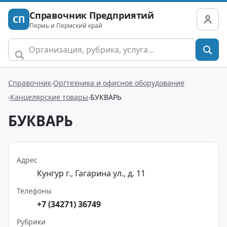
Справочник Предприятий
СП
Пермь и Пермский край
Справочник
Оргтехника и офисное оборудование
Канцелярские товары
БУКВАРЬ
БУКВАРЬ
Адрес
Кунгур г., Гагарина ул., д. 11
Телефоны
+7 (34271) 36749
Рубрики