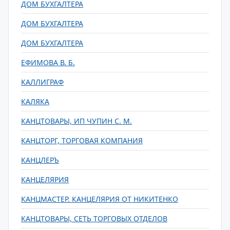
ДОМ БУХГАЛТЕРА
ДОМ БУХГАЛТЕРА
ДОМ БУХГАЛТЕРА
ЕФИМОВА В. Б.
КАЛЛИГРАФ
КАЛЯКА
КАНЦТОВАРЫ, ИП ЧУПИН С. М.
КАНЦТОРГ, ТОРГОВАЯ КОМПАНИЯ
КАНЦЛЕРЪ
КАНЦЕЛЯРИЯ
КАНЦМАСТЕР. КАНЦЕЛЯРИЯ ОТ НИКИТЕНКО
КАНЦТОВАРЫ, СЕТЬ ТОРГОВЫХ ОТДЕЛОВ