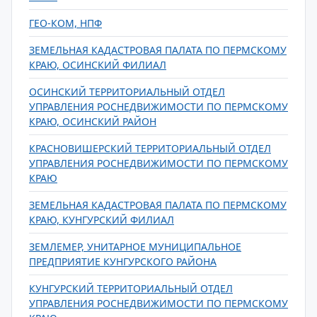
ГЕО-КОМ, НПФ
ЗЕМЕЛЬНАЯ КАДАСТРОВАЯ ПАЛАТА ПО ПЕРМСКОМУ
КРАЮ, ОСИНСКИЙ ФИЛИАЛ
ОСИНСКИЙ ТЕРРИТОРИАЛЬНЫЙ ОТДЕЛ
УПРАВЛЕНИЯ РОСНЕДВИЖИМОСТИ ПО ПЕРМСКОМУ
КРАЮ, ОСИНСКИЙ РАЙОН
КРАСНОВИШЕРСКИЙ ТЕРРИТОРИАЛЬНЫЙ ОТДЕЛ
УПРАВЛЕНИЯ РОСНЕДВИЖИМОСТИ ПО ПЕРМСКОМУ
КРАЮ
ЗЕМЕЛЬНАЯ КАДАСТРОВАЯ ПАЛАТА ПО ПЕРМСКОМУ
КРАЮ, КУНГУРСКИЙ ФИЛИАЛ
ЗЕМЛЕМЕР, УНИТАРНОЕ МУНИЦИПАЛЬНОЕ
ПРЕДПРИЯТИЕ КУНГУРСКОГО РАЙОНА
КУНГУРСКИЙ ТЕРРИТОРИАЛЬНЫЙ ОТДЕЛ
УПРАВЛЕНИЯ РОСНЕДВИЖИМОСТИ ПО ПЕРМСКОМУ