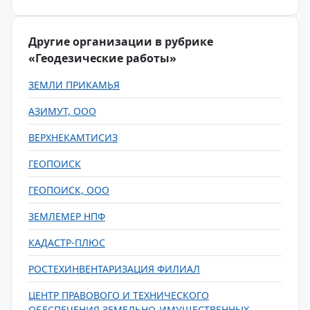
Другие организации в рубрике
«Геодезические работы»
ЗЕМЛИ ПРИКАМЬЯ
АЗИМУТ, ООО
ВЕРХНЕКАМТИСИЗ
ГЕОПОИСК
ГЕОПОИСК, ООО
ЗЕМЛЕМЕР НПФ
КАДАСТР-ПЛЮС
РОСТЕХИНВЕНТАРИЗАЦИЯ ФИЛИАЛ
ЦЕНТР ПРАВОВОГО И ТЕХНИЧЕСКОГО
ОБЕСПЕЧЕНИЯ ЗЕМЕЛЬНО-ИМУЩЕСТВЕННЫХ