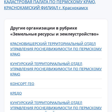
КАДАСТРОВАЯ ПАЛАТА ПО ПЕРМСКОМУ КРАЮ,
КРАСНОКАМСКИЙ ФИЛИАЛ г. Краснокамск
Другие организации в рубрике
«Земельные ресурсы и землеустройство»
КРАСНОВИШЕРСКИЙ ТЕРРИТОРИАЛЬНЫЙ ОТДЕЛ
УПРАВЛЕНИЯ РОСНЕДВИЖИМОСТИ ПО ПЕРМСКОМУ
КРАЮ
КУНГУРСКИЙ ТЕРРИТОРИАЛЬНЫЙ ОТДЕЛ
УПРАВЛЕНИЯ РОСНЕДВИЖИМОСТИ ПО ПЕРМСКОМУ
КРАЮ
КОНСОРТ ГЕО
КРЕДО
КУНГУРСКИЙ ТЕРРИТОРИАЛЬНЫЙ ОТДЕЛ
УПРАВЛЕНИЯ РОСНЕДВИЖИМОСТИ ПО ПЕРМСКОМУ