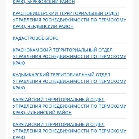
КРАЮ, БЕРЕЗОВСКИЙ РАЙОН
КРАСНОВИШЕРСКИЙ ТЕРРИТОРИАЛЬНЫЙ ОТДЕЛ
УПРАВЛЕНИЯ РОСНЕДВИЖИМОСТИ ПО ПЕРМСКОМУ
КРАЮ, ЧЕРДЫНСКИЙ РАЙОН
КАДАСТРОВОЕ БЮРО
КРАСНОКАМСКИЙ ТЕРРИТОРИАЛЬНЫЙ ОТДЕЛ
УПРАВЛЕНИЯ РОСНЕДВИЖИМОСТИ ПО ПЕРМСКОМУ
КРАЮ
КУДЫМКАРСКИЙ ТЕРРИТОРИАЛЬНЫЙ ОТДЕЛ
УПРАВЛЕНИЯ РОСНЕДВИЖИМОСТИ ПО ПЕРМСКОМУ
КРАЮ
КАРАГАЙСКИЙ ТЕРРИТОРИАЛЬНЫЙ ОТДЕЛ
УПРАВЛЕНИЯ РОСНЕДВИЖИМОСТИ ПО ПЕРМСКОМУ
КРАЮ, ИЛЬИНСКИЙ РАЙОН
КАРАГАЙСКИЙ ТЕРРИТОРИАЛЬНЫЙ ОТДЕЛ
УПРАВЛЕНИЯ РОСНЕДВИЖИМОСТИ ПО ПЕРМСКОМУ
КРАЮ