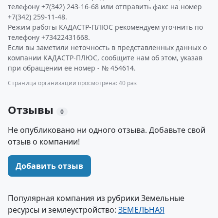
телефону +7(342) 243-16-68 или отправить факс на номер
+7(342) 259-11-48.
Режим работы КАДАСТР-ПЛЮС рекомендуем уточнить по
телефону +73422431668.
Если вы заметили неточность в представленных данных о
компании КАДАСТР-ПЛЮС, сообщите нам об этом, указав
при обращении ее номер - № 454614.
Страница организации просмотрена: 40 раз
Отзывы
0
Не опубликовано ни одного отзыва. Добавьте свой
отзыв о компании!
Добавить отзыв
Популярная компания из рубрики Земельные
ресурсы и землеустройство:
ЗЕМЕЛЬНАЯ