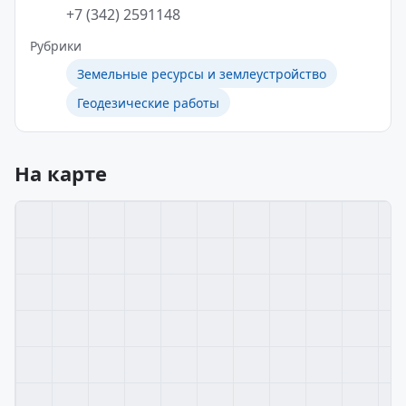
+7 (342) 2591148
Рубрики
Земельные ресурсы и землеустройство
Геодезические работы
На карте