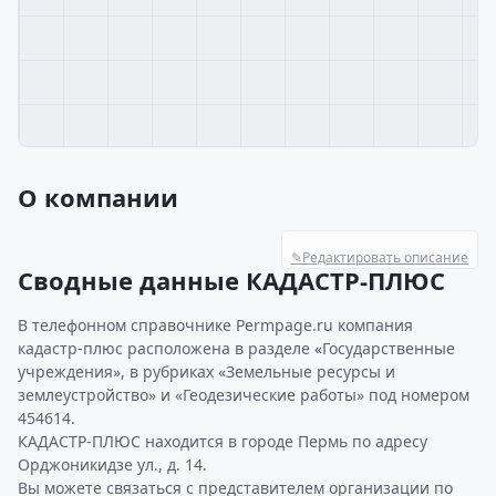
О компании
✎
Редактировать описание
Сводные данные КАДАСТР-ПЛЮС
В телефонном справочнике Permpage.ru компания
кадастр-плюс расположена в разделе «Государственные
учреждения», в рубриках «Земельные ресурсы и
землеустройство» и «Геодезические работы» под номером
454614.
КАДАСТР-ПЛЮС находится в городе Пермь по адресу
Орджоникидзе ул., д. 14.
Вы можете связаться с представителем организации по