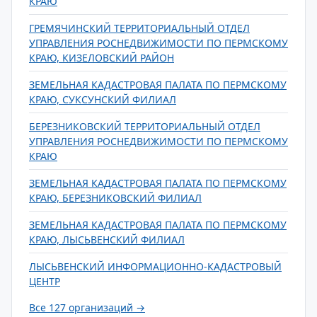
КРАЮ
ГРЕМЯЧИНСКИЙ ТЕРРИТОРИАЛЬНЫЙ ОТДЕЛ
УПРАВЛЕНИЯ РОСНЕДВИЖИМОСТИ ПО ПЕРМСКОМУ
КРАЮ, КИЗЕЛОВСКИЙ РАЙОН
ЗЕМЕЛЬНАЯ КАДАСТРОВАЯ ПАЛАТА ПО ПЕРМСКОМУ
КРАЮ, СУКСУНСКИЙ ФИЛИАЛ
БЕРЕЗНИКОВСКИЙ ТЕРРИТОРИАЛЬНЫЙ ОТДЕЛ
УПРАВЛЕНИЯ РОСНЕДВИЖИМОСТИ ПО ПЕРМСКОМУ
КРАЮ
ЗЕМЕЛЬНАЯ КАДАСТРОВАЯ ПАЛАТА ПО ПЕРМСКОМУ
КРАЮ, БЕРЕЗНИКОВСКИЙ ФИЛИАЛ
ЗЕМЕЛЬНАЯ КАДАСТРОВАЯ ПАЛАТА ПО ПЕРМСКОМУ
КРАЮ, ЛЫСЬВЕНСКИЙ ФИЛИАЛ
ЛЫСЬВЕНСКИЙ ИНФОРМАЦИОННО-КАДАСТРОВЫЙ
ЦЕНТР
Все 127 организаций →