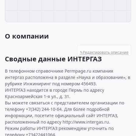
О компании
✎
Редактировать описание
Сводные данные ИНТЕРГАЗ
В телефонном справочнике Permpage.ru компания
интергаз расположена в разделе «Наука и образование», в
рубрике Инжиниринг под номером 456493.
ИНТЕРГАЗ находится в городе Пермь по адресу
Красноармейская 1-я ул., д. 31.
Вы можете связаться с представителем организации по
телефону +7(342) 244-10-64. Для более подробной
информации, посетите официальный сайт ИНТЕРГАЗ,
расположенный по адресу http://www.intergas.ru.
Режим работы ИНТЕРГАЗ рекомендуем уточнить по
телефону +73422441064.