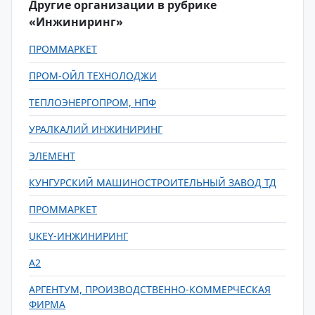
Другие организации в рубрике
«Инжиниринг»
ПРОММАРКЕТ
ПРОМ-ОЙЛ ТЕХНОЛОДЖИ
ТЕПЛОЭНЕРГОПРОМ, НПФ
УРАЛКАЛИЙ ИНЖИНИРИНГ
ЭЛЕМЕНТ
КУНГУРСКИЙ МАШИНОСТРОИТЕЛЬНЫЙ ЗАВОД ТД
ПРОММАРКЕТ
UKEY-ИНЖИНИРИНГ
А2
АРГЕНТУМ, ПРОИЗВОДСТВЕННО-КОММЕРЧЕСКАЯ
ФИРМА