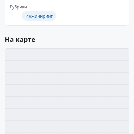
Рубрики
Инжиниринг
На карте