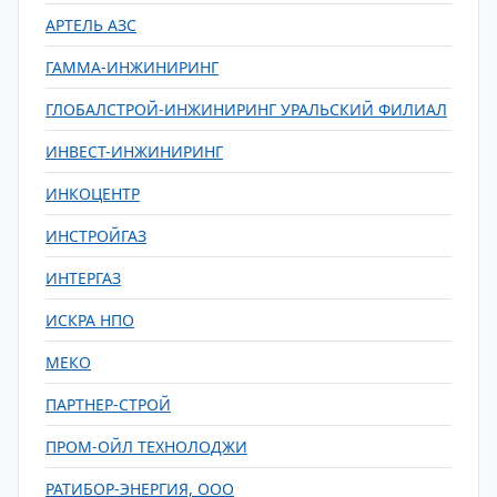
АРТЕЛЬ АЗС
ГАММА-ИНЖИНИРИНГ
ГЛОБАЛСТРОЙ-ИНЖИНИРИНГ УРАЛЬСКИЙ ФИЛИАЛ
ИНВЕСТ-ИНЖИНИРИНГ
ИНКОЦЕНТР
ИНСТРОЙГАЗ
ИНТЕРГАЗ
ИСКРА НПО
МЕКО
ПАРТНЕР-СТРОЙ
ПРОМ-ОЙЛ ТЕХНОЛОДЖИ
РАТИБОР-ЭНЕРГИЯ, ООО