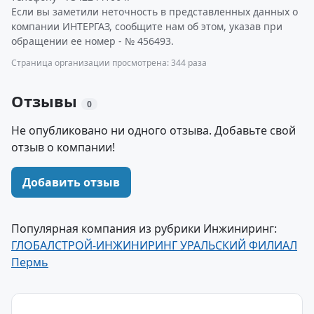
Если вы заметили неточность в представленных данных о
компании ИНТЕРГАЗ, сообщите нам об этом, указав при
обращении ее номер - № 456493.
Страница организации просмотрена: 344 раза
Отзывы
0
Не опубликовано ни одного отзыва. Добавьте свой
отзыв о компании!
Добавить отзыв
Популярная компания из рубрики Инжиниринг:
ГЛОБАЛСТРОЙ-ИНЖИНИРИНГ УРАЛЬСКИЙ ФИЛИАЛ
Пермь