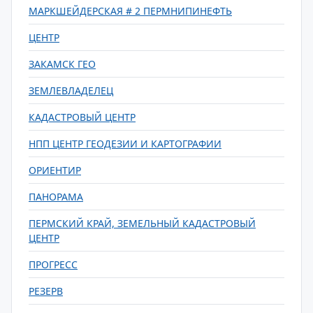
МАРКШЕЙДЕРСКАЯ # 2 ПЕРМНИПИНЕФТЬ
ЦЕНТР
ЗАКАМСК ГЕО
ЗЕМЛЕВЛАДЕЛЕЦ
КАДАСТРОВЫЙ ЦЕНТР
НПП ЦЕНТР ГЕОДЕЗИИ И КАРТОГРАФИИ
ОРИЕНТИР
ПАНОРАМА
ПЕРМСКИЙ КРАЙ, ЗЕМЕЛЬНЫЙ КАДАСТРОВЫЙ
ЦЕНТР
ПРОГРЕСС
РЕЗЕРВ