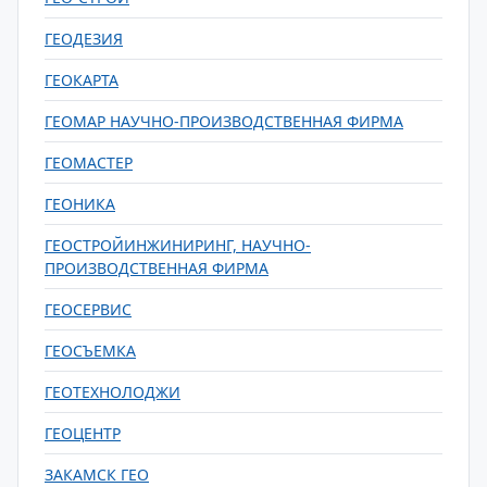
ГЕОДЕЗИЯ
ГЕОКАРТА
ГЕОМАР НАУЧНО-ПРОИЗВОДСТВЕННАЯ ФИРМА
ГЕОМАСТЕР
ГЕОНИКА
ГЕОСТРОЙИНЖИНИРИНГ, НАУЧНО-
ПРОИЗВОДСТВЕННАЯ ФИРМА
ГЕОСЕРВИС
ГЕОСЪЕМКА
ГЕОТЕХНОЛОДЖИ
ГЕОЦЕНТР
ЗАКАМСК ГЕО