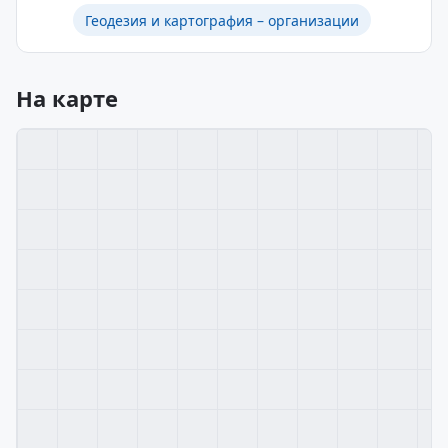
Геодезия и картография – организации
На карте