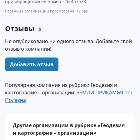
при обращении ее номер - № 457573.
Страница организации просмотрена: 19 раз
Отзывы
0
Не опубликовано ни одного отзыва. Добавьте свой
отзыв о компании!
Добавить отзыв
Популярная компания из рубрики Геодезия и
картография – организации:
ЗЕМЛИ ПРИКАМЬЯ пос.
Полазна
Другие организации в рубрике «Геодезия
и картография – организации»