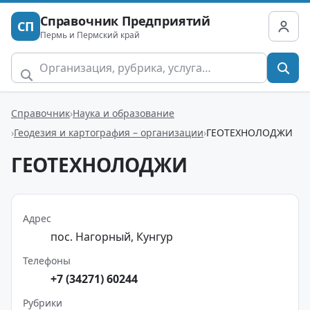
Справочник Предприятий
СП
Пермь и Пермский край
Справочник
Наука и образование
Геодезия и картография – организации
ГЕОТЕХНОЛОДЖИ
ГЕОТЕХНОЛОДЖИ
Адрес
пос. Нагорный, Кунгур
Телефоны
+7 (34271) 60244
Рубрики