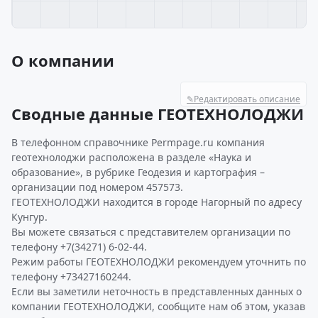
О компании
✎
Редактировать описание
Сводные данные ГЕОТЕХНОЛОДЖИ
В телефонном справочнике Permpage.ru компания
геотехнолоджи расположена в разделе «Наука и
образование», в рубрике Геодезия и картография –
организации под номером 457573.
ГЕОТЕХНОЛОДЖИ находится в городе Нагорный по адресу
Кунгур.
Вы можете связаться с представителем организации по
телефону +7(34271) 6-02-44.
Режим работы ГЕОТЕХНОЛОДЖИ рекомендуем уточнить по
телефону +73427160244.
Если вы заметили неточность в представленных данных о
компании ГЕОТЕХНОЛОДЖИ, сообщите нам об этом, указав