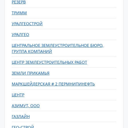
РЕЗЕРВ
ТРИММ
УРАЛГЕОСТРОЙ
УРАЛГЕО
ЦЕНТРАЛЬНОЕ ЗЕМЛЕУСТРОИТЕЛЬНОЕ БЮРО,
ГРУППА КОМПАНИЙ
ЦЕНТР ЗЕМЛЕУСТРОИТЕЛЬНЫХ РАБОТ
ЗЕМЛИ ПРИКАМЬЯ
МАРКШЕЙДЕРСКАЯ # 2 ПЕРМНИПИНЕФТЬ
ЦЕНТР
АЗИМУТ, ООО
ГАЗЛАЙН
ГЕО-СТРОЙ