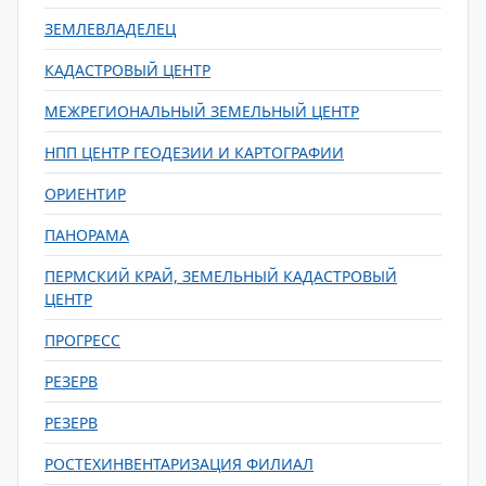
ЗЕМЛЕВЛАДЕЛЕЦ
КАДАСТРОВЫЙ ЦЕНТР
МЕЖРЕГИОНАЛЬНЫЙ ЗЕМЕЛЬНЫЙ ЦЕНТР
НПП ЦЕНТР ГЕОДЕЗИИ И КАРТОГРАФИИ
ОРИЕНТИР
ПАНОРАМА
ПЕРМСКИЙ КРАЙ, ЗЕМЕЛЬНЫЙ КАДАСТРОВЫЙ
ЦЕНТР
ПРОГРЕСС
РЕЗЕРВ
РЕЗЕРВ
РОСТЕХИНВЕНТАРИЗАЦИЯ ФИЛИАЛ