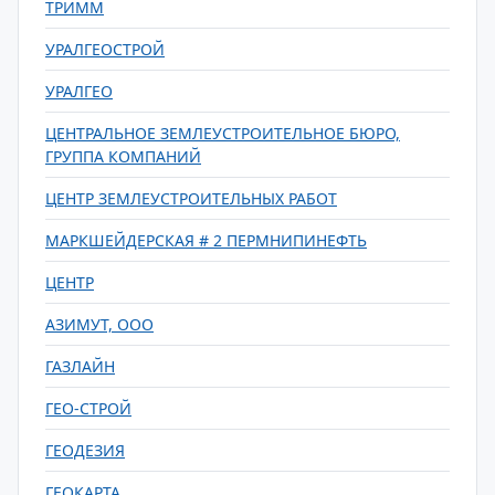
ТРИММ
УРАЛГЕОСТРОЙ
УРАЛГЕО
ЦЕНТРАЛЬНОЕ ЗЕМЛЕУСТРОИТЕЛЬНОЕ БЮРО,
ГРУППА КОМПАНИЙ
ЦЕНТР ЗЕМЛЕУСТРОИТЕЛЬНЫХ РАБОТ
МАРКШЕЙДЕРСКАЯ # 2 ПЕРМНИПИНЕФТЬ
ЦЕНТР
АЗИМУТ, ООО
ГАЗЛАЙН
ГЕО-СТРОЙ
ГЕОДЕЗИЯ
ГЕОКАРТА