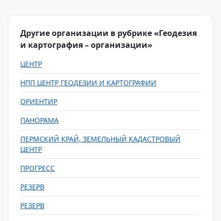
Другие организации в рубрике «Геодезия
и картография – организации»
ЦЕНТР
НПП ЦЕНТР ГЕОДЕЗИИ И КАРТОГРАФИИ
ОРИЕНТИР
ПАНОРАМА
ПЕРМСКИЙ КРАЙ, ЗЕМЕЛЬНЫЙ КАДАСТРОВЫЙ
ЦЕНТР
ПРОГРЕСС
РЕЗЕРВ
РЕЗЕРВ