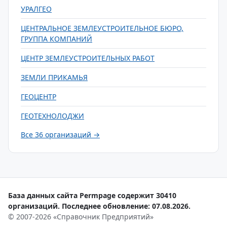
УРАЛГЕО
ЦЕНТРАЛЬНОЕ ЗЕМЛЕУСТРОИТЕЛЬНОЕ БЮРО,
ГРУППА КОМПАНИЙ
ЦЕНТР ЗЕМЛЕУСТРОИТЕЛЬНЫХ РАБОТ
ЗЕМЛИ ПРИКАМЬЯ
ГЕОЦЕНТР
ГЕОТЕХНОЛОДЖИ
Все 36 организаций →
База данных сайта Permpage содержит 30410
организаций. Последнее обновление: 07.08.2026.
© 2007-2026 «Справочник Предприятий»