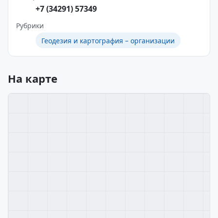
+7 (34291) 57349
Рубрики
Геодезия и картография – организации
На карте