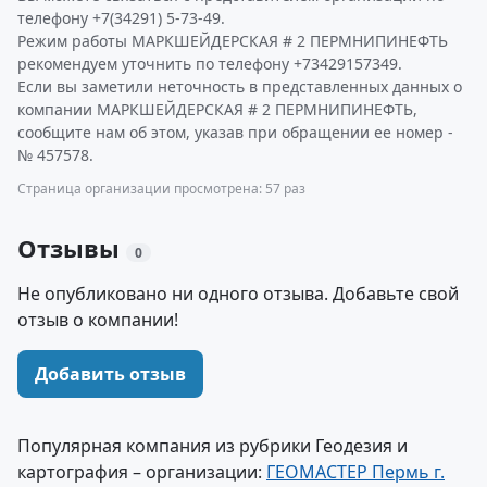
телефону +7(34291) 5-73-49.
Режим работы МАРКШЕЙДЕРСКАЯ # 2 ПЕРМНИПИНЕФТЬ
рекомендуем уточнить по телефону +73429157349.
Если вы заметили неточность в представленных данных о
компании МАРКШЕЙДЕРСКАЯ # 2 ПЕРМНИПИНЕФТЬ,
сообщите нам об этом, указав при обращении ее номер -
№ 457578.
Страница организации просмотрена: 57 раз
Отзывы
0
Не опубликовано ни одного отзыва. Добавьте свой
отзыв о компании!
Добавить отзыв
Популярная компания из рубрики Геодезия и
картография – организации:
ГЕОМАСТЕР Пермь г.