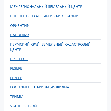
МЕЖРЕГИОНАЛЬНЫЙ ЗЕМЕЛЬНЫЙ ЦЕНТР
НПП ЦЕНТР ГЕОДЕЗИИ И КАРТОГРАФИИ
ОРИЕНТИР
ПАНОРАМА
ПЕРМСКИЙ КРАЙ, ЗЕМЕЛЬНЫЙ КАДАСТРОВЫЙ
ЦЕНТР
ПРОГРЕСС
РЕЗЕРВ
РЕЗЕРВ
РОСТЕХИНВЕНТАРИЗАЦИЯ ФИЛИАЛ
ТРИММ
УРАЛГЕОСТРОЙ