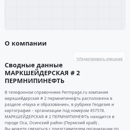
О компании
✎
Редактировать описание
Сводные данные
МАРКШЕЙДЕРСКАЯ # 2
ПЕРМНИПИНЕФТЬ
В телефонном справочнике Permpage.ru компания
маркшейдерская # 2 пермнипинефть расположена в
разделе «Наука и образование», в рубрике Геодезия и
картография – организации под номером 457578.
МАРКШЕЙДЕРСКАЯ # 2 ПЕРМНИПИНЕФТЬ находится в
городе Оса, Осинский район (Пермский край) .
Вы можете связаться с представителем организации по