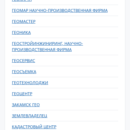
ГЕОМАР НАУЧНО-ПРОИЗВОДСТВЕННАЯ ФИРМА
ГЕОМАСТЕР
ГЕОНИКА
ГЕОСТРОЙИНЖИНИРИНГ, НАУЧНО-
ПРОИЗВОДСТВЕННАЯ ФИРМА
ГЕОСЕРВИС
ГЕОСЪЕМКА
ГЕОТЕХНОЛОДЖИ
ГЕОЦЕНТР
ЗАКАМСК ГЕО
ЗЕМЛЕВЛАДЕЛЕЦ
КАДАСТРОВЫЙ ЦЕНТР