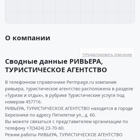
О компании
✎
Редактировать описание
Сводные данные РИВЬЕРА,
ТУРИСТИЧЕСКОЕ АГЕНТСТВО
В телефонном справочнике Permpage.ru компания
ривьера, туристическое агентство расположена в разделе
«Туризм и отдых», в рубрике Туристические услуги под
номером 457716.
РИВЬЕРА, ТУРИСТИЧЕСКОЕ АГЕНТСТВО находится в городе
Березники по адресу Пятилетки ул., д. 60.
Вы можете связаться с представителем организации по
телефону +7(3424) 23-70-60.
Режим работы РИВЬЕРА, ТУРИСТИЧЕСКОЕ АГЕНТСТВО