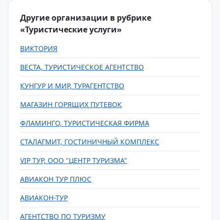
Другие организации в рубрике
«Туристические услуги»
ВИКТОРИЯ
ВЕСТА, ТУРИСТИЧЕСКОЕ АГЕНТСТВО
КУНГУР И МИР, ТУРАГЕНТСТВО
МАГАЗИН ГОРЯЩИХ ПУТЕВОК
ФЛАМИНГО, ТУРИСТИЧЕСКАЯ ФИРМА
СТАЛАГМИТ, ГОСТИНИЧНЫЙ КОМПЛЕКС
VIP ТУР, ООО "ЦЕНТР ТУРИЗМА"
АВИАКОН ТУР ПЛЮС
АВИАКОН-ТУР
АГЕНТСТВО ПО ТУРИЗМУ