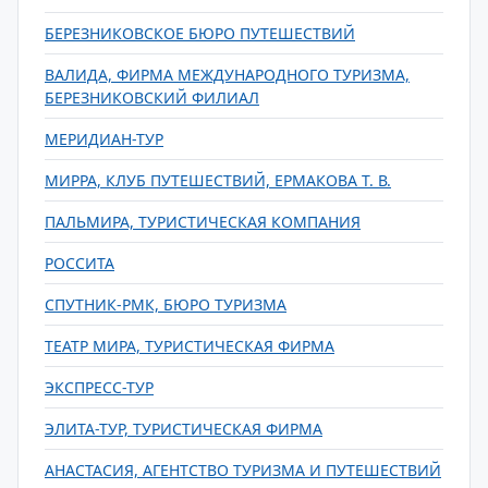
БЕРЕЗНИКОВСКОЕ БЮРО ПУТЕШЕСТВИЙ
ВАЛИДА, ФИРМА МЕЖДУНАРОДНОГО ТУРИЗМА,
БЕРЕЗНИКОВСКИЙ ФИЛИАЛ
МЕРИДИАН-ТУР
МИРРА, КЛУБ ПУТЕШЕСТВИЙ, ЕРМАКОВА Т. В.
ПАЛЬМИРА, ТУРИСТИЧЕСКАЯ КОМПАНИЯ
РОССИТА
СПУТНИК-РМК, БЮРО ТУРИЗМА
ТЕАТР МИРА, ТУРИСТИЧЕСКАЯ ФИРМА
ЭКСПРЕСС-ТУР
ЭЛИТА-ТУР, ТУРИСТИЧЕСКАЯ ФИРМА
АНАСТАСИЯ, АГЕНТСТВО ТУРИЗМА И ПУТЕШЕСТВИЙ