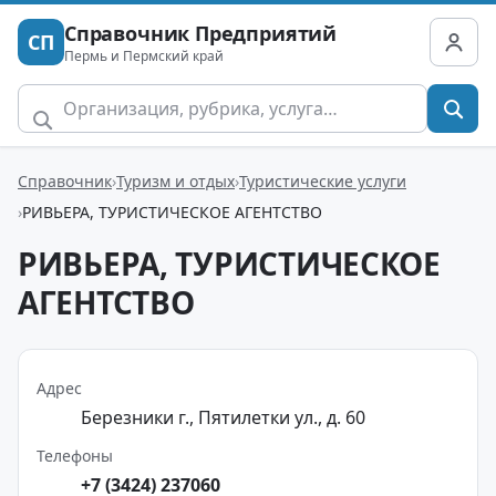
Справочник Предприятий
СП
Пермь и Пермский край
Справочник
Туризм и отдых
Туристические услуги
РИВЬЕРА, ТУРИСТИЧЕСКОЕ АГЕНТСТВО
РИВЬЕРА, ТУРИСТИЧЕСКОЕ
АГЕНТСТВО
Адрес
Березники г., Пятилетки ул., д. 60
Телефоны
+7 (3424) 237060