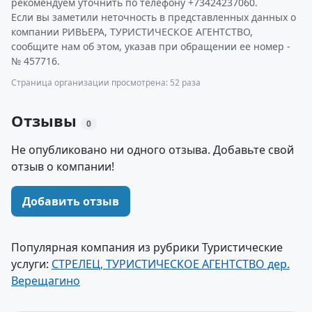
рекомендуем уточнить по телефону +73424237060.
Если вы заметили неточность в представленных данных о
компании РИВЬЕРА, ТУРИСТИЧЕСКОЕ АГЕНТСТВО,
сообщите нам об этом, указав при обращении ее номер -
№ 457716.
Страница организации просмотрена: 52 раза
Отзывы
0
Не опубликовано ни одного отзыва. Добавьте свой
отзыв о компании!
Добавить отзыв
Популярная компания из рубрики Туристические
услуги:
СТРЕЛЕЦ, ТУРИСТИЧЕСКОЕ АГЕНТСТВО дер.
Верещагино