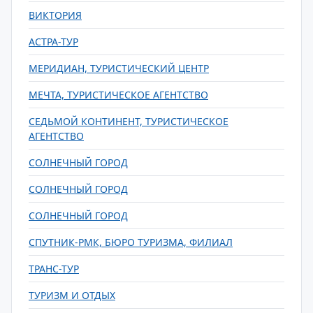
ВИКТОРИЯ
АСТРА-ТУР
МЕРИДИАН, ТУРИСТИЧЕСКИЙ ЦЕНТР
МЕЧТА, ТУРИСТИЧЕСКОЕ АГЕНТСТВО
СЕДЬМОЙ КОНТИНЕНТ, ТУРИСТИЧЕСКОЕ
АГЕНТСТВО
СОЛНЕЧНЫЙ ГОРОД
СОЛНЕЧНЫЙ ГОРОД
СОЛНЕЧНЫЙ ГОРОД
СПУТНИК-РМК, БЮРО ТУРИЗМА, ФИЛИАЛ
ТРАНС-ТУР
ТУРИЗМ И ОТДЫХ