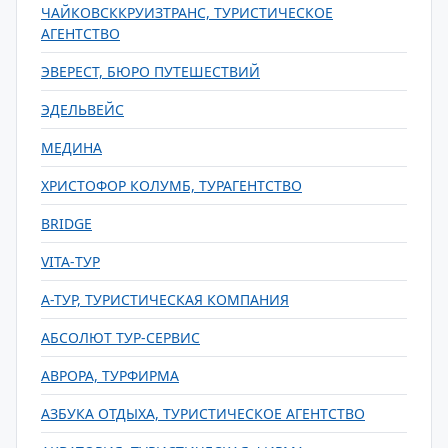
ЧАЙКОВСККРУИЗТРАНС, ТУРИСТИЧЕСКОЕ
АГЕНТСТВО
ЭВЕРЕСТ, БЮРО ПУТЕШЕСТВИЙ
ЭДЕЛЬВЕЙС
МЕДИНА
ХРИСТОФОР КОЛУМБ, ТУРАГЕНТСТВО
BRIDGE
VITA-ТУР
А-ТУР, ТУРИСТИЧЕСКАЯ КОМПАНИЯ
АБСОЛЮТ ТУР-СЕРВИС
АВРОРА, ТУРФИРМА
АЗБУКА ОТДЫХА, ТУРИСТИЧЕСКОЕ АГЕНТСТВО