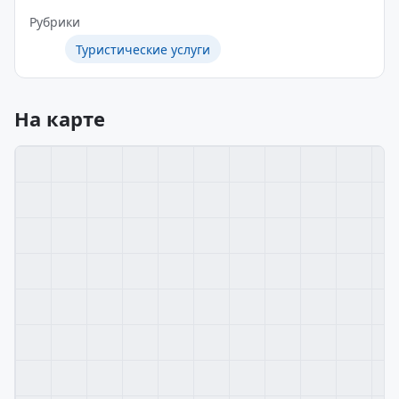
Рубрики
Туристические услуги
На карте