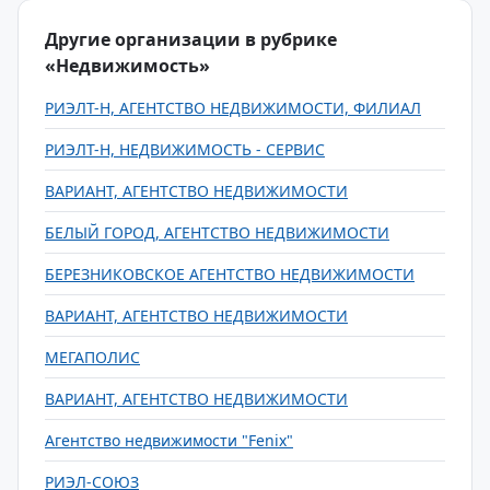
Другие организации в рубрике
«Недвижимость»
РИЭЛТ-Н, АГЕНТСТВО НЕДВИЖИМОСТИ, ФИЛИАЛ
РИЭЛТ-Н, НЕДВИЖИМОСТЬ - СЕРВИС
ВАРИАНТ, АГЕНТСТВО НЕДВИЖИМОСТИ
БЕЛЫЙ ГОРОД, АГЕНТСТВО НЕДВИЖИМОСТИ
БЕРЕЗНИКОВСКОЕ АГЕНТСТВО НЕДВИЖИМОСТИ
ВАРИАНТ, АГЕНТСТВО НЕДВИЖИМОСТИ
МЕГАПОЛИС
ВАРИАНТ, АГЕНТСТВО НЕДВИЖИМОСТИ
Агентство недвижимости "Fenix"
РИЭЛ-СОЮЗ