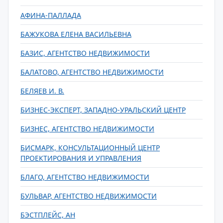
АФИНА-ПАЛЛАДА
БАЖУКОВА ЕЛЕНА ВАСИЛЬЕВНА
БАЗИС, АГЕНТСТВО НЕДВИЖИМОСТИ
БАЛАТОВО, АГЕНТСТВО НЕДВИЖИМОСТИ
БЕЛЯЕВ И. В.
БИЗНЕС-ЭКСПЕРТ, ЗАПАДНО-УРАЛЬСКИЙ ЦЕНТР
БИЗНЕС, АГЕНТСТВО НЕДВИЖИМОСТИ
БИСМАРК, КОНСУЛЬТАЦИОННЫЙ ЦЕНТР
ПРОЕКТИРОВАНИЯ И УПРАВЛЕНИЯ
БЛАГО, АГЕНТСТВО НЕДВИЖИМОСТИ
БУЛЬВАР, АГЕНТСТВО НЕДВИЖИМОСТИ
БЭСТПЛЕЙС, АН