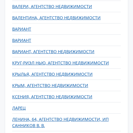
ВАЛЕРИ, АГЕНТСТВО НЕДВИЖИМОСТИ
ВАЛЕНТИНА, АГЕНТСТВО НЕДВИЖИМОСТИ
ВАРИАНТ
ВАРИАНТ
ВАРИАНТ, АГЕНТСТВО НЕДВИЖИМОСТИ
КРУГ-РИЭЛ НЬЮ, АГЕНТСТВО НЕДВИЖИМОСТИ
КРЫЛЬЯ, АГЕНТСТВО НЕДВИЖИМОСТИ
КРЫМ, АГЕНТСТВО НЕДВИЖИМОСТИ
КСЕНИЯ, АГЕНТСТВО НЕДВИЖИМОСТИ
ЛАРЕЦ
ЛЕНИНА, 64, АГЕНТСТВО НЕДВИЖИМОСТИ, ИП
САННИКОВ В. В.