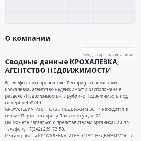
О компании
✎
Редактировать описание
Сводные данные КРОХАЛЕВКА,
АГЕНТСТВО НЕДВИЖИМОСТИ
В телефонном справочнике Permpage.ru компания
крохалевка, агентство недвижимости расположена в
разделе «Недвижимость», в рубрике Недвижимость под
номером 458249.
КРОХАЛЕВКА, АГЕНТСТВО НЕДВИЖИМОСТИ находится в
городе Пермь по адресу Лодыгина ул., д. 28.
Вы можете связаться с представителем организации по
телефону +7(342) 269-73-50.
Режим работы КРОХАЛЕВКА, АГЕНТСТВО НЕДВИЖИМОСТИ