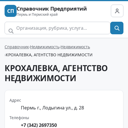
Справочник Предприятий
СП
Пермь и Пермский край
Справочник
Недвижимость
Недвижимость
КРОХАЛЕВКА, АГЕНТСТВО НЕДВИЖИМОСТИ
КРОХАЛЕВКА, АГЕНТСТВО
НЕДВИЖИМОСТИ
Адрес
Пермь г., Лодыгина ул., д. 28
Телефоны
+7 (342) 2697350