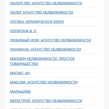
ЛИДЕРСТВО, АГЕНТСТВО НЕДВИЖИМОСТИ
ЛИДЕР, АГЕНТСТВО НЕДВИЖИМОСТИ
ЛОГИКА, ЮРИДИЧЕСКОЕ БЮРО
ЛОПАТИНА В. Л.
ЛЮБИМЫЙ ДОМ, АГЕНТСТВО НЕДВИЖИМОСТИ
ЛЮДМИЛА, АГЕНТСТВО НЕДВИЖИМОСТИ
МАГАЗИН НЕДВИЖИМОСТИ, ПРОСТОЕ
ТОВАРИЩЕСТВО
МАГНАТ, АН
МАКСИМ, АГЕНТСТВО НЕДВИЖИМОСТИ
МАЛЫШЕВА
МЕГАСТРОЙ, АГЕНТСТВО НЕДВИЖИМОСТИ