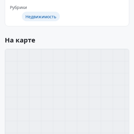
Рубрики
Недвижимость
На карте