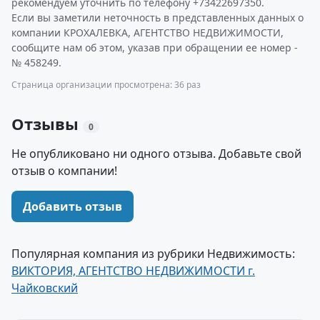
рекомендуем уточнить по телефону +73422697350.
Если вы заметили неточность в представленных данных о
компании КРОХАЛЕВКА, АГЕНТСТВО НЕДВИЖИМОСТИ,
сообщите нам об этом, указав при обращении ее номер -
№ 458249.
Страница организации просмотрена: 36 раз
Отзывы
0
Не опубликовано ни одного отзыва. Добавьте свой
отзыв о компании!
Добавить отзыв
Популярная компания из рубрики Недвижимость:
ВИКТОРИЯ, АГЕНТСТВО НЕДВИЖИМОСТИ г.
Чайковский