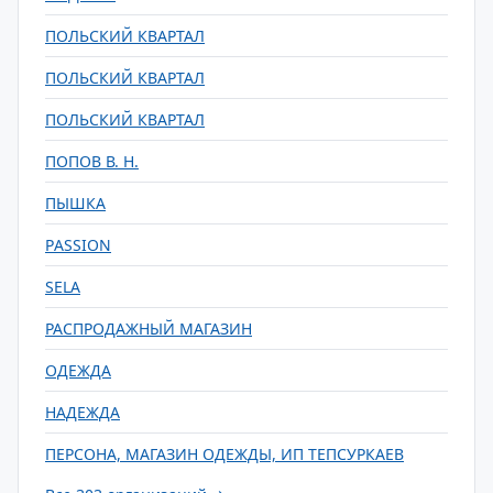
ПОЛЬСКИЙ КВАРТАЛ
ПОЛЬСКИЙ КВАРТАЛ
ПОЛЬСКИЙ КВАРТАЛ
ПОПОВ В. Н.
ПЫШКА
РASSION
SELA
РАСПРОДАЖНЫЙ МАГАЗИН
ОДЕЖДА
НАДЕЖДА
ПЕРСОНА, МАГАЗИН ОДЕЖДЫ, ИП ТЕПСУРКАЕВ