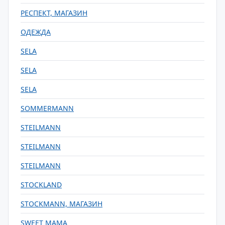
РЕСПЕКТ, МАГАЗИН
ОДЕЖДА
SELA
SELA
SELA
SOMMERMANN
STEILMANN
STEILMANN
STEILMANN
STOCKLAND
STOCKMANN, МАГАЗИН
SWEET MAMA