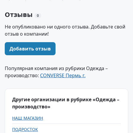
Отзывы
0
Не опубликовано ни одного отзыва. Добавьте свой
отзыв о компании!
Добавить отзыв
Популярная компания из рубрики Одежда –
производство:
CONVERSE Пермь г.
Другие организации в рубрике «Одежда –
производство»
НАШ МАГАЗИН
ПОДРОСТОК