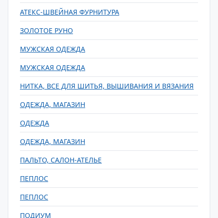
АТЕКС-ШВЕЙНАЯ ФУРНИТУРА
ЗОЛОТОЕ РУНО
МУЖСКАЯ ОДЕЖДА
МУЖСКАЯ ОДЕЖДА
НИТКА, ВСЕ ДЛЯ ШИТЬЯ, ВЫШИВАНИЯ И ВЯЗАНИЯ
ОДЕЖДА, МАГАЗИН
ОДЕЖДА
ОДЕЖДА, МАГАЗИН
ПАЛЬТО, САЛОН-АТЕЛЬЕ
ПЕПЛОС
ПЕПЛОС
ПОДИУМ