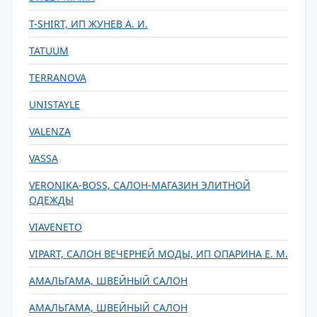
T-SHIRT, ИП ЖУНЕВ А. И.
TATUUM
TERRANOVA
UNISTAYLE
VALENZA
VASSA
VERONIKA-BOSS, САЛОН-МАГАЗИН ЭЛИТНОЙ
ОДЕЖДЫ
VIAVENETO
VIPART, САЛОН ВЕЧЕРНЕЙ МОДЫ, ИП ОПАРИНА Е. М.
АМАЛЬГАМА, ШВЕЙНЫЙ САЛОН
АМАЛЬГАМА, ШВЕЙНЫЙ САЛОН