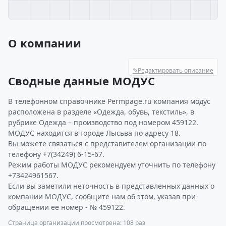
О компании
✎
Редактировать описание
Сводные данные МОДУС
В телефонном справочнике Permpage.ru компания модус
расположена в разделе «Одежда, обувь, текстиль», в
рубрике Одежда – производство под номером 459122.
МОДУС находится в городе Лысьва по адресу 18.
Вы можете связаться с представителем организации по
телефону +7(34249) 6-15-67.
Режим работы МОДУС рекомендуем уточнить по телефону
+73424961567.
Если вы заметили неточность в представленных данных о
компании МОДУС, сообщите нам об этом, указав при
обращении ее номер - № 459122.
Страница организации просмотрена: 108 раз