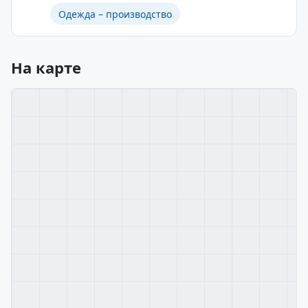
Одежда – производство
На карте