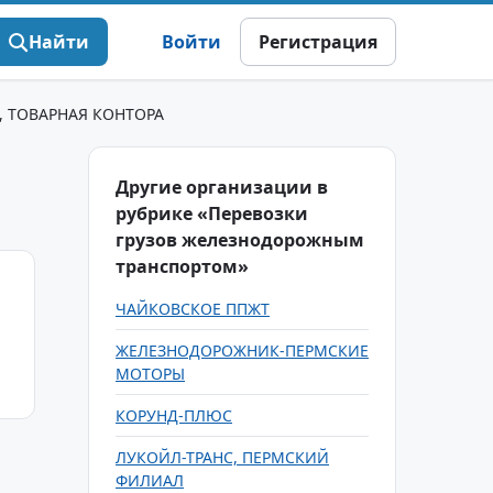
Найти
Войти
Регистрация
, ТОВАРНАЯ КОНТОРА
Другие организации в
рубрике «Перевозки
грузов железнодорожным
транспортом»
ЧАЙКОВСКОЕ ППЖТ
ЖЕЛЕЗНОДОРОЖНИК-ПЕРМСКИЕ
МОТОРЫ
КОРУНД-ПЛЮС
ЛУКОЙЛ-ТРАНС, ПЕРМСКИЙ
ФИЛИАЛ