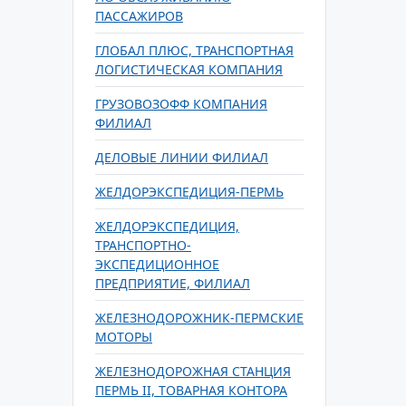
ПАССАЖИРОВ
ГЛОБАЛ ПЛЮС, ТРАНСПОРТНАЯ
ЛОГИСТИЧЕСКАЯ КОМПАНИЯ
ГРУЗОВОЗОФФ КОМПАНИЯ
ФИЛИАЛ
ДЕЛОВЫЕ ЛИНИИ ФИЛИАЛ
ЖЕЛДОРЭКСПЕДИЦИЯ-ПЕРМЬ
ЖЕЛДОРЭКСПЕДИЦИЯ,
ТРАНСПОРТНО-
ЭКСПЕДИЦИОННОЕ
ПРЕДПРИЯТИЕ, ФИЛИАЛ
ЖЕЛЕЗНОДОРОЖНИК-ПЕРМСКИЕ
МОТОРЫ
ЖЕЛЕЗНОДОРОЖНАЯ СТАНЦИЯ
ПЕРМЬ II, ТОВАРНАЯ КОНТОРА