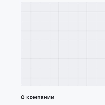
О компании