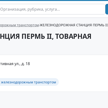
дорожным транспортом
ЖЕЛЕЗНОДОРОЖНАЯ СТАНЦИЯ ПЕРМЬ II
ЦИЯ ПЕРМЬ II, ТОВАРНАЯ
ивная ул., д. 18
в железнодорожным транспортом