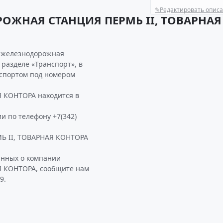
✎
Редактировать опис
ОЖНАЯ СТАНЦИЯ ПЕРМЬ II, ТОВАРНАЯ
я железнодорожная
 разделе «Транспорт», в
спортом под номером
КОНТОРА находится в
и по телефону +7(342)
 II, ТОВАРНАЯ КОНТОРА
анных о компании
 КОНТОРА, сообщите нам
9.