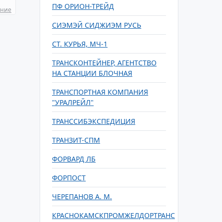
ПФ ОРИОН-ТРЕЙД
ание
СИЭМЭЙ СИДЖИЭМ РУСЬ
СТ. КУРЬЯ, МЧ-1
ТРАНСКОНТЕЙНЕР, АГЕНТСТВО
НА СТАНЦИИ БЛОЧНАЯ
ТРАНСПОРТНАЯ КОМПАНИЯ
"УРАЛРЕЙЛ"
ТРАНССИБЭКСПЕДИЦИЯ
ТРАНЗИТ-СПМ
ФОРВАРД ЛБ
ФОРПОСТ
ЧЕРЕПАНОВ А. М.
КРАСНОКАМСКПРОМЖЕЛДОРТРАНС