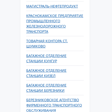
МАГИСТРАЛЬ-НЕФТЕПРОДУКТ
КРАСНОКАМСКОЕ ПРЕДПРИЯТИЕ
ПРОМЫШЛЕННОГО
ЖЕЛЕЗНОДОРОЖНОГО
ТРАНСПОРТА
ТОВАРНАЯ КОНТОРА СТ.
ШУМКОВО
БАГАЖНОЕ ОТДЕЛЕНИЕ
СТАНЦИИ КУНГУР
БАГАЖНОЕ ОТДЕЛЕНИЕ
СТАНЦИИ КИЗЕЛ
БАГАЖНОЕ ОТДЕЛЕНИЕ
СТАНЦИИ БЕРЕЗНИКИ
БЕРЕЗНИКОВСКОЕ АГЕНТСТВО
ФИРМЕННОГО ТРАНСПОРТНОГО
ОБСЛУЖИВАНИЯ