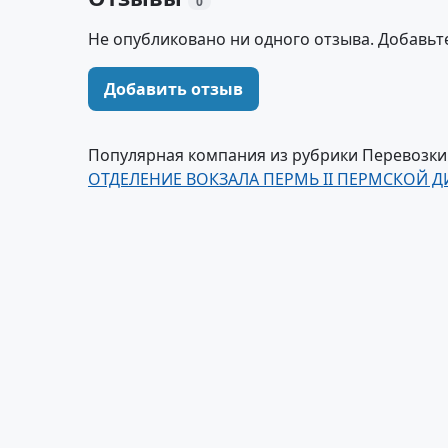
0
Не опубликовано ни одного отзыва. Добавьт
Добавить отзыв
Популярная компания из рубрики Перевозк
ОТДЕЛЕНИЕ ВОКЗАЛА ПЕРМЬ II ПЕРМСКОЙ 