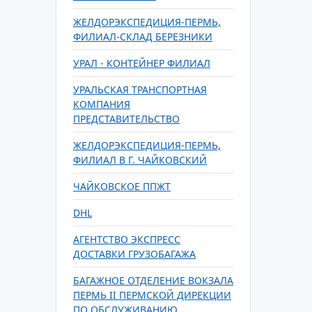
ЖЕЛДОРЭКСПЕДИЦИЯ-ПЕРМЬ,
ФИЛИАЛ-СКЛАД БЕРЕЗНИКИ
УРАЛ - КОНТЕЙНЕР ФИЛИАЛ
УРАЛЬСКАЯ ТРАНСПОРТНАЯ
КОМПАНИЯ
ПРЕДСТАВИТЕЛЬСТВО
ЖЕЛДОРЭКСПЕДИЦИЯ-ПЕРМЬ,
ФИЛИАЛ В Г. ЧАЙКОВСКИЙ
ЧАЙКОВСКОЕ ППЖТ
DHL
АГЕНТСТВО ЭКСПРЕСС
ДОСТАВКИ ГРУЗОБАГАЖА
БАГАЖНОЕ ОТДЕЛЕНИЕ ВОКЗАЛА
ПЕРМЬ II ПЕРМСКОЙ ДИРЕКЦИИ
ПО ОБСЛУЖИВАНИЮ