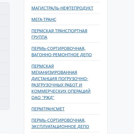
МАГИСТРАЛЬ-НЕФТЕПРОДУКТ
МЕГА-ТРАНС
ПЕРМСКАЯ ТРАНСПОРТНАЯ
ГРУППА
ПЕРМЬ-СОРТИРОВОЧНАЯ,
ВАГОННО-РЕМОНТНОЕ ДЕПО
ПЕРМСКАЯ
МЕХАНИЗИРОВАННАЯ
ДИСТАНЦИЯ ПОГРУЗОЧНО-
РАЗГРУЗОЧНЫХ РАБОТ И
КОММЕРЧЕСКИХ ОПЕРАЦИЙ
ОАО "РЖД"
ПЕРМТРАНСМЕТ
ПЕРМЬ-СОРТИРОВОЧНАЯ,
ЭКСПЛУАТАЦИОННОЕ ДЕПО