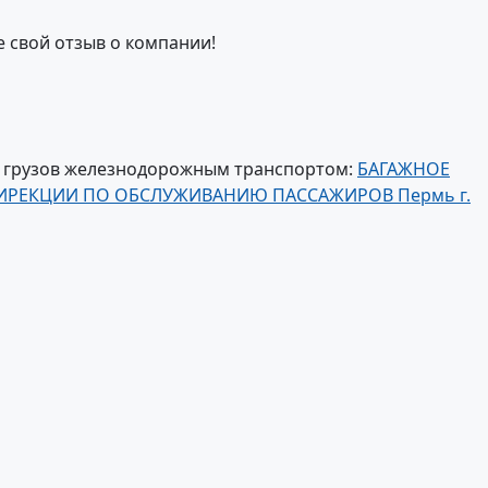
е свой отзыв о компании!
и грузов железнодорожным транспортом:
БАГАЖНОЕ
ДИРЕКЦИИ ПО ОБСЛУЖИВАНИЮ ПАССАЖИРОВ Пермь г.