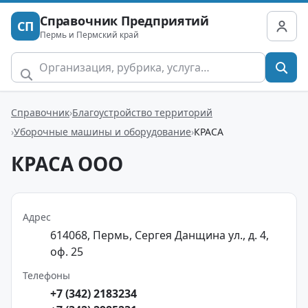
Справочник Предприятий
СП
Пермь и Пермский край
Справочник
Благоустройство территорий
Уборочные машины и оборудование
КРАСА
КРАСА ООО
Адрес
614068, Пермь, Сергея Данщина ул., д. 4,
оф. 25
Телефоны
+7 (342) 2183234