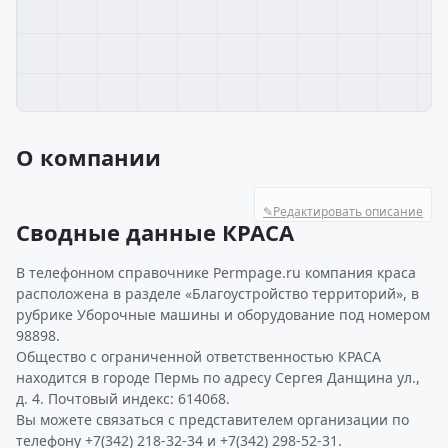
О компании
✎
Редактировать описание
Сводные данные КРАСА
В телефонном справочнике Permpage.ru компания краса
расположена в разделе «Благоустройство территорий», в
рубрике Уборочные машины и оборудование под номером
98898.
Общество с ограниченной ответственностью КРАСА
находится в городе Пермь по адресу Сергея Данщина ул.,
д. 4. Почтовый индекс: 614068.
Вы можете связаться с представителем организации по
телефону +7(342) 218-32-34 и +7(342) 298-52-31.