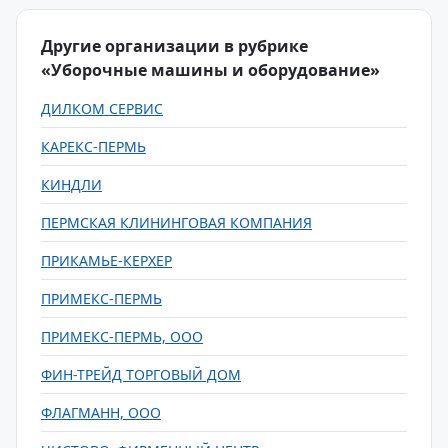
Другие организации в рубрике
«Уборочные машины и оборудование»
ДИЛКОМ СЕРВИС
КАРЕКС-ПЕРМЬ
КИНДЛИ
ПЕРМСКАЯ КЛИНИНГОВАЯ КОМПАНИЯ
ПРИКАМЬЕ-КЕРХЕР
ПРИМЕКС-ПЕРМЬ
ПРИМЕКС-ПЕРМЬ, ООО
ФИН-ТРЕЙД ТОРГОВЫЙ ДОМ
ФЛАГМАНН, ООО