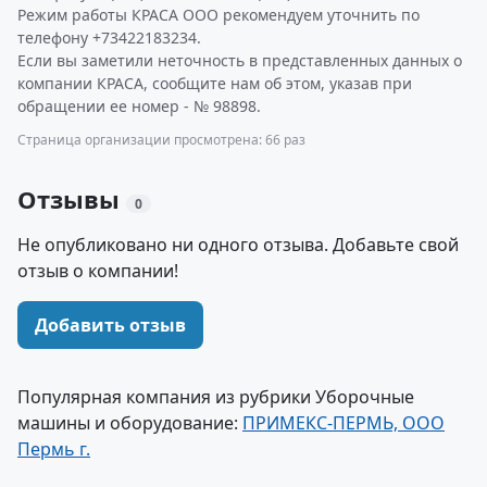
Режим работы КРАСА ООО рекомендуем уточнить по
телефону +73422183234.
Если вы заметили неточность в представленных данных о
компании КРАСА, сообщите нам об этом, указав при
обращении ее номер - № 98898.
Страница организации просмотрена: 66 раз
Отзывы
0
Не опубликовано ни одного отзыва. Добавьте свой
отзыв о компании!
Добавить отзыв
Популярная компания из рубрики Уборочные
машины и оборудование:
ПРИМЕКС-ПЕРМЬ, ООО
Пермь г.