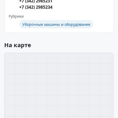
+7 (342) 2985231
+7 (342) 2985234
Рубрики
Уборочные машины и оборудование
На карте