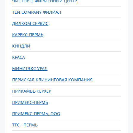
ЧИСТОВО, ФИРМЕННЫЙ ЦЕНТР
TEN COMPANY ФИЛИАЛ
ДИЛКОМ СЕРВИС
КАРЕКС-ПЕРМЬ
КИНДЛИ
КРАСА
МИНИТЭКС УРАЛ
ПЕРМСКАЯ КЛИНИНГОВАЯ КОМПАНИЯ
ПРИКАМЬЕ-КЕРХЕР
ПРИМЕКС-ПЕРМЬ
ПРИМЕКС-ПЕРМЬ, ООО
ТТС - ПЕРМЬ