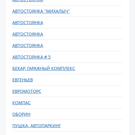
АВТОСТОЯНКА "МИХАЛЫЧ"
АВТОСТОЯНКА
АВТОСТОЯНКА
АВТОСТОЯНКА
АВТОСТОЯНКА # 5
БЕКАР, ГАРАЖНЫЙ КОМПЛЕКС
ЕВГЕНЬЕВ
ЕВРОМОТОРС
КОМПАС
ОБОРИН
ПУШКА, АВТОПАРКИНГ