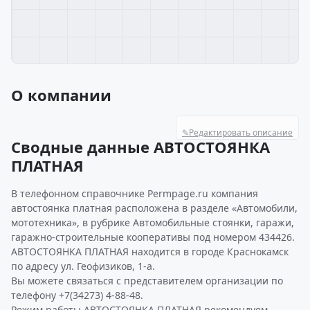
О компании
✎
Редактировать описание
Сводные данные АВТОСТОЯНКА
ПЛАТНАЯ
В телефонном справочнике Permpage.ru компания
автостоянка платная расположена в разделе «Автомобили,
мототехника», в рубрике Автомобильные стоянки, гаражи,
гаражно-строительные кооперативы под номером 434426.
АВТОСТОЯНКА ПЛАТНАЯ находится в городе Краснокамск
по адресу ул. Геофизиков, 1-а.
Вы можете связаться с представителем организации по
телефону +7(34273) 4-88-48.
Режим работы АВТОСТОЯНКА ПЛАТНАЯ рекомендуем