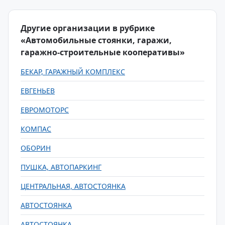
Другие организации в рубрике
«Автомобильные стоянки, гаражи,
гаражно-строительные кооперативы»
БЕКАР, ГАРАЖНЫЙ КОМПЛЕКС
ЕВГЕНЬЕВ
ЕВРОМОТОРС
КОМПАС
ОБОРИН
ПУШКА, АВТОПАРКИНГ
ЦЕНТРАЛЬНАЯ, АВТОСТОЯНКА
АВТОСТОЯНКА
АВТОСТОЯНКА