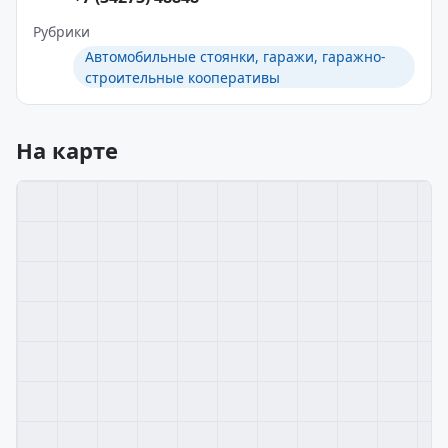
Рубрики
Автомобильные стоянки, гаражи, гаражно-
строительные кооперативы
На карте