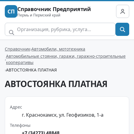
Справочник Предприятий
СП
Пермь и Пермский край
Справочник
Автомобили, мототехника
Автомобильные стоянки, гаражи, гаражно-строительные
кооперативы
АВТОСТОЯНКА ПЛАТНАЯ
АВТОСТОЯНКА ПЛАТНАЯ
Адрес
г. Краснокамск, ул. Геофизиков, 1-а
Телефоны
+7 (34273) 48848