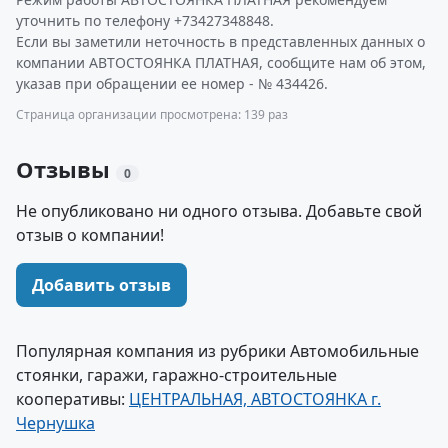
уточнить по телефону +73427348848.
Если вы заметили неточность в представленных данных о
компании АВТОСТОЯНКА ПЛАТНАЯ, сообщите нам об этом,
указав при обращении ее номер - № 434426.
Страница организации просмотрена: 139 раз
Отзывы
0
Не опубликовано ни одного отзыва. Добавьте свой
отзыв о компании!
Добавить отзыв
Популярная компания из рубрики Автомобильные
стоянки, гаражи, гаражно-строительные
кооперативы:
ЦЕНТРАЛЬНАЯ, АВТОСТОЯНКА г.
Чернушка