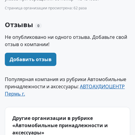
Страница организации просмотрена: 62 раза
Отзывы
0
Не опубликовано ни одного отзыва. Добавьте свой
отзыв о компании!
Добавить отзыв
Популярная компания из рубрики Автомобильные
принадлежности и аксессуары:
АВТОАУДИОЦЕНТР
Пермь г.
Другие организации в рубрике
«Автомобильные принадлежности и
аксессуары»