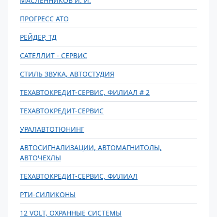
МАСЛЕННИКОВ И. И.
ПРОГРЕСС АТО
РЕЙДЕР, ТД
САТЕЛЛИТ - СЕРВИС
СТИЛЬ ЗВУКА, АВТОСТУДИЯ
ТЕХАВТОКРЕДИТ-СЕРВИС, ФИЛИАЛ # 2
ТЕХАВТОКРЕДИТ-СЕРВИС
УРАЛАВТОТЮНИНГ
АВТОСИГНАЛИЗАЦИИ, АВТОМАГНИТОЛЫ,
АВТОЧЕХЛЫ
ТЕХАВТОКРЕДИТ-СЕРВИС, ФИЛИАЛ
РТИ-СИЛИКОНЫ
12 VOLT, ОХРАННЫЕ СИСТЕМЫ