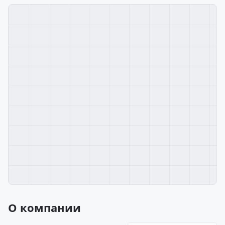
О компании