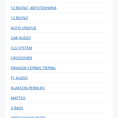
12 ВОЛЬТ, АВТОТЕХНИКА
12 ВОЛЬТ
AUTO UNIQUE
CAR AUDIO
CLS SYSTEM
CROSSOVER
DRAGON СЕРВИС ПЕРМЬ
F1 AUDIO
KLAKSON.PERM.RU
MATTEO
X-BASS
АВТОАУДИОЦЕНТР