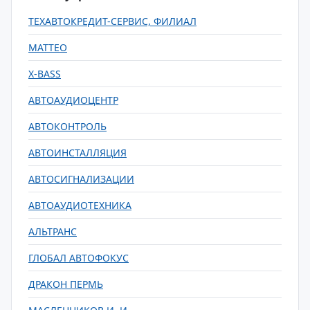
ТЕХАВТОКРЕДИТ-СЕРВИС, ФИЛИАЛ
MATTEO
X-BASS
АВТОАУДИОЦЕНТР
АВТОКОНТРОЛЬ
АВТОИНСТАЛЛЯЦИЯ
АВТОСИГНАЛИЗАЦИИ
АВТОАУДИОТЕХНИКА
АЛЬТРАНС
ГЛОБАЛ АВТОФОКУС
ДРАКОН ПЕРМЬ