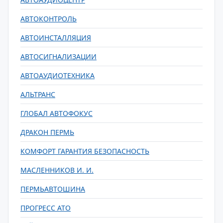
АВТОКОНТРОЛЬ
АВТОИНСТАЛЛЯЦИЯ
АВТОСИГНАЛИЗАЦИИ
АВТОАУДИОТЕХНИКА
АЛЬТРАНС
ГЛОБАЛ АВТОФОКУС
ДРАКОН ПЕРМЬ
КОМФОРТ ГАРАНТИЯ БЕЗОПАСНОСТЬ
МАСЛЕННИКОВ И. И.
ПЕРМЬАВТОШИНА
ПРОГРЕСС АТО