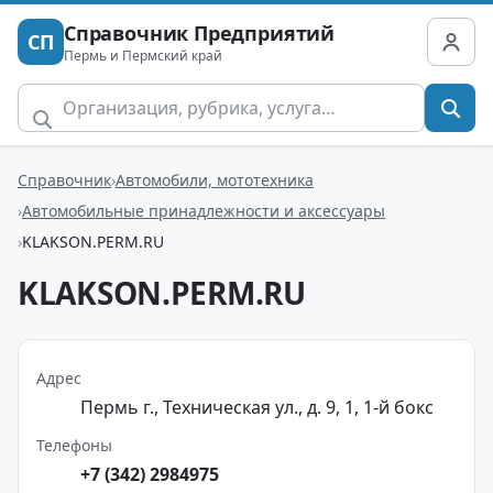
Справочник Предприятий
СП
Пермь и Пермский край
Справочник
Автомобили, мототехника
Автомобильные принадлежности и аксессуары
KLAKSON.PERM.RU
KLAKSON.PERM.RU
Адрес
Пермь г., Техническая ул., д. 9, 1, 1-й бокс
Телефоны
+7 (342) 2984975