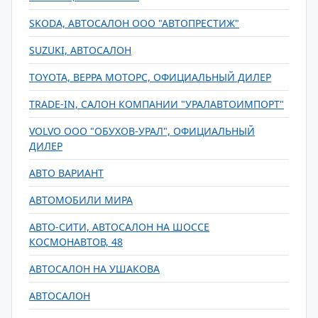
SKODA, АВТОСАЛОН ООО "АВТОПРЕСТИЖ"
SUZUKI, АВТОСАЛОН
TOYOTA, ВЕРРА МОТОРС, ОФИЦИАЛЬНЫЙ ДИЛЕР
TRADE-IN, САЛОН КОМПАНИИ "УРАЛАВТОИМПОРТ"
VOLVO ООО "ОБУХОВ-УРАЛ", ОФИЦИАЛЬНЫЙ
ДИЛЕР
АВТО ВАРИАНТ
АВТОМОБИЛИ МИРА
АВТО-СИТИ, АВТОСАЛОН НА ШОССЕ
КОСМОНАВТОВ, 48
АВТОСАЛОН НА УШАКОВА
АВТОСАЛОН