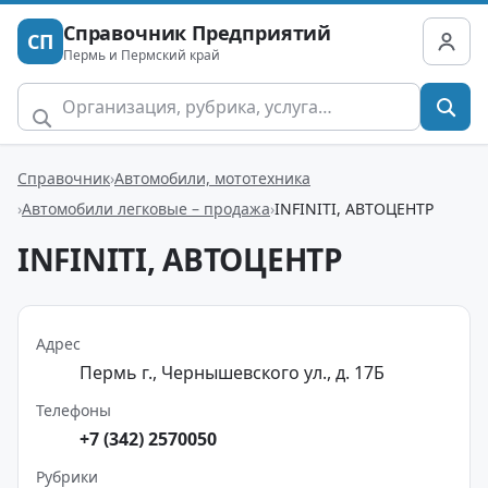
Справочник Предприятий
СП
Пермь и Пермский край
Справочник
Автомобили, мототехника
Автомобили легковые – продажа
INFINITI, АВТОЦЕНТР
INFINITI, АВТОЦЕНТР
Адрес
Пермь г., Чернышевского ул., д. 17Б
Телефоны
+7 (342) 2570050
Рубрики