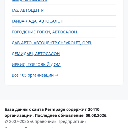
ГАЗ, АВТОЦЕНТР
ГАЙВА-ЛАДА, АВТОСАЛОН
ГОРОДСКИЕ ГОРКИ, АВТОСАЛОН
ДАВ-АВТО, АВТОЦЕНТР CHEVROLET, OPEL
ДЕМИДЫЧ, АВТОСАЛОН
ИРБИС, ТОРГОВЫЙ ДОМ
Все 105 организаций →
База данных сайта Permpage содержит 30410
организаций. Последнее обновление: 09.08.2026.
© 2007-2026 «Справочник Предприятий»