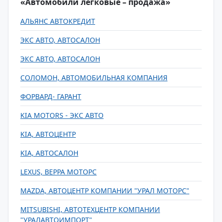
«Автомобили легковые – продажа»
АЛЬЯНС АВТОКРЕДИТ
ЭКС АВТО, АВТОСАЛОН
ЭКС АВТО, АВТОСАЛОН
СОЛОМОН, АВТОМОБИЛЬНАЯ КОМПАНИЯ
ФОРВАРД- ГАРАНТ
KIA MOTORS - ЭКС АВТО
KIA, АВТОЦЕНТР
KIA, АВТОСАЛОН
LEXUS, ВЕРРА МОТОРС
MAZDA, АВТОЦЕНТР КОМПАНИИ "УРАЛ МОТОРС"
MITSUBISHI, АВТОТЕХЦЕНТР КОМПАНИИ
"УРАЛАВТОИМПОРТ"