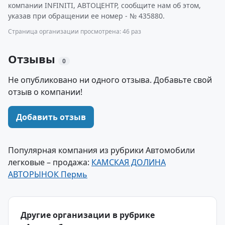
компании INFINITI, АВТОЦЕНТР, сообщите нам об этом,
указав при обращении ее номер - № 435880.
Страница организации просмотрена: 46 раз
Отзывы
0
Не опубликовано ни одного отзыва. Добавьте свой
отзыв о компании!
Добавить отзыв
Популярная компания из рубрики Автомобили
легковые – продажа:
КАМСКАЯ ДОЛИНА
АВТОРЫНОК Пермь
Другие организации в рубрике