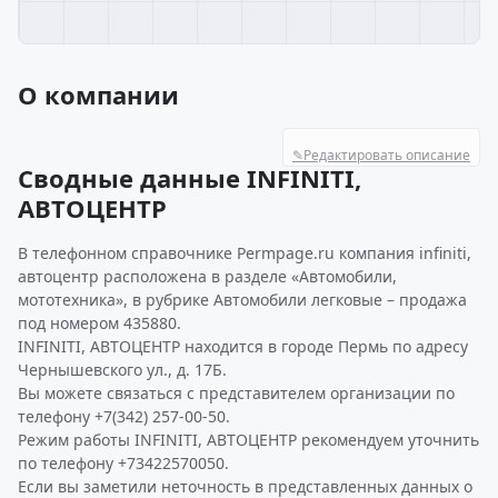
О компании
✎
Редактировать описание
Сводные данные INFINITI,
АВТОЦЕНТР
В телефонном справочнике Permpage.ru компания infiniti,
автоцентр расположена в разделе «Автомобили,
мототехника», в рубрике Автомобили легковые – продажа
под номером 435880.
INFINITI, АВТОЦЕНТР находится в городе Пермь по адресу
Чернышевского ул., д. 17Б.
Вы можете связаться с представителем организации по
телефону +7(342) 257-00-50.
Режим работы INFINITI, АВТОЦЕНТР рекомендуем уточнить
по телефону +73422570050.
Если вы заметили неточность в представленных данных о