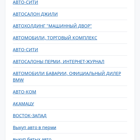
АВТО-СИТИ
АВТОСАЛОН ДЖИЛИ
АВТОХОЛДИНГ "МАШИННЫЙ ДВОР"
АВТОМОБИЛИ, ТОРГОВЫЙ КОМПЛЕКС
АВТО-СИТИ
АВТОСАЛОНЫ ПЕРМИ, ИНТЕРНЕТ-ЖУРНАЛ
АВТОМОБИЛИ БАВАРИИ, ОФИЦИАЛЬНЫЙ ДИЛЕР
BMW
АВТО-КОМ
АКАМАЦУ
ВОСТОК-ЗАПАД
Выкуп авто в перми
выкуп битых авто