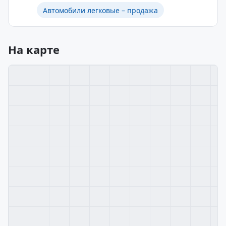
Автомобили легковые – продажа
На карте