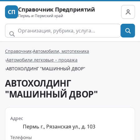
Справочник Предприятий
СП
Пермь и Пермский край
Справочник
Автомобили, мототехника
Автомобили легковые – продажа
АВТОХОЛДИНГ "МАШИННЫЙ ДВОР"
АВТОХОЛДИНГ
"МАШИННЫЙ ДВОР"
Адрес
Пермь г., Рязанская ул., д. 103
Телефоны