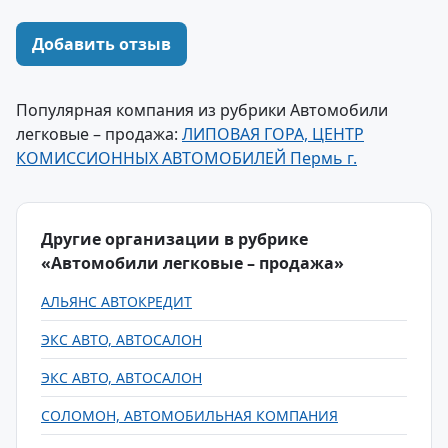
Добавить отзыв
Популярная компания из рубрики Автомобили
легковые – продажа:
ЛИПОВАЯ ГОРА, ЦЕНТР
КОМИССИОННЫХ АВТОМОБИЛЕЙ Пермь г.
Другие организации в рубрике
«Автомобили легковые – продажа»
АЛЬЯНС АВТОКРЕДИТ
ЭКС АВТО, АВТОСАЛОН
ЭКС АВТО, АВТОСАЛОН
СОЛОМОН, АВТОМОБИЛЬНАЯ КОМПАНИЯ