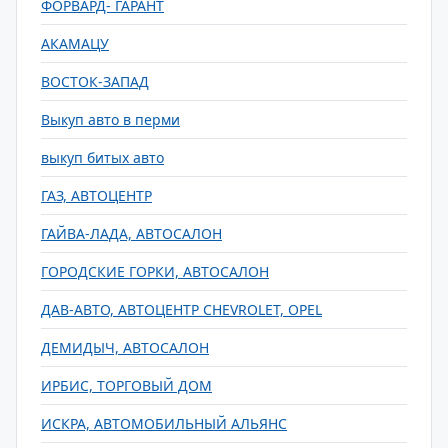
ФОРВАРД- ГАРАНТ
АКАМАЦУ
ВОСТОК-ЗАПАД
Выкуп авто в перми
выкуп битых авто
ГАЗ, АВТОЦЕНТР
ГАЙВА-ЛАДА, АВТОСАЛОН
ГОРОДСКИЕ ГОРКИ, АВТОСАЛОН
ДАВ-АВТО, АВТОЦЕНТР CHEVROLET, OPEL
ДЕМИДЫЧ, АВТОСАЛОН
ИРБИС, ТОРГОВЫЙ ДОМ
ИСКРА, АВТОМОБИЛЬНЫЙ АЛЬЯНС