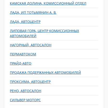
КАМСКАЯ ДОЛИНА, КОМИССИОННЫЙ ОТДЕЛ
ЛАДА, ИП ТОТЬМЯНИН А. В.
ЛАДА, АВТОЦЕНТР
ЛИПОВАЯ ГОРА, ЦЕНТР КОМИССИОННЫХ
АВТОМОБИЛЕЙ
НАГОРНЫЙ, АВТОСАЛОН
ПЕРМАВТОКОМ
ПРАЙД-АВТО
ПРОДАЖА ПОДЕРЖАННЫХ АВТОМОБИЛЕЙ
ПРОКСИМА, АВТОЦЕНТР
РЕНО, АВТОСАЛОН
СИЛЬВЕР МОТОРС