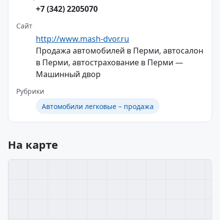
+7 (342) 2205070
Сайт
http://www.mash-dvor.ru
Продажа автомобилей в Перми, автосалон
в Перми, автострахование в Перми —
Машинный двор
Рубрики
Автомобили легковые – продажа
На карте