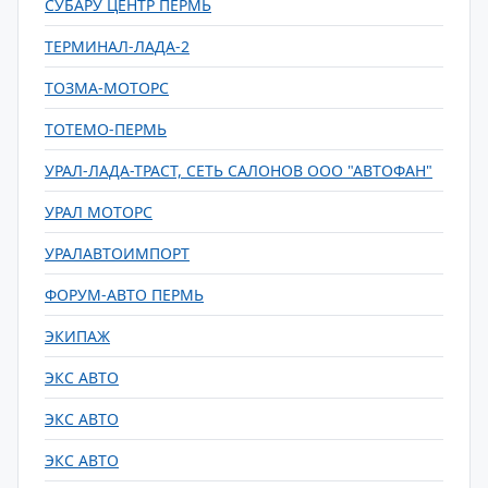
СУБАРУ ЦЕНТР ПЕРМЬ
ТЕРМИНАЛ-ЛАДА-2
ТОЗМА-МОТОРС
ТОТЕМО-ПЕРМЬ
УРАЛ-ЛАДА-ТРАСТ, СЕТЬ САЛОНОВ ООО "АВТОФАН"
УРАЛ МОТОРС
УРАЛАВТОИМПОРТ
ФОРУМ-АВТО ПЕРМЬ
ЭКИПАЖ
ЭКС АВТО
ЭКС АВТО
ЭКС АВТО