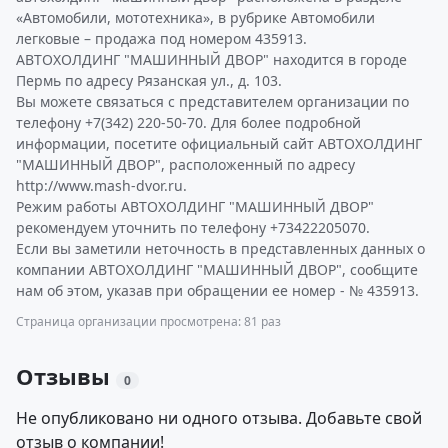
«Автомобили, мототехника», в рубрике Автомобили
легковые – продажа под номером 435913.
АВТОХОЛДИНГ "МАШИННЫЙ ДВОР" находится в городе
Пермь по адресу Рязанская ул., д. 103.
Вы можете связаться с представителем организации по
телефону +7(342) 220-50-70. Для более подробной
информации, посетите официальный сайт АВТОХОЛДИНГ
"МАШИННЫЙ ДВОР", расположенный по адресу
http://www.mash-dvor.ru.
Режим работы АВТОХОЛДИНГ "МАШИННЫЙ ДВОР"
рекомендуем уточнить по телефону +73422205070.
Если вы заметили неточность в представленных данных о
компании АВТОХОЛДИНГ "МАШИННЫЙ ДВОР", сообщите
нам об этом, указав при обращении ее номер - № 435913.
Страница организации просмотрена: 81 раз
Отзывы
0
Не опубликовано ни одного отзыва. Добавьте свой
отзыв о компании!