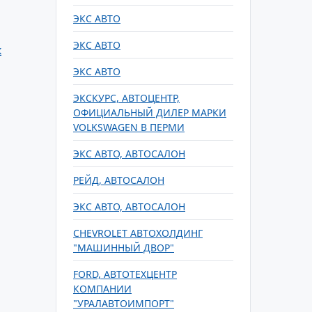
ЭКС АВТО
ЭКС АВТО
к
ЭКС АВТО
ЭКСКУРС, АВТОЦЕНТР,
ОФИЦИАЛЬНЫЙ ДИЛЕР МАРКИ
VOLKSWAGEN В ПЕРМИ
ЭКС АВТО, АВТОСАЛОН
РЕЙД, АВТОСАЛОН
ЭКС АВТО, АВТОСАЛОН
CHEVROLET АВТОХОЛДИНГ
"МАШИННЫЙ ДВОР"
FORD, АВТОТЕХЦЕНТР
КОМПАНИИ
"УРАЛАВТОИМПОРТ"