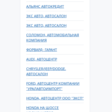
АЛЬЯНС АВТОКРЕДИТ
ЭКС АВТО, АВТОСАЛОН
ЭКС АВТО, АВТОСАЛОН
СОЛОМОН, АВТОМОБИЛЬНАЯ
КОМПАНИЯ
ФОРВАРД- ГАРАНТ
AUDI, АВТОЦЕНТР
CHRYSLER/JEEP/DODGE.
АВТОСАЛОН
FORD, АВТОЦЕНТР КОМПАНИИ
"УРАЛАВТОИМПОРТ"
HONDA, АВТОЦЕНТР ООО "ЭКСП"
HONDA НА ШОССЕ