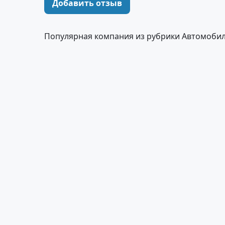
Добавить отзыв
Популярная компания из рубрики Автомобил