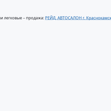
и легковые – продажа:
РЕЙД, АВТОСАЛОН г. Краснокамс