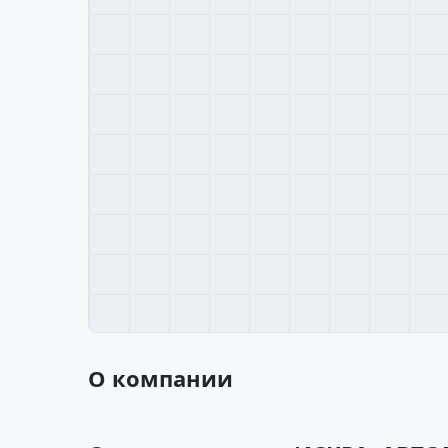
О компании