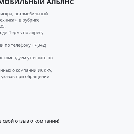
ТОМОБИЛЬНЫЙ АЛЬЯНС
 искра, автомобильный
ехника», в рубрике
25.
де Пермь по адресу
и по телефону +7(342)
екомендуем уточнить по
анных о компании ИСКРА,
 указав при обращении
е свой отзыв о компании!