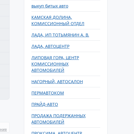
выкуп битых авто
КАМСКАЯ ДОЛИНА,
КОМИССИОННЫЙ ОТДЕЛ
ЛАДА, ИП ТОТЬМЯНИН А. В.
ЛАДА, АВТОЦЕНТР
ЛИПОВАЯ ГОРА, ЦЕНТР
КОМИССИОННЫХ
АВТОМОБИЛЕЙ
НАГОРНЫЙ, АВТОСАЛОН
ПЕРМАВТОКОМ
ПРАЙД-АВТО
ПРОДАЖА ПОДЕРЖАННЫХ
АВТОМОБИЛЕЙ
ание
ПРОКСИМА, АВТОЦЕНТР