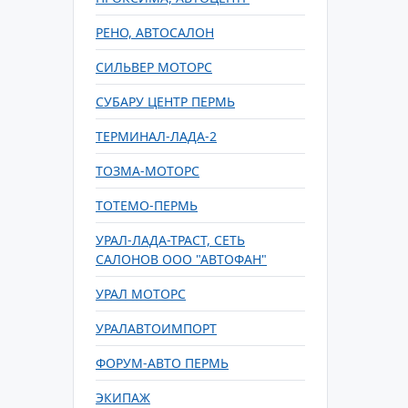
РЕНО, АВТОСАЛОН
СИЛЬВЕР МОТОРС
СУБАРУ ЦЕНТР ПЕРМЬ
ТЕРМИНАЛ-ЛАДА-2
ТОЗМА-МОТОРС
ТОТЕМО-ПЕРМЬ
УРАЛ-ЛАДА-ТРАСТ, СЕТЬ
САЛОНОВ ООО "АВТОФАН"
УРАЛ МОТОРС
УРАЛАВТОИМПОРТ
ФОРУМ-АВТО ПЕРМЬ
ЭКИПАЖ