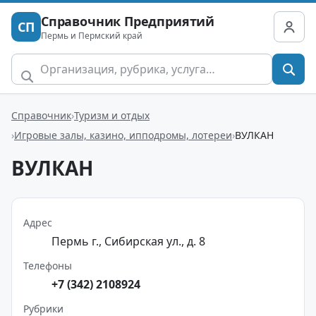
Справочник Предприятий
СП
Пермь и Пермский край
Справочник
Туризм и отдых
Игровые залы, казино, ипподромы, лотереи
ВУЛКАН
ВУЛКАН
Адрес
Пермь г., Сибирская ул., д. 8
Телефоны
+7 (342) 2108924
Рубрики