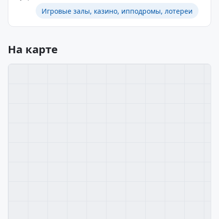
Игровые залы, казино, ипподромы, лотереи
На карте