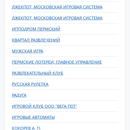
ДЖЕКПОТ, МОСКОВСКАЯ ИГРОВАЯ СИСТЕМА
ДЖЕКПОТ, МОСКОВСКАЯ ИГРОВАЯ СИСТЕМА
ИППОДРОМ ПЕРМСКИЙ
КВАРТАЛ РАЗВЛЕЧЕНИЙ
МУЖСКАЯ ИГРА
ПЕРМСКИЕ ЛОТЕРЕИ, ГЛАВНОЕ УПРАВЛЕНИЕ
РАЗВЛЕКАТЕЛЬНЫЙ КЛУБ
РУССКАЯ РУЛЕТКА
РАДУГА
ИГРОВОЙ КЛУБ ООО "ВЕГА-ТЕП"
ИГРОВЫЕ АВТОМАТЫ
КОКОРЕВ А. П.