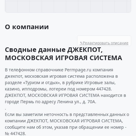
О компании
✎
Редактировать описание
Сводные данные ДЖЕКПОТ,
МОСКОВСКАЯ ИГРОВАЯ СИСТЕМА
В телефонном справочнике Permpage.ru компания
джекпот, московская игровая система расположена в
разделе «Туризм и отдых», в рубрике Игровые залы,
казино, ипподромы, лотереи под номером 447428.
ДЖЕКПОТ, МОСКОВСКАЯ ИГРОВАЯ СИСТЕМА находится в
городе Пермь по адресу Ленина ул., д. 70А.
.
Если вы заметили неточность в представленных данных о
компании ДЖЕКПОТ, МОСКОВСКАЯ ИГРОВАЯ СИСТЕМА,
сообщите нам об этом, указав при обращении ее номер -
№ 447428.