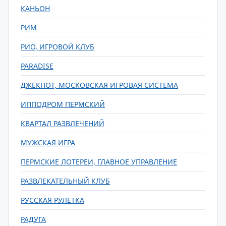
КАНЬОН
РИМ
РИО, ИГРОВОЙ КЛУБ
PARADISE
ДЖЕКПОТ, МОСКОВСКАЯ ИГРОВАЯ СИСТЕМА
ИППОДРОМ ПЕРМСКИЙ
КВАРТАЛ РАЗВЛЕЧЕНИЙ
МУЖСКАЯ ИГРА
ПЕРМСКИЕ ЛОТЕРЕИ, ГЛАВНОЕ УПРАВЛЕНИЕ
РАЗВЛЕКАТЕЛЬНЫЙ КЛУБ
РУССКАЯ РУЛЕТКА
РАДУГА