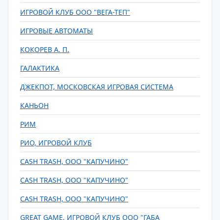
ИГРОВОЙ КЛУБ ООО "ВЕГА-ТЕП"
ИГРОВЫЕ АВТОМАТЫ
КОКОРЕВ А. П.
ГАЛАКТИКА
ДЖЕКПОТ, МОСКОВСКАЯ ИГРОВАЯ СИСТЕМА
КАНЬОН
РИМ
РИО, ИГРОВОЙ КЛУБ
CASH TRASH, ООО "КАПУЧИНО"
CASH TRASH, ООО "КАПУЧИНО"
CASH TRASH, ООО "КАПУЧИНО"
GREAT GAME, ИГРОВОЙ КЛУБ ООО "ГАБА