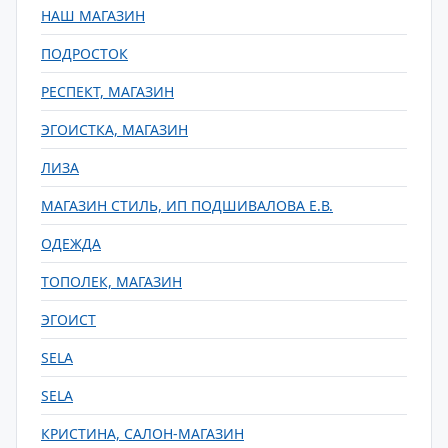
НАШ МАГАЗИН
ПОДРОСТОК
РЕСПЕКТ, МАГАЗИН
ЭГОИСТКА, МАГАЗИН
ЛИЗА
МАГАЗИН СТИЛЬ, ИП ПОДШИВАЛОВА Е.В.
ОДЕЖДА
ТОПОЛЕК, МАГАЗИН
ЭГОИСТ
SELA
SELA
КРИСТИНА, САЛОН-МАГАЗИН