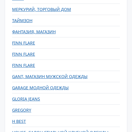
МЕРКУРИЙ, ТОРГОВЫЙ ДОМ
ТАЙМЗОН
ФАНТАЗИЯ, МАГАЗИН
FINN FLARE
FINN FLARE
FINN FLARE
GANT, МАГАЗИН МУЖСКОЙ ОДЕЖДЫ
GARAGE МОДНОЙ ОДЕЖДЫ
GLORIA JEANS
GREGORY
H BEST