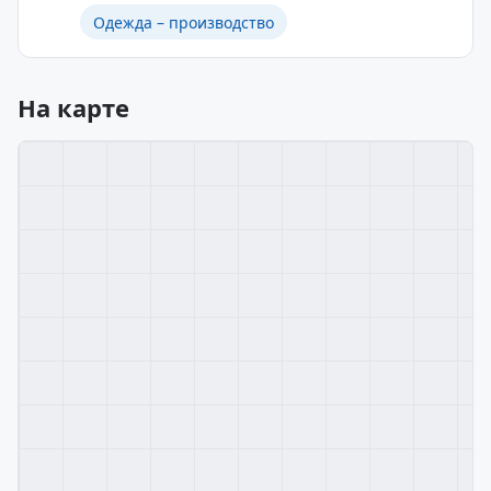
Одежда – производство
На карте