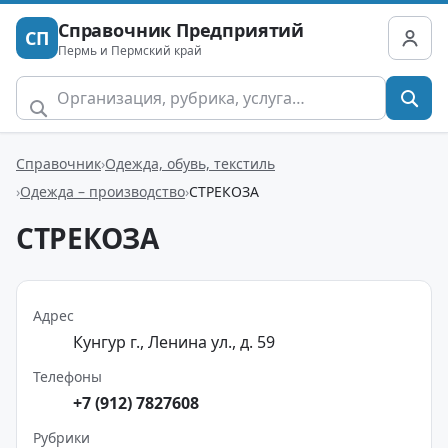
Справочник Предприятий
СП
Пермь и Пермский край
Справочник
Одежда, обувь, текстиль
Одежда – производство
СТРЕКОЗА
СТРЕКОЗА
Адрес
Кунгур г., Ленина ул., д. 59
Телефоны
+7 (912) 7827608
Рубрики