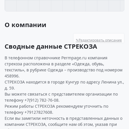
О компании
✎
Редактировать описание
Сводные данные СТРЕКОЗА
В телефонном справочнике Permpage.ru компания
стрекоза расположена в разделе «Одежда, обувь,
текстиль», в рубрике Одежда – производство под номером
458996.
СТРЕКОЗА находится в городе Кунгур по адресу Ленина ул.,
д. 59.
Вы можете связаться с представителем организации по
телефону +7(912) 782-76-08.
Режим работы СТРЕКОЗА рекомендуем уточнить по
телефону +79127827608.
Если вы заметили неточность в представленных данных о
компании СТРЕКОЗА, сообщите нам об этом, указав при