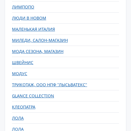
ЛИМПОПО
ЛЮДИ В НОВОМ
МАЛЕНЬКАЯ ИТАЛИЯ
МИЛЕДИ, САЛОН-МАГАЗИН
МОДА СЕЗОНА, МАГАЗИН
ШВЕЙНИС
МОДУС
ТРИКОТАЖ, ООО НПФ "ЛЫСЬВАТЕКС"
GLANCE COLLECTION
КЛЕОПАТРА
ЛОЛА
ЛОЛА