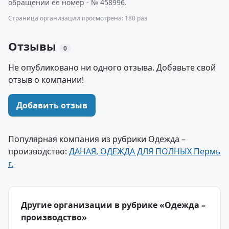
обращении ее номер - № 458996.
Страница организации просмотрена: 180 раз
Отзывы
0
Не опубликовано ни одного отзыва. Добавьте свой
отзыв о компании!
Добавить отзыв
Популярная компания из рубрики Одежда –
производство:
ДАНАЯ, ОДЕЖДА ДЛЯ ПОЛНЫХ Пермь
г.
Другие организации в рубрике «Одежда –
производство»