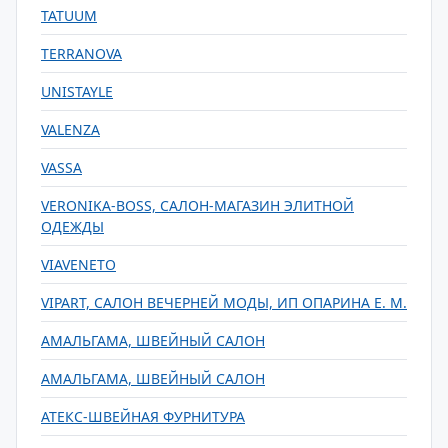
TATUUM
TERRANOVA
UNISTAYLE
VALENZA
VASSA
VERONIKA-BOSS, САЛОН-МАГАЗИН ЭЛИТНОЙ
ОДЕЖДЫ
VIAVENETO
VIPART, САЛОН ВЕЧЕРНЕЙ МОДЫ, ИП ОПАРИНА Е. М.
АМАЛЬГАМА, ШВЕЙНЫЙ САЛОН
АМАЛЬГАМА, ШВЕЙНЫЙ САЛОН
АТЕКС-ШВЕЙНАЯ ФУРНИТУРА