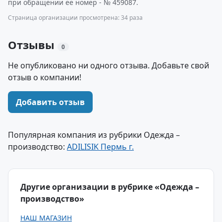
при обращении ее номер - № 459087.
Страница организации просмотрена: 34 раза
Отзывы
0
Не опубликовано ни одного отзыва. Добавьте свой
отзыв о компании!
Добавить отзыв
Популярная компания из рубрики Одежда –
производство:
ADILISIK Пермь г.
Другие организации в рубрике «Одежда –
производство»
НАШ МАГАЗИН