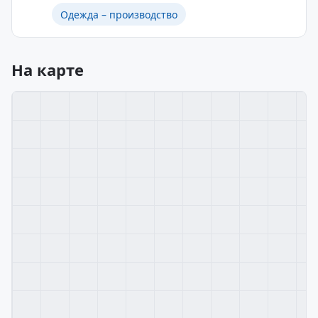
Одежда – производство
На карте