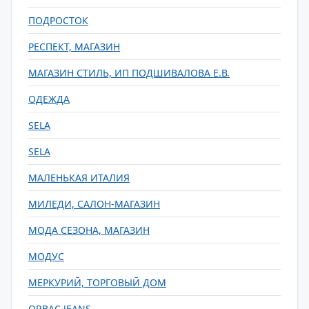
ПОДРОСТОК
РЕСПЕКТ, МАГАЗИН
МАГАЗИН СТИЛЬ, ИП ПОДШИВАЛОВА Е.В.
ОДЕЖДА
SELA
SELA
МАЛЕНЬКАЯ ИТАЛИЯ
МИЛЕДИ, САЛОН-МАГАЗИН
МОДА СЕЗОНА, МАГАЗИН
МОДУС
МЕРКУРИЙ, ТОРГОВЫЙ ДОМ
ORBAC JEANS