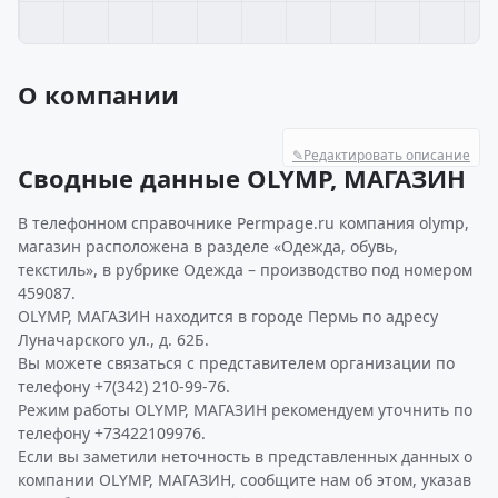
О компании
✎
Редактировать описание
Сводные данные OLYMP, МАГАЗИН
В телефонном справочнике Permpage.ru компания olymp,
магазин расположена в разделе «Одежда, обувь,
текстиль», в рубрике Одежда – производство под номером
459087.
OLYMP, МАГАЗИН находится в городе Пермь по адресу
Луначарского ул., д. 62Б.
Вы можете связаться с представителем организации по
телефону +7(342) 210-99-76.
Режим работы OLYMP, МАГАЗИН рекомендуем уточнить по
телефону +73422109976.
Если вы заметили неточность в представленных данных о
компании OLYMP, МАГАЗИН, сообщите нам об этом, указав