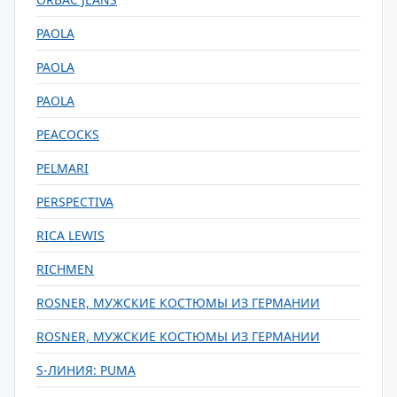
PAOLA
PAOLA
PAOLA
PEACOCKS
PELMARI
PERSPECTIVA
RICA LEWIS
RICHMEN
ROSNER, МУЖСКИЕ КОСТЮМЫ ИЗ ГЕРМАНИИ
ROSNER, МУЖСКИЕ КОСТЮМЫ ИЗ ГЕРМАНИИ
S-ЛИНИЯ: PUMA