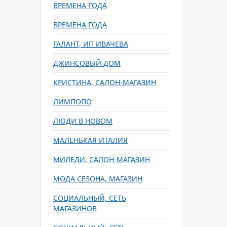
ВРЕМЕНА ГОДА
ВРЕМЕНА ГОДА
ГАЛАНТ, ИП ИВАЧЕВА
ДЖИНСОВЫЙ ДОМ
КРИСТИНА, САЛОН-МАГАЗИН
ЛИМПОПО
ЛЮДИ В НОВОМ
МАЛЕНЬКАЯ ИТАЛИЯ
МИЛЕДИ, САЛОН-МАГАЗИН
МОДА СЕЗОНА, МАГАЗИН
СОЦИАЛЬНЫЙ, СЕТЬ
МАГАЗИНОВ