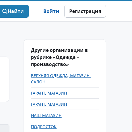
Найти
Войти
Регистрация
Другие организации в
рубрике «Одежда –
производство»
ВЕРХНЯЯ ОДЕЖДА, МАГАЗИН-
САЛОН
ГАРАНТ, МАГАЗИН
ГАРАНТ, МАГАЗИН
НАШ МАГАЗИН
ПОДРОСТОК