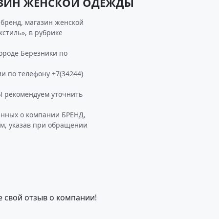
ГАЗИН ЖЕНСКОЙ ОДЕЖДЫ
бренд, магазин женской
кстиль», в рубрике
роде Березники по
и по телефону +7(34244)
 рекомендуем уточнить
анных о компании БРЕНД,
, указав при обращении
е свой отзыв о компании!