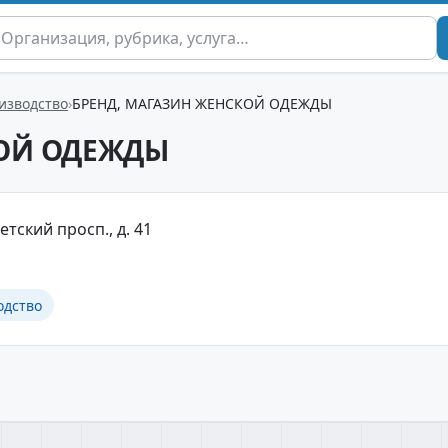
изводство
БРЕНД, МАГАЗИН ЖЕНСКОЙ ОДЕЖДЫ
КОЙ ОДЕЖДЫ
етский просп., д. 41
одство