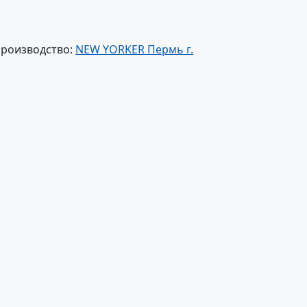
производство:
NEW YORKER Пермь г.