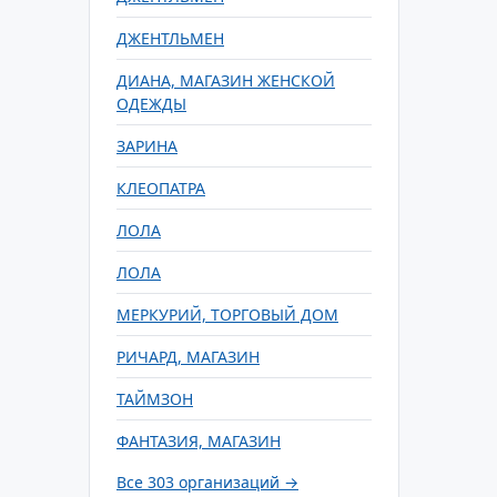
ДЖЕНТЛЬМЕН
ДИАНА, МАГАЗИН ЖЕНСКОЙ
ОДЕЖДЫ
ЗАРИНА
КЛЕОПАТРА
ЛОЛА
ЛОЛА
МЕРКУРИЙ, ТОРГОВЫЙ ДОМ
РИЧАРД, МАГАЗИН
ТАЙМЗОН
ФАНТАЗИЯ, МАГАЗИН
Все 303 организаций →