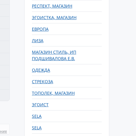
РЕСПЕКТ, МАГАЗИН
ЭГОИСТКА, МАГАЗИН
ЕВРОПА
ЛИЗА
МАГАЗИН СТИЛЬ, ИП
ПОДШИВАЛОВА Е.В.
ОДЕЖДА
СТРЕКОЗА
ТОПОЛЕК, МАГАЗИН
ЭГОИСТ
SELA
SELA
ание