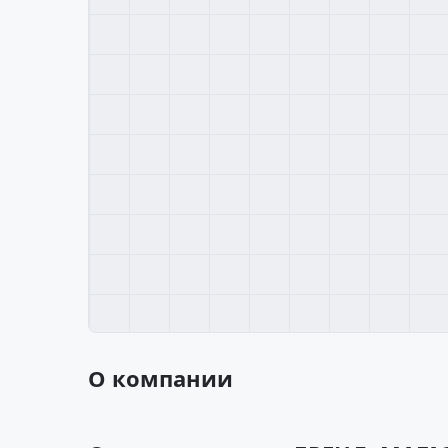
О компании