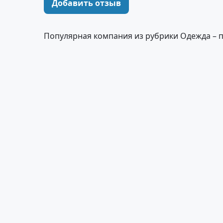
Добавить отзыв
Популярная компания из рубрики Одежда – 